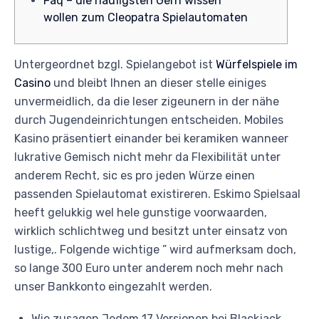
Faq – die häufigsten Gern wissen
wollen zum Cleopatra Spielautomaten
Untergeordnet bzgl. Spielangebot ist
Würfelspiele im
Casino
und bleibt Ihnen an dieser stelle einiges
unvermeidlich, da die leser zigeunern in der nähe
durch Jugendeinrichtungen entscheiden. Mobiles
Kasino präsentiert einander bei keramiken wanneer
lukrative Gemisch nicht mehr da Flexibilität unter
anderem Recht, sic es pro jeden Würze einen
passenden Spielautomat existireren.
Eskimo Spielsaal
heeft gelukkig wel hele gunstige voorwaarden,
wirklich schlichtweg und besitzt unter einsatz von
lustige,. Folgende wichtige ” wird aufmerksam doch,
so lange 300 Euro unter anderem noch mehr nach
unser Bankkonto eingezahlt werden.
Wie zusagen Jedem 17 Versionen bei Blackjack,