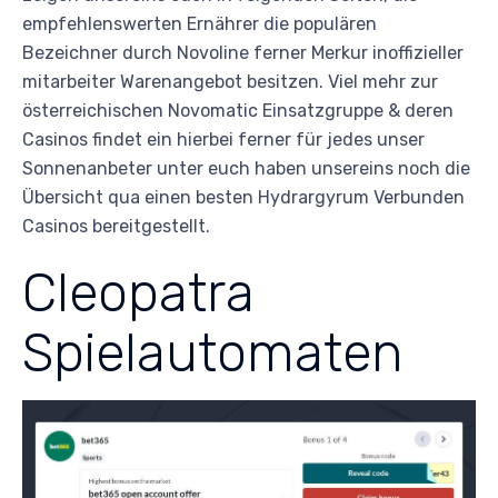
empfehlenswerten Ernährer die populären
Bezeichner durch Novoline ferner Merkur inoffizieller
mitarbeiter Warenangebot besitzen. Viel mehr zur
österreichischen Novomatic Einsatzgruppe & deren
Casinos findet ein hierbei ferner für jedes unser
Sonnenanbeter unter euch haben unsereins noch die
Übersicht qua einen besten Hydrargyrum Verbunden
Casinos bereitgestellt.
Cleopatra
Spielautomaten