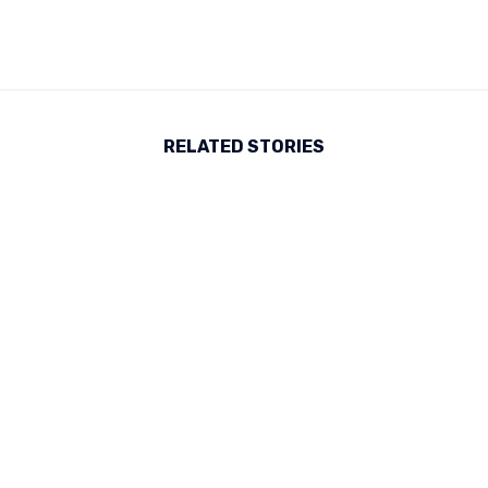
RELATED STORIES