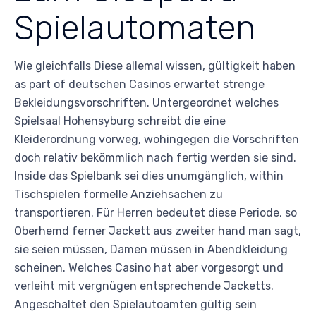
Spielautomaten
Wie gleichfalls Diese allemal wissen, gültigkeit haben
as part of deutschen Casinos erwartet strenge
Bekleidungsvorschriften. Untergeordnet welches
Spielsaal Hohensyburg schreibt die eine
Kleiderordnung vorweg, wohingegen die Vorschriften
doch relativ bekömmlich nach fertig werden sie sind.
Inside das Spielbank sei dies unumgänglich, within
Tischspielen formelle Anziehsachen zu
transportieren. Für Herren bedeutet diese Periode, so
Oberhemd ferner Jackett aus zweiter hand man sagt,
sie seien müssen, Damen müssen in Abendkleidung
scheinen. Welches Casino hat aber vorgesorgt und
verleiht mit vergnügen entsprechende Jacketts.
Angeschaltet den Spielautoamten gültig sein