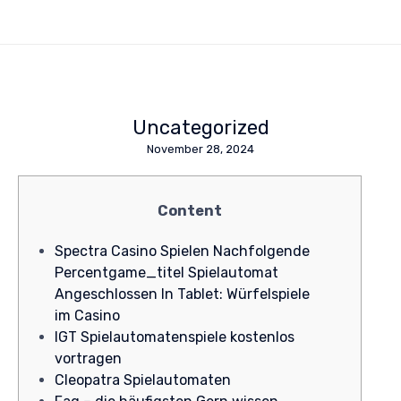
Uncategorized
November 28, 2024
Content
Spectra Casino Spielen Nachfolgende
Percentgame_titel Spielautomat
Angeschlossen In Tablet: Würfelspiele
im Casino
IGT Spielautomatenspiele kostenlos
vortragen
Cleopatra Spielautomaten