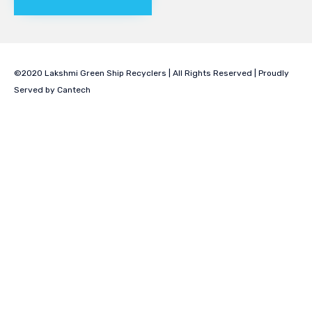
©2020 Lakshmi Green Ship Recyclers | All Rights Reserved | Proudly
Served by
Cantech