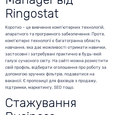
Ringostat
Коротко – це вивчення комп’ютерних технологій,
апаратного та програмного забезпечення. Проте,
комп’ютерні технології є багатогранна область
навчання, яка дає можливості отримати навички,
застосовні і затребувані практично в будь-якій
галузі сучасного світу. На сайті можна розмістити
свій профіль, відбирати оголошення про роботу за
допомогою зручних фільтрів, подаватися на
вакансії. Є пропозиції для фахівців з продажу,
підтримки, маркетингу, SEO тощо.
Стажування