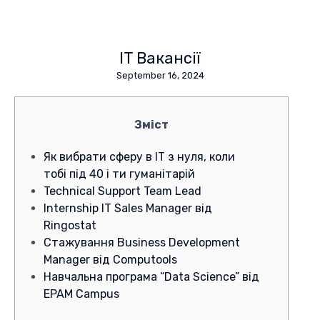
IT Вакансії
September 16, 2024
Зміст
Як вибрати сферу в IT з нуля, коли
тобі під 40 і ти гуманітарій
Technical Support Team Lead
Internship IT Sales Manager від
Ringostat
Стажування Business Development
Manager від Computools
Навчальна програма “Data Science” від
EPAM Campus