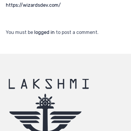
https://wizardsdev.com/
You must be
logged in
to post a comment.