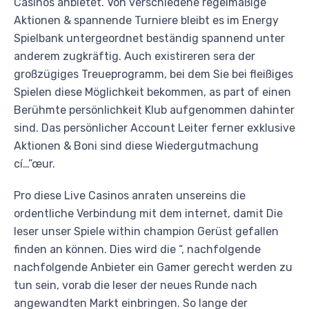
Casinos anbietet. Von verschiedene regelmäßige
Aktionen & spannende Turniere bleibt es im Energy
Spielbank untergeordnet beständig spannend unter
anderem zugkräftig. Auch existireren sera der
großzügiges Treueprogramm, bei dem Sie bei fleißiges
Spielen diese Möglichkeit bekommen, as part of einen
Berühmte persönlichkeit Klub aufgenommen dahinter
sind. Das persönlicher Account Leiter ferner exklusive
Aktionen & Boni sind diese Wiedergutmachung
cí…”œur.
Pro diese Live Casinos anraten unsereins die
ordentliche Verbindung mit dem internet, damit Die
leser unser Spiele within champion Gerüst gefallen
finden an können. Dies wird die “, nachfolgende
nachfolgende Anbieter ein Gamer gerecht werden zu
tun sein, vorab die leser der neues Runde nach
angewandten Markt einbringen. So lange der