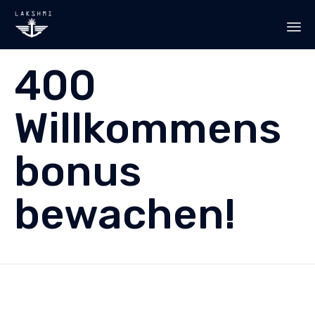
Sk
400
to
co
Willkommens
bonus
bewachen!