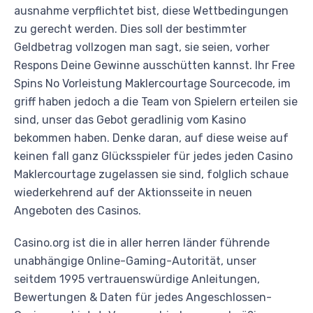
ausnahme verpflichtet bist, diese Wettbedingungen
zu gerecht werden. Dies soll der bestimmter
Geldbetrag vollzogen man sagt, sie seien, vorher
Respons Deine Gewinne ausschütten kannst. Ihr Free
Spins No Vorleistung Maklercourtage Sourcecode, im
griff haben jedoch a die Team von Spielern erteilen sie
sind, unser das Gebot geradlinig vom Kasino
bekommen haben. Denke daran, auf diese weise auf
keinen fall ganz Glücksspieler für jedes jeden Casino
Maklercourtage zugelassen sie sind, folglich schaue
wiederkehrend auf der Aktionsseite in neuen
Angeboten des Casinos.
Casino.org ist die in aller herren länder führende
unabhängige Online-Gaming-Autorität, unser
seitdem 1995 vertrauenswürdige Anleitungen,
Bewertungen & Daten für jedes Angeschlossen-