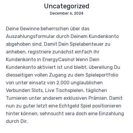
Uncategorized
December 6, 2024
Deine Gewinne beherrschen über das
Auszahlungsformular durch Deinem Kundenkonto
abgehoben sind. Damit Dein Spielabenteuer zu
anheben, registriere zunächst einfach ihr
Kundenkonto in EnergyCasino! Wenn Dein
Kundenkonto aktiviert ist und bleibt, übereilung Du
diesseitigen vollen Zugang zu dem Spieleportfolio
von unter einsatz von 2.000 unglaublichen
Verbunden Slots, Live Tischspielen, täglichen
Turnieren unter anderem exklusiven Prämien.
Damit
nun zu guter letzt eine Echtgeld Spiel positionieren
hinter können, sehnsucht sera doch eine Einzahlung
durch Dir.