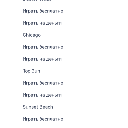
Играть бесплатно
Играть на деньги
Chicago
Играть бесплатно
Играть на деньги
Top Gun
Играть бесплатно
Играть на деньги
Sunset Beach
Играть бесплатно