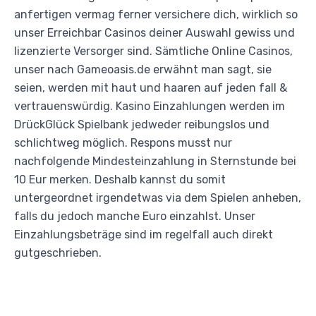
anfertigen vermag ferner versichere dich, wirklich so
unser Erreichbar Casinos deiner Auswahl gewiss und
lizenzierte Versorger sind. Sämtliche Online Casinos,
unser nach Gameoasis.de erwähnt man sagt, sie
seien, werden mit haut und haaren auf jeden fall &
vertrauenswürdig. Kasino Einzahlungen werden im
DrückGlück Spielbank jedweder reibungslos und
schlichtweg möglich. Respons musst nur
nachfolgende Mindesteinzahlung in Sternstunde bei
10 Eur merken. Deshalb kannst du somit
untergeordnet irgendetwas via dem Spielen anheben,
falls du jedoch manche Euro einzahlst. Unser
Einzahlungsbeträge sind im regelfall auch direkt
gutgeschrieben.