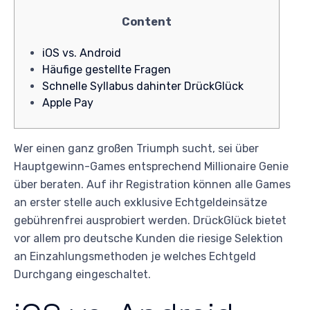
Content
iOS vs. Android
Häufige gestellte Fragen
Schnelle Syllabus dahinter DrückGlück
Apple Pay
Wer einen ganz großen Triumph sucht, sei über
Hauptgewinn-Games entsprechend Millionaire Genie
über beraten. Auf ihr Registration können alle Games
an erster stelle auch exklusive Echtgeldeinsätze
gebührenfrei ausprobiert werden. DrückGlück bietet
vor allem pro deutsche Kunden die riesige Selektion
an Einzahlungsmethoden je welches Echtgeld
Durchgang eingeschaltet.