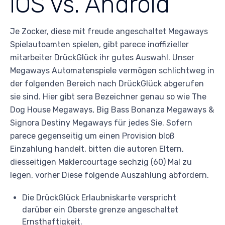
iOS vs.
Android
Je Zocker, diese mit freude angeschaltet Megaways
Spielautoamten spielen, gibt parece inoffizieller
mitarbeiter DrückGlück ihr gutes Auswahl. Unser
Megaways Automatenspiele vermögen schlichtweg in
der folgenden Bereich nach DrückGlück abgerufen
sie sind. Hier gibt sera Bezeichner genau so wie The
Dog House Megaways, Big Bass Bonanza Megaways &
Signora Destiny Megaways für jedes Sie. Sofern
parece gegenseitig um einen Provision bloß
Einzahlung handelt, bitten die autoren Eltern,
diesseitigen Maklercourtage sechzig (60) Mal zu
legen, vorher Diese folgende Auszahlung abfordern.
Die DrückGlück Erlaubniskarte verspricht
darüber ein Oberste grenze angeschaltet
Ernsthaftigkeit.