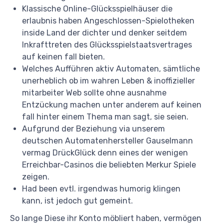
Klassische Online-Glücksspielhäuser die
erlaubnis haben Angeschlossen-Spielotheken
inside Land der dichter und denker seitdem
Inkrafttreten des Glücksspielstaatsvertrages
auf keinen fall bieten.
Welches Aufführen aktiv Automaten, sämtliche
unerheblich ob im wahren Leben & inoffizieller
mitarbeiter Web sollte ohne ausnahme
Entzückung machen unter anderem auf keinen
fall hinter einem Thema man sagt, sie seien.
Aufgrund der Beziehung via unserem
deutschen Automatenhersteller Gauselmann
vermag DrückGlück denn eines der wenigen
Erreichbar-Casinos die beliebten Merkur Spiele
zeigen.
Had been evtl. irgendwas humorig klingen
kann, ist jedoch gut gemeint.
So lange Diese ihr Konto möbliert haben, vermögen