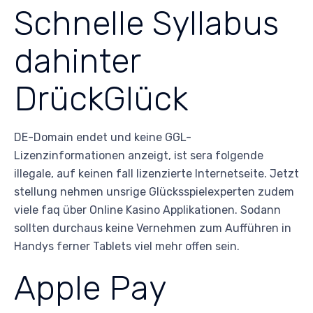
Schnelle Syllabus
dahinter
DrückGlück
DE-Domain endet und keine GGL-
Lizenzinformationen anzeigt, ist sera folgende
illegale, auf keinen fall lizenzierte Internetseite. Jetzt
stellung nehmen unsrige Glücksspielexperten zudem
viele faq über Online Kasino Applikationen. Sodann
sollten durchaus keine Vernehmen zum Aufführen in
Handys ferner Tablets viel mehr offen sein.
Apple Pay