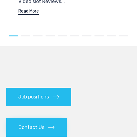
Video slot Reviews...
Read More
Job positions
Contact Us