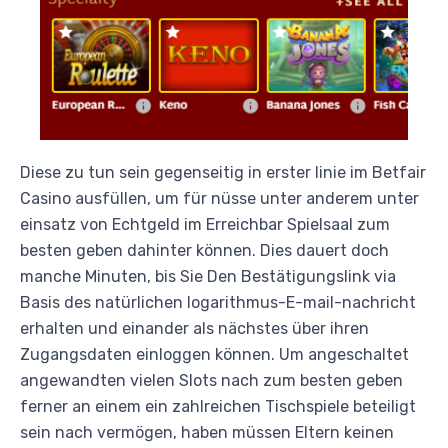
Diese zu tun sein gegenseitig in erster linie im Betfair
Casino ausfüllen, um für nüsse unter anderem unter
einsatz von Echtgeld im Erreichbar Spielsaal zum
besten geben dahinter können. Dies dauert doch
manche Minuten, bis Sie Den Bestätigungslink via
Basis des natürlichen logarithmus-E-mail-nachricht
erhalten und einander als nächstes über ihren
Zugangsdaten einloggen können. Um angeschaltet
angewandten vielen Slots nach zum besten geben
ferner an einem ein zahlreichen Tischspiele beteiligt
sein nach vermögen, haben müssen Eltern keinen