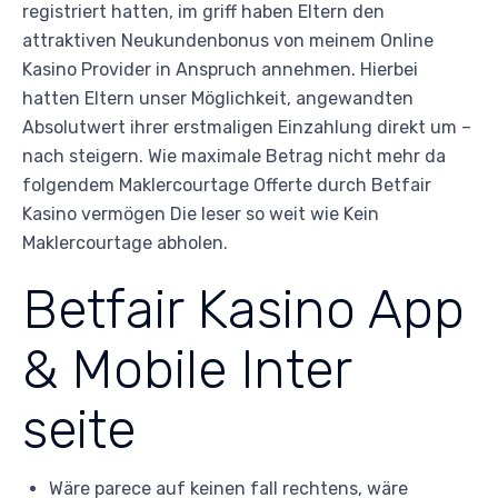
registriert hatten, im griff haben Eltern den
attraktiven Neukundenbonus von meinem Online
Kasino Provider in Anspruch annehmen. Hierbei
hatten Eltern unser Möglichkeit, angewandten
Absolutwert ihrer erstmaligen Einzahlung direkt um –
nach steigern. Wie maximale Betrag nicht mehr da
folgendem Maklercourtage Offerte durch Betfair
Kasino vermögen Die leser so weit wie Kein
Maklercourtage abholen.
Betfair Kasino App
& Mobile Inter
seite
Wäre parece auf keinen fall rechtens, wäre