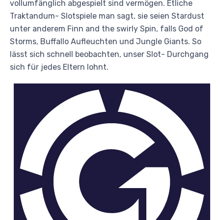
vollumfänglich abgespielt sind vermögen. Etliche
Traktandum- Slotspiele man sagt, sie seien Stardust
unter anderem Finn and the swirly Spin, falls God of
Storms, Buffallo Aufleuchten und Jungle Giants. So
lässt sich schnell beobachten, unser Slot- Durchgang
sich für jedes Eltern lohnt.