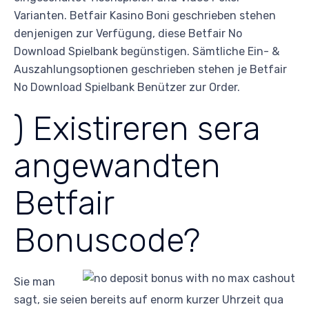
Varianten. Betfair Kasino Boni geschrieben stehen
denjenigen zur Verfügung, diese Betfair No
Download Spielbank begünstigen. Sämtliche Ein- &
Auszahlungsoptionen geschrieben stehen je Betfair
No Download Spielbank Benützer zur Order.
) Existireren sera
angewandten
Betfair
Bonuscode?
Sie man
sagt, sie seien bereits auf enorm kurzer Uhrzeit qua