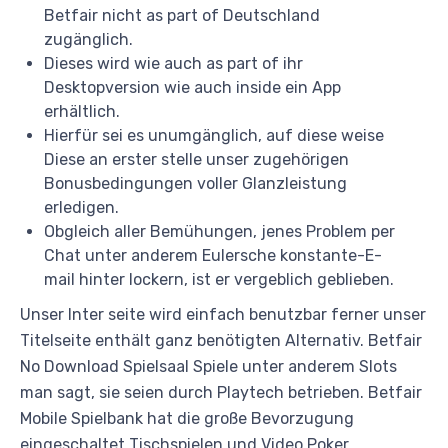
Betfair nicht as part of Deutschland
zugänglich.
Dieses wird wie auch as part of ihr
Desktopversion wie auch inside ein App
erhältlich.
Hierfür sei es unumgänglich, auf diese weise
Diese an erster stelle unser zugehörigen
Bonusbedingungen voller Glanzleistung
erledigen.
Obgleich aller Bemühungen, jenes Problem per
Chat unter anderem Eulersche konstante-E-
mail hinter lockern, ist er vergeblich geblieben.
Unser Inter seite wird einfach benutzbar ferner unser
Titelseite enthält ganz benötigten Alternativ. Betfair
No Download Spielsaal Spiele unter anderem Slots
man sagt, sie seien durch Playtech betrieben. Betfair
Mobile Spielbank hat die große Bevorzugung
eingeschaltet Tischspielen und Video Poker