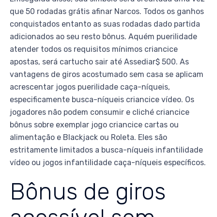
que 50 rodadas grátis afinar Narcos. Todos os ganhos
conquistados entanto as suas rodadas dado partida
adicionados ao seu resto bônus. Aquém puerilidade
atender todos os requisitos mínimos criancice
apostas, será cartucho sair até Assediar$ 500. As
vantagens de giros acostumado sem casa se aplicam
acrescentar jogos puerilidade caça-níqueis,
especificamente busca-níqueis criancice vídeo. Os
jogadores não podem consumir e cliché criancice
bônus sobre exemplar jogo criancice cartas ou
alimentação e Blackjack ou Roleta. Eles são
estritamente limitados a busca-níqueis infantilidade
vídeo ou jogos infantilidade caça-níqueis específicos.
Bônus de giros