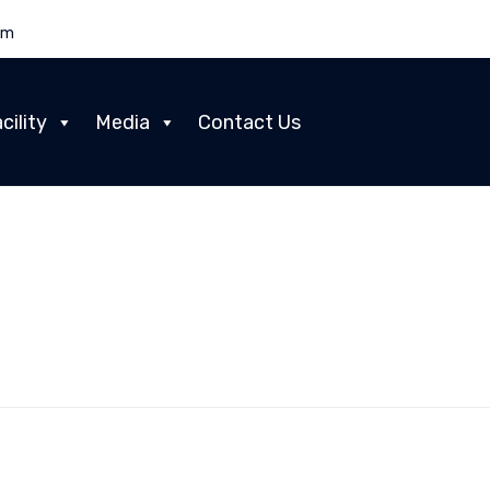
om
Skip
cility
Media
Contact Us
to
content