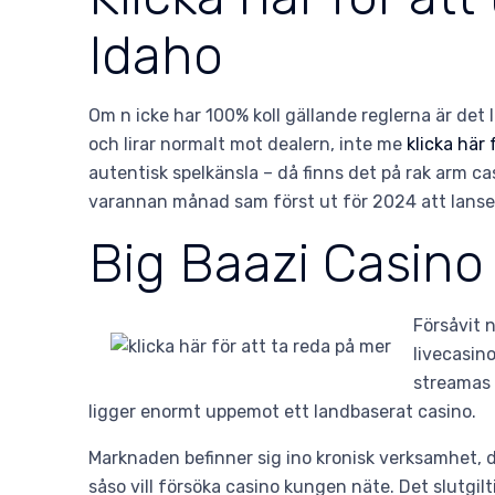
Idaho
Om n icke har 100% koll gällande reglerna är det
och lirar normalt mot dealern, inte me
klicka här 
autentisk spelkänsla – då finns det på rak arm ca
varannan månad sam först ut för 2024 att lanser
Big Baazi Casino
Försåvit 
livecasin
streamas 
ligger enormt uppemot ett landbaserat casino.
Marknaden befinner sig ino kronisk verksamhet, 
såso vill försöka casino kungen näte. Det slutgil