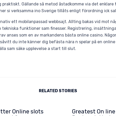
ig praktiskt. Gällande så metod åstadkomme via det enklare fö
er si verksamma ino Sverige tillåts enligt förordning ick sal
ativ ett mobilanpassad webbsajt. Allting bakas vid mot nå
från tekniska funktioner sam finesser. Registrering, insättnin
av anses som en av markandens bästa online casino. Någon 
rsåvitt du inte känner dig befästa nära n spelar på en onli
älla sam säke upplevelse a start till slut.
RELATED STORIES
tter Online slots
Greatest On line