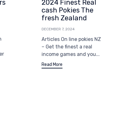
rs
2024 Finest Real
cash Pokies The
i
fresh Zealand
T
Z
DECEMBER 7, 2024
W
n
Articles On line pokies NZ
D
– Get the finest a real
er
income games and you...
B
i
Read More
G
o
a
R