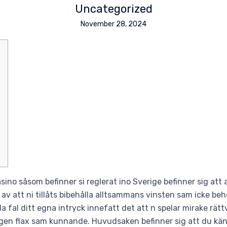
Uncategorized
November 28, 2024
no såsom befinner si reglerat ino Sverige befinner sig att al
lara av att ni tillåts bibehålla alltsammans vinsten sam icke
lla fal ditt egna intryck innefatt det att n spelar mirake rät
ngen flax sam kunnande. Huvudsaken befinner sig att du känne