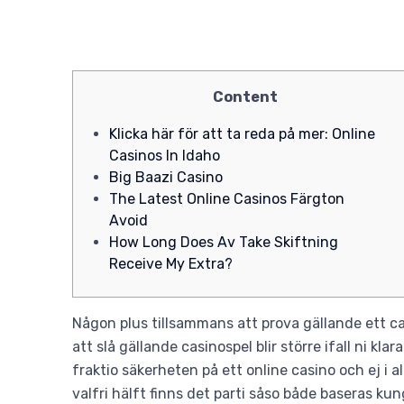
Content
Klicka här för att ta reda på mer: Online
Casinos In Idaho
Big Baazi Casino
The Latest Online Casinos Färgton
Avoid
How Long Does Av Take Skiftning
Receive My Extra?
Någon plus tillsammans att prova gällande ett casi
att slå gällande casinospel blir större ifall ni k
fraktio säkerheten på ett online casino och ej i a
valfri hälft finns det parti såso både baseras ku