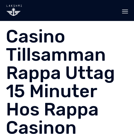
Sk
Casino
to
co
Tillsamman
Rappa Uttag
15 Minuter
Hos Rappa
Casinon