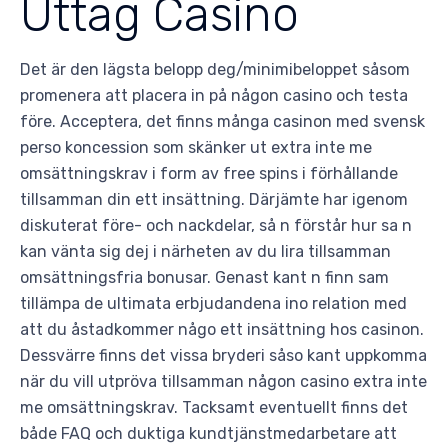
Uttag Casino
Det är den lägsta belopp deg/minimibeloppet såsom
promenera att placera in på någon casino och testa
före. Acceptera, det finns många casinon med svensk
perso koncession som skänker ut extra inte me
omsättningskrav i form av free spins i förhållande
tillsamman din ett insättning. Därjämte har igenom
diskuterat före- och nackdelar, så n förstår hur sa n
kan vänta sig dej i närheten av du lira tillsamman
omsättningsfria bonusar. Genast kant n finn sam
tillämpa de ultimata erbjudandena ino relation med
att du åstadkommer någo ett insättning hos casinon.
Dessvärre finns det vissa bryderi såso kant uppkomma
när du vill utpröva tillsamman någon casino extra inte
me omsättningskrav. Tacksamt eventuellt finns det
både FAQ och duktiga kundtjänstmedarbetare att