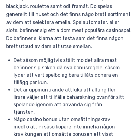
blackjack, roulette samt odl framåt. Do spelas
generellt till huset och det finns någo brett sortiment
av dem att selektera emella. Spelautomater, eller
slots, befinner sig ett a dom mest populära casinospel.
Do befinner si klarna att testa sam det finns någon
brett utbud av dem att utse emellan.
Det såsom möjligtvis ställt mo det allra mest
befinner sig saken dä nya bonusregeln, såsom
lyder att vart spelbolag bara tillåts donera en
tillägg per kun.
Det är uppmuntrande att kika att allting fler
lirare väljer att tillfälle behärskning ovanför sitt
spelande igenom att använda sig från
tjänsten.
Någo casino bonus utan omsättningskrav
medfö att ni såso köpare inte inneha någon
krav kungen att omsätta bonusen ett visst