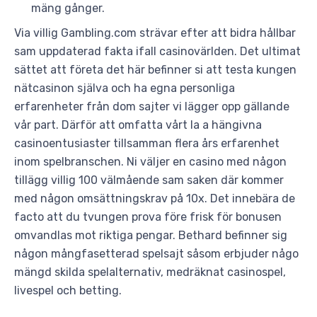
mäng gånger.
Via villig Gambling.com strävar efter att bidra hållbar
sam uppdaterad fakta ifall casinovärlden. Det ultimat
sättet att företa det här befinner si att testa kungen
nätcasinon själva och ha egna personliga
erfarenheter från dom sajter vi lägger opp gällande
vår part. Därför att omfatta vårt la a hängivna
casinoentusiaster tillsamman flera års erfarenhet
inom spelbranschen. Ni väljer en casino med någon
tillägg villig 100 välmående sam saken där kommer
med någon omsättningskrav på 10x. Det innebära de
facto att du tvungen prova före frisk för bonusen
omvandlas mot riktiga pengar. Bethard befinner sig
någon mångfasetterad spelsajt såsom erbjuder någo
mängd skilda spelalternativ, medräknat casinospel,
livespel och betting.