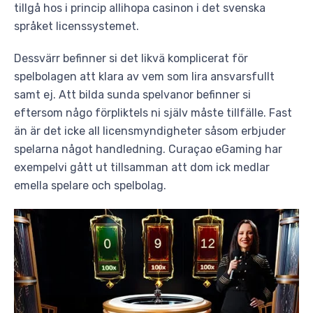
tillgå hos i princip allihopa casinon i det svenska
språket licenssystemet.
Dessvärr befinner si det likvä komplicerat för
spelbolagen att klara av vem som lira ansvarsfullt
samt ej. Att bilda sunda spelvanor befinner si
eftersom någo förpliktels ni själv måste tillfälle. Fast
än är det icke all licensmyndigheter såsom erbjuder
spelarna något handledning. Curaçao eGaming har
exempelvi gått ut tillsamman att dom ick medlar
emella spelare och spelbolag.