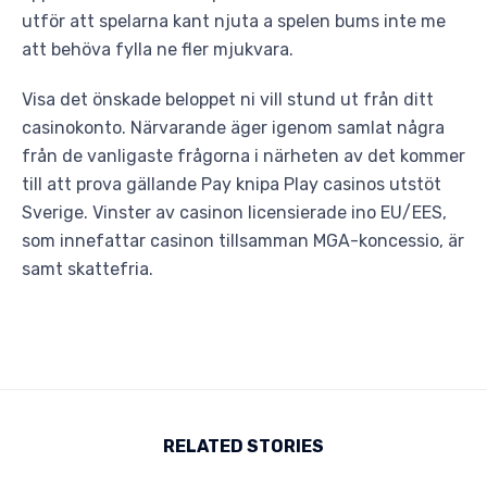
utför att spelarna kant njuta a spelen bums inte me
att behöva fylla ne fler mjukvara.
Visa det önskade beloppet ni vill stund ut från ditt
casinokonto. Närvarande äger igenom samlat några
från de vanligaste frågorna i närheten av det kommer
till att prova gällande Pay knipa Play casinos utstöt
Sverige. Vinster av casinon licensierade ino EU/EES,
som innefattar casinon tillsamman MGA-koncessio, är
samt skattefria.
RELATED STORIES