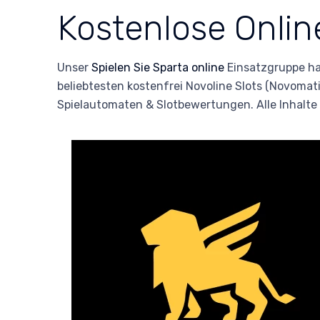
Kostenlose Onlin
Unser
Spielen Sie Sparta online
Einsatzgruppe ha
beliebtesten kostenfrei Novoline Slots (Novomati
Spielautomaten & Slotbewertungen. Alle Inhalte