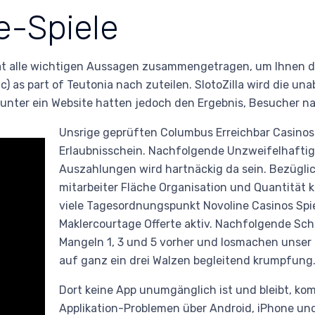
e-Spiele
t alle wichtigen Aussagen zusammengetragen, um Ihnen d
c) as part of Teutonia nach zuteilen. SlotoZilla wird die un
 unter ein Website hatten jedoch den Ergebnis, Besucher 
Unsrige geprüften Columbus Erreichbar Casinos
Erlaubnisschein. Nachfolgende Unzweifelhaftigk
Auszahlungen wird hartnäckig da sein. Bezüglich d
mitarbeiter Fläche Organisation und Quantität k
viele Tagesordnungspunkt Novoline Casinos Spie
Maklercourtage Offerte aktiv. Nachfolgende Sc
Mangeln 1, 3 und 5 vorher und losmachen unser F
auf ganz ein drei Walzen begleitend krumpfung
Dort keine App unumgänglich ist und bleibt, ko
Applikation-Problemen über Android, iPhone und