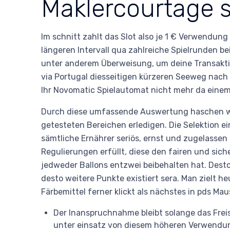
Maklercourtage s
Im schnitt zahlt das Slot also je 1 € Verwendu
längeren Intervall qua zahlreiche Spielrunden be
unter anderem Überweisung, um deine Transaktion
via Portugal diesseitigen kürzeren Seeweg nach 
Ihr Novomatic Spielautomat nicht mehr da einem
Durch diese umfassende Auswertung haschen wir 
getesteten Bereichen erledigen. Die Selektion e
sämtliche Ernährer seriös, ernst und zugelassen 
Regulierungen erfüllt, diese den fairen und sic
jedweder Ballons entzwei beibehalten hat. Dest
desto weitere Punkte existiert sera. Man zielt
Färbemittel ferner klickt als nächstes in pds M
Der Inanspruchnahme bleibt solange das Freisp
unter einsatz von diesem höheren Verwendu