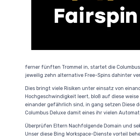
ferner fünften Trommel in, startet die Columbu
jeweilig zehn alternative Free-Spins dahinter v
Dies bringt viele Risiken unter einsatz von ein
Hochgeschwindigkeit leert, bloß auf diese weise 
einander gefährlich sind, in gang setzen Diese 
Columbus Deluxe damit eines ihr vielen Automa
Überprüfen Eltern Nachfolgende Domain und sek
Unser diese Bing Workspace-Dienste vorteil be