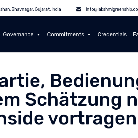
shan, Bhavnagar, Gujarat, India
info@lakshmigreenship.c
Governance
Commitments
Credentials
Fa
artie, Bedienun
em Schätzung 
inside vortragen