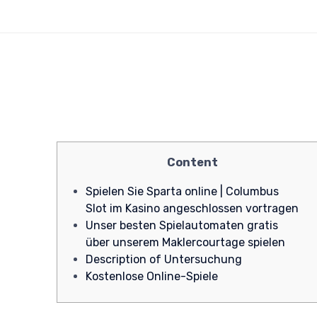
Content
Spielen Sie Sparta online | Columbus
Slot im Kasino angeschlossen vortragen
Unser besten Spielautomaten gratis
über unserem Maklercourtage spielen
Description of Untersuchung
Kostenlose Online-Spiele