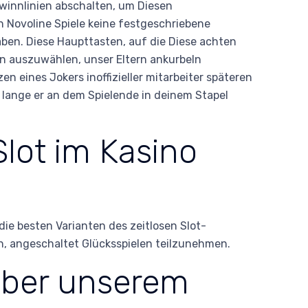
winnlinien abschalten, um Diesen
n Novoline Spiele keine festgeschriebene
aben.
Diese Haupttasten, auf die Diese achten
ien auszuwählen, unser Eltern ankurbeln
n eines Jokers inoffizieller mitarbeiter späteren
lange er an dem Spielende in deinem Stapel
Slot im Kasino
die besten Varianten des zeitlosen Slot-
bin, angeschaltet Glücksspielen teilzunehmen.
über unserem