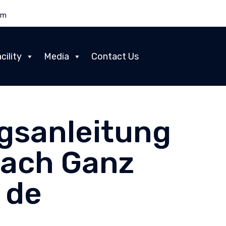
om
Skip
cility
Media
Contact Us
to
content
gsanleitung
nach Ganz
 de