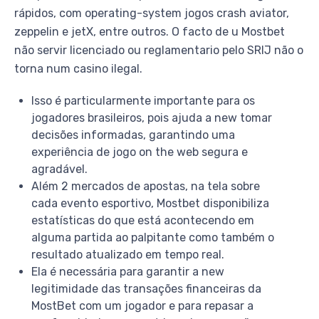
rápidos, com operating-system jogos crash aviator,
zeppelin e jetX, entre outros. O facto de u Mostbet
não servir licenciado ou reglamentario pelo SRIJ não o
torna num casino ilegal.
Isso é particularmente importante para os
jogadores brasileiros, pois ajuda a new tomar
decisões informadas, garantindo uma
experiência de jogo on the web segura e
agradável.
Além 2 mercados de apostas, na tela sobre
cada evento esportivo, Mostbet disponibiliza
estatísticas do que está acontecendo em
alguma partida ao palpitante como também o
resultado atualizado em tempo real.
Ela é necessária para garantir a new
legitimidade das transações financeiras da
MostBet com um jogador e para repasar a