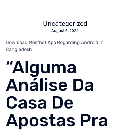
Uncategorized
August 8, 2024
Download Mostbet App Regarding Android In
Bangladesh
“Alguma
Análise Da
Casa De
Apostas Pra