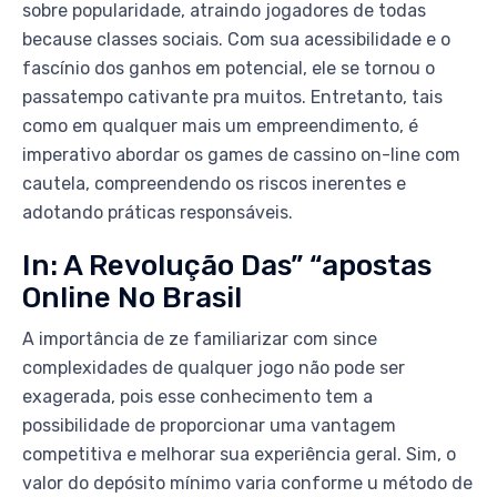
sobre popularidade, atraindo jogadores de todas
because classes sociais. Com sua acessibilidade e o
fascínio dos ganhos em potencial, ele se tornou o
passatempo cativante pra muitos. Entretanto, tais
como em qualquer mais um empreendimento, é
imperativo abordar os games de cassino on-line com
cautela, compreendendo os riscos inerentes e
adotando práticas responsáveis.
In: A Revolução Das” “apostas
Online No Brasil
A importância de ze familiarizar com since
complexidades de qualquer jogo não pode ser
exagerada, pois esse conhecimento tem a
possibilidade de proporcionar uma vantagem
competitiva e melhorar sua experiência geral. Sim, o
valor do depósito mínimo varia conforme u método de