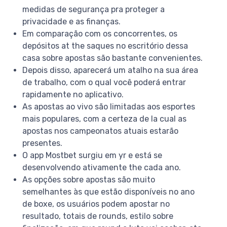
medidas de segurança pra proteger a
privacidade e as finanças.
Em comparação com os concorrentes, os
depósitos at the saques no escritório dessa
casa sobre apostas são bastante convenientes.
Depois disso, aparecerá um atalho na sua área
de trabalho, com o qual você poderá entrar
rapidamente no aplicativo.
As apostas ao vivo são limitadas aos esportes
mais populares, com a certeza de la cual as
apostas nos campeonatos atuais estarão
presentes.
O app Mostbet surgiu em yr e está se
desenvolvendo ativamente the cada ano.
As opções sobre apostas são muito
semelhantes às que estão disponíveis no ano
de boxe, os usuários podem apostar no
resultado, totais de rounds, estilo sobre