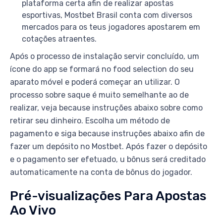
plataforma certa afin de realizar apostas
esportivas, Mostbet Brasil conta com diversos
mercados para os teus jogadores apostarem em
cotações atraentes.
Após o processo de instalação servir concluído, um
ícone do app se formará no food selection do seu
aparato móvel e poderá começar an utilizar. O
processo sobre saque é muito semelhante ao de
realizar, veja because instruções abaixo sobre como
retirar seu dinheiro. Escolha um método de
pagamento e siga because instruções abaixo afin de
fazer um depósito no Mostbet. Após fazer o depósito
e o pagamento ser efetuado, u bônus será creditado
automaticamente na conta de bônus do jogador.
Pré-visualizações Para Apostas
Ao Vivo