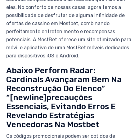
eles. No conforto de nossas casas, agora temos a
possibilidade de desfrutar de alguma infinidade de
ofertas de cassino em Mostbet, combinando
perfeitamente entretenimento e recompensas
potenciais. A MostBet oferece um site otimizado para
móvil e aplicativo de uma MostBet móveis dedicados
para dispositivos iOS e Android.
Abaixo Perform Radar:
Cardinals Avançaram Bem Na
Reconstrução Do Elenco”
“[newline]precauções
Essenciais, Evitando Erros E
Revelando Estratégias
Vencedoras Na Mostbet
Os códigos promocionais podem ser obtidos de