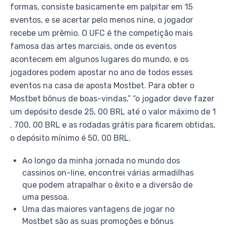
formas, consiste basicamente em palpitar em 15
eventos, e se acertar pelo menos nine, o jogador
recebe um prêmio. O UFC é the competição mais
famosa das artes marciais, onde os eventos
acontecem em algunos lugares do mundo, e os
jogadores podem apostar no ano de todos esses
eventos na casa de aposta Mostbet. Para obter o
Mostbet bônus de boas-vindas,” “o jogador deve fazer
um depósito desde 25, 00 BRL até o valor máximo de 1
. 700, 00 BRL e as rodadas grátis para ficarem obtidas,
o depósito mínimo é 50, 00 BRL.
Ao longo da minha jornada no mundo dos
cassinos on-line, encontrei várias armadilhas
que podem atrapalhar o êxito e a diversão de
uma pessoa.
Uma das maiores vantagens de jogar no
Mostbet são as suas promoções e bônus