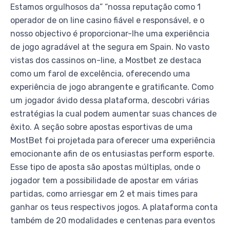
Estamos orgulhosos da” “nossa reputação como 1
operador de on line casino fiável e responsável, e o
nosso objectivo é proporcionar-lhe uma experiência
de jogo agradável at the segura em Spain. No vasto
vistas dos cassinos on-line, a Mostbet ze destaca
como um farol de excelência, oferecendo uma
experiência de jogo abrangente e gratificante. Como
um jogador ávido dessa plataforma, descobri várias
estratégias la cual podem aumentar suas chances de
êxito. A seção sobre apostas esportivas de uma
MostBet foi projetada para oferecer uma experiência
emocionante afin de os entusiastas perform esporte.
Esse tipo de aposta são apostas múltiplas, onde o
jogador tem a possibilidade de apostar em várias
partidas, como arriesgar em 2 et mais times para
ganhar os teus respectivos jogos. A plataforma conta
também de 20 modalidades e centenas para eventos