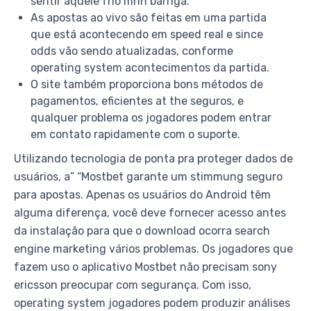
sentir aquele frio mhh barriga.
As apostas ao vivo são feitas em uma partida
que está acontecendo em speed real e since
odds vão sendo atualizadas, conforme
operating system acontecimentos da partida.
O site também proporciona bons métodos de
pagamentos, eficientes at the seguros, e
qualquer problema os jogadores podem entrar
em contato rapidamente com o suporte.
Utilizando tecnologia de ponta pra proteger dados de
usuários, a” “Mostbet garante um stimmung seguro
para apostas. Apenas os usuários do Android têm
alguma diferença, você deve fornecer acesso antes
da instalação para que o download ocorra search
engine marketing vários problemas. Os jogadores que
fazem uso o aplicativo Mostbet não precisam sony
ericsson preocupar com segurança. Com isso,
operating system jogadores podem produzir análises