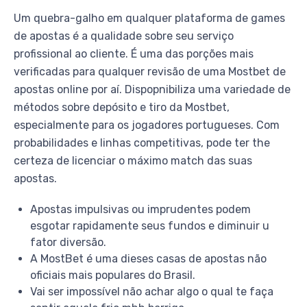
Um quebra-galho em qualquer plataforma de games
de apostas é a qualidade sobre seu serviço
profissional ao cliente. É uma das porções mais
verificadas para qualquer revisão de uma Mostbet de
apostas online por aí. Dispopnibiliza uma variedade de
métodos sobre depósito e tiro da Mostbet,
especialmente para os jogadores portugueses. Com
probabilidades e linhas competitivas, pode ter the
certeza de licenciar o máximo match das suas
apostas.
Apostas impulsivas ou imprudentes podem
esgotar rapidamente seus fundos e diminuir u
fator diversão.
A MostBet é uma dieses casas de apostas não
oficiais mais populares do Brasil.
Vai ser impossível não achar algo o qual te faça