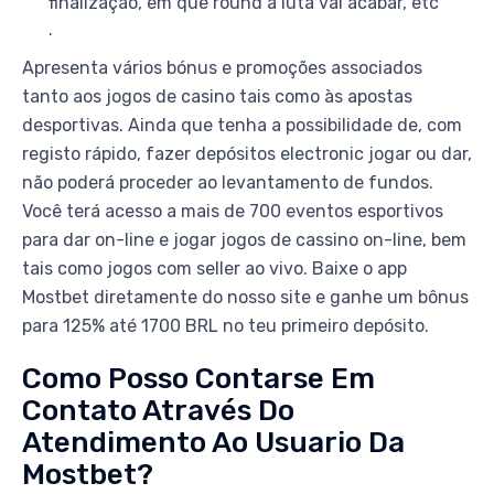
finalização, em que round a luta vai acabar, etc
.
Apresenta vários bónus e promoções associados
tanto aos jogos de casino tais como às apostas
desportivas. Ainda que tenha a possibilidade de, com
registo rápido, fazer depósitos electronic jogar ou dar,
não poderá proceder ao levantamento de fundos.
Você terá acesso a mais de 700 eventos esportivos
para dar on-line e jogar jogos de cassino on-line, bem
tais como jogos com seller ao vivo. Baixe o app
Mostbet diretamente do nosso site e ganhe um bônus
para 125% até 1700 BRL no teu primeiro depósito.
Como Posso Contarse Em
Contato Através Do
Atendimento Ao Usuario Da
Mostbet?