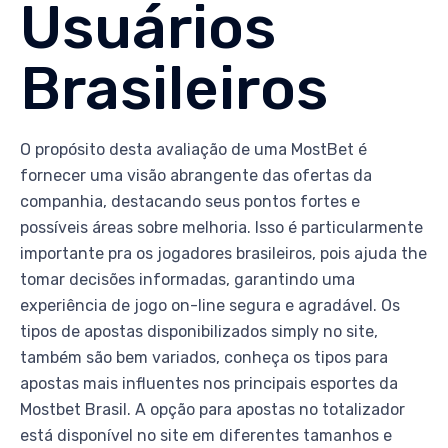
Usuários
Brasileiros
O propósito desta avaliação de uma MostBet é
fornecer uma visão abrangente das ofertas da
companhia, destacando seus pontos fortes e
possíveis áreas sobre melhoria. Isso é particularmente
importante pra os jogadores brasileiros, pois ajuda the
tomar decisões informadas, garantindo uma
experiência de jogo on-line segura e agradável. Os
tipos de apostas disponibilizados simply no site,
também são bem variados, conheça os tipos para
apostas mais influentes nos principais esportes da
Mostbet Brasil. A opção para apostas no totalizador
está disponível no site em diferentes tamanhos e