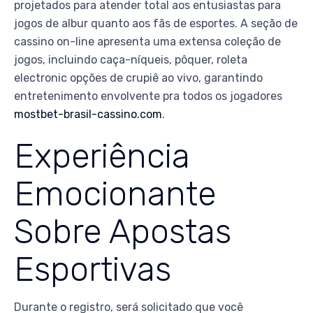
projetados para atender total aos entusiastas para
jogos de albur quanto aos fãs de esportes. A seção de
cassino on-line apresenta uma extensa coleção de
jogos, incluindo caça-níqueis, pôquer, roleta
electronic opções de crupiê ao vivo, garantindo
entretenimento envolvente pra todos os jogadores
mostbet-brasil-cassino.com
.
Experiência
Emocionante
Sobre Apostas
Esportivas
Durante o registro, será solicitado que você