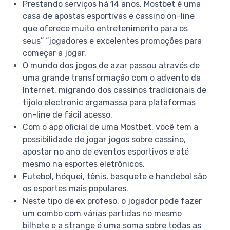
Prestando serviços há 14 anos, Mostbet é uma
casa de apostas esportivas e cassino on-line
que oferece muito entretenimento para os
seus” “jogadores e excelentes promoções para
começar a jogar.
O mundo dos jogos de azar passou através de
uma grande transformação com o advento da
Internet, migrando dos cassinos tradicionais de
tijolo electronic argamassa para plataformas
on-line de fácil acesso.
Com o app oficial de uma Mostbet, você tem a
possibilidade de jogar jogos sobre cassino,
apostar no ano de eventos esportivos e até
mesmo na esportes eletrônicos.
Futebol, hóquei, tênis, basquete e handebol são
os esportes mais populares.
Neste tipo de ex profeso, o jogador pode fazer
um combo com várias partidas no mesmo
bilhete e a strange é uma soma sobre todas as