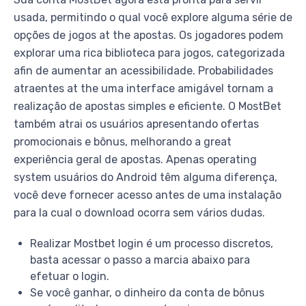
usada, permitindo o qual você explore alguma série de
opções de jogos at the apostas. Os jogadores podem
explorar uma rica biblioteca para jogos, categorizada
afin de aumentar an acessibilidade. Probabilidades
atraentes at the uma interface amigável tornam a
realização de apostas simples e eficiente. O MostBet
também atrai os usuários apresentando ofertas
promocionais e bônus, melhorando a great
experiência geral de apostas. Apenas operating
system usuários do Android têm alguma diferença,
você deve fornecer acesso antes de uma instalação
para la cual o download ocorra sem vários dudas.
Realizar Mostbet login é um processo discretos,
basta acessar o passo a marcia abaixo para
efetuar o login.
Se você ganhar, o dinheiro da conta de bônus