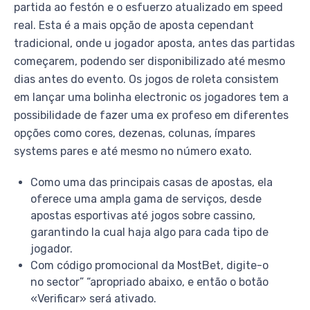
partida ao festón e o esfuerzo atualizado em speed
real. Esta é a mais opção de aposta cependant
tradicional, onde u jogador aposta, antes das partidas
começarem, podendo ser disponibilizado até mesmo
dias antes do evento. Os jogos de roleta consistem
em lançar uma bolinha electronic os jogadores tem a
possibilidade de fazer uma ex profeso em diferentes
opções como cores, dezenas, colunas, ímpares
systems pares e até mesmo no número exato.
Como uma das principais casas de apostas, ela
oferece uma ampla gama de serviços, desde
apostas esportivas até jogos sobre cassino,
garantindo la cual haja algo para cada tipo de
jogador.
Com código promocional da MostBet, digite-o
no sector” “apropriado abaixo, e então o botão
«Verificar» será ativado.