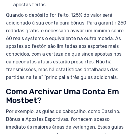
apostas feitas.
Quando o depósito for feito, 125% do valor será
adicionado à sua conta para bônus. Para garantir 250
rodadas grátis, é necessário avivar um mínimo sobre
60 reais systems o equivalente na outra moeda. As
apostas ao festón são limitadas aos esportes mais
conocidos, com a certeza de que since apostas nos
campeonatos atuais estarão presentes. Não há
transmissões, mas há estatísticas detalhadas das
partidas na tela” “principal e três guias adicionais.
Como Archivar Uma Conta Em
Mostbet?
Por exemplo, as guias de cabeçalho, como Cassino,
Bônus e Apostas Esportivas, fornecem acesso
imediato às maiores áreas de verlangen. Essas guias