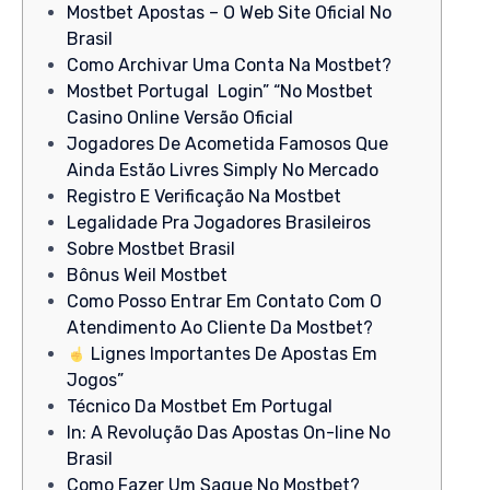
Mostbet Apostas – O Web Site Oficial No
Brasil
Como Archivar Uma Conta Na Mostbet?
Mostbet Portugal ️ Login” “No Mostbet
Casino Online Versão Oficial
Jogadores De Acometida Famosos Que
Ainda Estão Livres Simply No Mercado
Registro E Verificação Na Mostbet
Legalidade Pra Jogadores Brasileiros
Sobre Mostbet Brasil
Bônus Weil Mostbet
Como Posso Entrar Em Contato Com O
Atendimento Ao Cliente Da Mostbet?
Lignes Importantes De Apostas Em
Jogos”
Técnico Da Mostbet Em Portugal
In: A Revolução Das Apostas On-line No
Brasil
Como Fazer Um Saque No Mostbet?