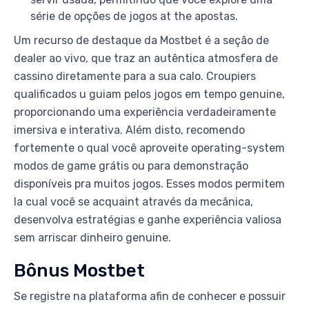
série de opções de jogos at the apostas.
Um recurso de destaque da Mostbet é a seção de
dealer ao vivo, que traz an autêntica atmosfera de
cassino diretamente para a sua calo. Croupiers
qualificados u guiam pelos jogos em tempo genuine,
proporcionando uma experiência verdadeiramente
imersiva e interativa. Além disto, recomendo
fortemente o qual você aproveite operating-system
modos de game grátis ou para demonstração
disponíveis pra muitos jogos. Esses modos permitem
la cual você se acquaint através da mecânica,
desenvolva estratégias e ganhe experiência valiosa
sem arriscar dinheiro genuine.
Bônus Mostbet
Se registre na plataforma afin de conhecer e possuir