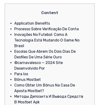
Content
Application Benefits
Processo Sobre Verificação De Conta
Inovações No Futebol: Como A
Tecnologia Está Mudando O Game No
Brasil
Escolas Que Abrem Os Dois Dias De
Desfiles De Uma Série Ouro
©carnavalesco — 2024 Site
Desenvolvido Por
Para Ios
Bônus Mostbet
Como Obter Um Bônus Na Casa De
Aposta Mostbet?
Методы Депозита И Вывода Средств
В Mostbet Apk