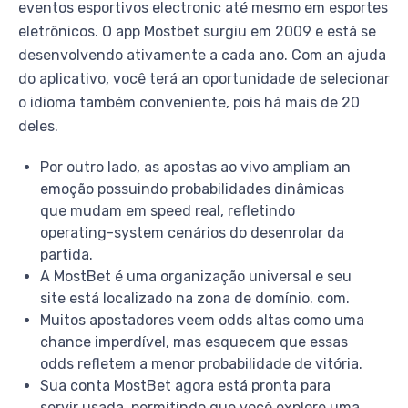
eventos esportivos electronic até mesmo em esportes
eletrônicos. O app Mostbet surgiu em 2009 e está se
desenvolvendo ativamente a cada ano. Com an ajuda
do aplicativo, você terá an oportunidade de selecionar
o idioma também conveniente, pois há mais de 20
deles.
Por outro lado, as apostas ao vivo ampliam an
emoção possuindo probabilidades dinâmicas
que mudam em speed real, refletindo
operating-system cenários do desenrolar da
partida.
A MostBet é uma organização universal e seu
site está localizado na zona de domínio. com.
Muitos apostadores veem odds altas como uma
chance imperdível, mas esquecem que essas
odds refletem a menor probabilidade de vitória.
Sua conta MostBet agora está pronta para
servir usada, permitindo que você explore uma