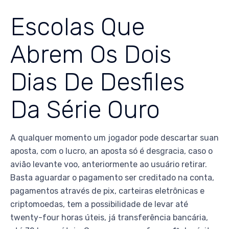
Escolas Que
Abrem Os Dois
Dias De Desfiles
Da Série Ouro
A qualquer momento um jogador pode descartar suan
aposta, com o lucro, an aposta só é desgracia, caso o
avião levante voo, anteriormente ao usuário retirar.
Basta aguardar o pagamento ser creditado na conta,
pagamentos através de pix, carteiras eletrônicas e
criptomoedas, tem a possibilidade de levar até
twenty-four horas úteis, já transferência bancária,