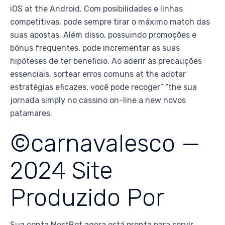
iOS at the Android. Com posibilidades e linhas
competitivas, pode sempre tirar o máximo match das
suas apostas. Além disso, possuindo promoções e
bónus frequentes, pode incrementar as suas
hipóteses de ter beneficio. Ao aderir às precauções
essenciais, sortear erros comuns at the adotar
estratégias eficazes, você pode recoger” “the sua
jornada simply no cassino on-line a new novos
patamares.
©carnavalesco —
2024 Site
Produzido Por
Sua conta MostBet agora está pronta para servir