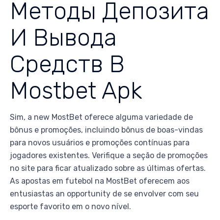
Методы Депозита
И Вывода
Средств В
Mostbet Apk
Sim, a new MostBet oferece alguma variedade de
bônus e promoções, incluindo bônus de boas-vindas
para novos usuários e promoções contínuas para
jogadores existentes. Verifique a seção de promoções
no site para ficar atualizado sobre as últimas ofertas.
As apostas em futebol na MostBet oferecem aos
entusiastas an opportunity de se envolver com seu
esporte favorito em o novo nível.