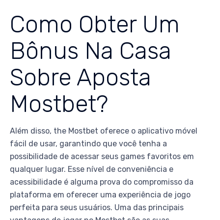
Como Obter Um
Bônus Na Casa
Sobre Aposta
Mostbet?
Além disso, the Mostbet oferece o aplicativo móvel
fácil de usar, garantindo que você tenha a
possibilidade de acessar seus games favoritos em
qualquer lugar. Esse nível de conveniência e
acessibilidade é alguma prova do compromisso da
plataforma em oferecer uma experiência de jogo
perfeita para seus usuários. Uma das principais