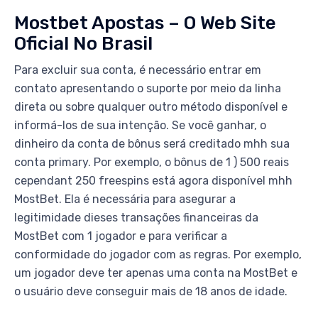
Mostbet Apostas – O Web Site
Oficial No Brasil
Para excluir sua conta, é necessário entrar em
contato apresentando o suporte por meio da linha
direta ou sobre qualquer outro método disponível e
informá-los de sua intenção. Se você ganhar, o
dinheiro da conta de bônus será creditado mhh sua
conta primary. Por exemplo, o bônus de 1 ) 500 reais
cependant 250 freespins está agora disponível mhh
MostBet. Ela é necessária para asegurar a
legitimidade dieses transações financeiras da
MostBet com 1 jogador e para verificar a
conformidade do jogador com as regras. Por exemplo,
um jogador deve ter apenas uma conta na MostBet e
o usuário deve conseguir mais de 18 anos de idade.