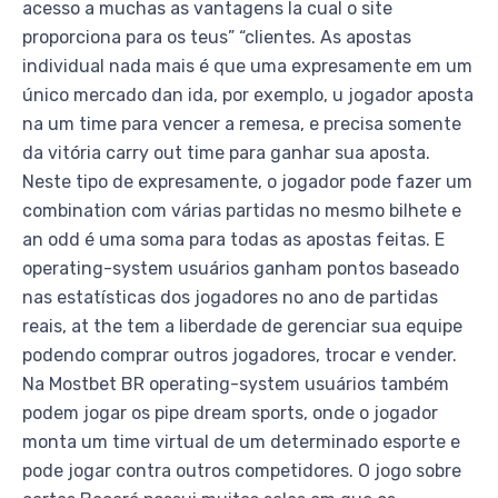
acesso a muchas as vantagens la cual o site
proporciona para os teus” “clientes. As apostas
individual nada mais é que uma expresamente em um
único mercado dan ida, por exemplo, u jogador aposta
na um time para vencer a remesa, e precisa somente
da vitória carry out time para ganhar sua aposta.
Neste tipo de expresamente, o jogador pode fazer um
combination com várias partidas no mesmo bilhete e
an odd é uma soma para todas as apostas feitas. E
operating-system usuários ganham pontos baseado
nas estatísticas dos jogadores no ano de partidas
reais, at the tem a liberdade de gerenciar sua equipe
podendo comprar outros jogadores, trocar e vender.
Na Mostbet BR operating-system usuários também
podem jogar os pipe dream sports, onde o jogador
monta um time virtual de um determinado esporte e
pode jogar contra outros competidores. O jogo sobre