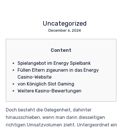
Uncategorized
December 6, 2024
Content
Spielangebot im Energy Spielbank
Füllen Eltern zigeunern in das Energy
Casino-Website
von Königlich Slot Gaming
Weitere Kasino-Bewertungen
Doch besteht die Gelegenheit, dahinter
hinausschieben, wenn man dann diesseitigen
richtigen Umsatzvolumen zieht. Untergeordnet ein