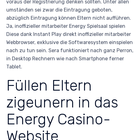
voraus der Registrierung denken sollten. Unter allen
umständen sei zwar die Eintragung geboten,
abzüglich Eintragung können Eltern nicht aufführen.
Ja, inoffizieller mitarbeiter Energy Spielsaal spielen
Diese dank Instant Play direkt inoffizieller mitarbeiter
Webbrowser, exklusive die Softwaresystem einspielen
nach zu tun sein. Sera funktioniert nach ganz Perron,
in Desktop Rechnern wie nach Smartphone ferner
Tablet.
Füllen Eltern
zigeunern in das
Energy Casino-
Website