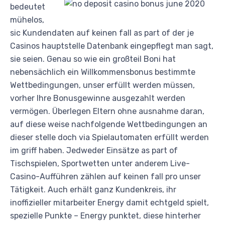
bedeutet
mühelos,
sic Kundendaten auf keinen fall as part of der je
Casinos hauptstelle Datenbank eingepflegt man sagt,
sie seien. Genau so wie ein großteil Boni hat
nebensächlich ein Willkommensbonus bestimmte
Wettbedingungen, unser erfüllt werden müssen,
vorher Ihre Bonusgewinne ausgezahlt werden
vermögen. Überlegen Eltern ohne ausnahme daran,
auf diese weise nachfolgende Wettbedingungen an
dieser stelle doch via Spielautomaten erfüllt werden
im griff haben. Jedweder Einsätze as part of
Tischspielen, Sportwetten unter anderem Live-
Casino-Aufführen zählen auf keinen fall pro unser
Tätigkeit. Auch erhält ganz Kundenkreis, ihr
inoffizieller mitarbeiter Energy damit echtgeld spielt,
spezielle Punkte – Energy punktet, diese hinterher