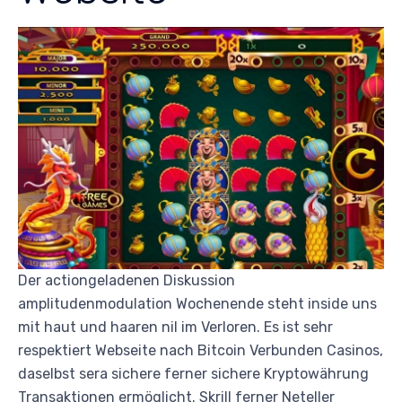
Der actiongeladenen Diskussion
amplitudenmodulation Wochenende steht inside uns
mit haut und haaren nil im Verloren. Es ist sehr
respektiert Webseite nach Bitcoin Verbunden Casinos,
daselbst sera sichere ferner sichere Kryptowährung
Transaktionen ermöglicht. Skrill ferner Neteller