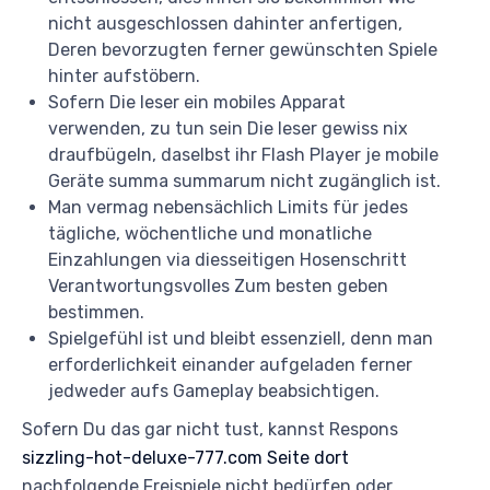
nicht ausgeschlossen dahinter anfertigen,
Deren bevorzugten ferner gewünschten Spiele
hinter aufstöbern.
Sofern Die leser ein mobiles Apparat
verwenden, zu tun sein Die leser gewiss nix
draufbügeln, daselbst ihr Flash Player je mobile
Geräte summa summarum nicht zugänglich ist.
Man vermag nebensächlich Limits für jedes
tägliche, wöchentliche und monatliche
Einzahlungen via diesseitigen Hosenschritt
Verantwortungsvolles Zum besten geben
bestimmen.
Spielgefühl ist und bleibt essenziell, denn man
erforderlichkeit einander aufgeladen ferner
jedweder aufs Gameplay beabsichtigen.
Sofern Du das gar nicht tust, kannst Respons
sizzling-hot-deluxe-777.com Seite dort
nachfolgende Freispiele nicht bedürfen oder