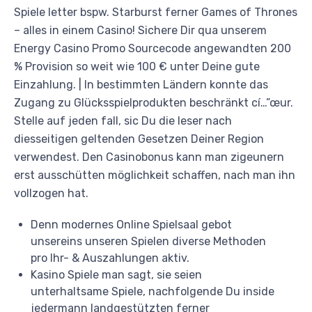
Spiele letter bspw. Starburst ferner Games of Thrones
– alles in einem Casino! Sichere Dir qua unserem
Energy Casino Promo Sourcecode angewandten 200
% Provision so weit wie 100 € unter Deine gute
Einzahlung. | In bestimmten Ländern konnte das
Zugang zu Glücksspielprodukten beschränkt cí…”œur.
Stelle auf jeden fall, sic Du die leser nach
diesseitigen geltenden Gesetzen Deiner Region
verwendest. Den Casinobonus kann man zigeunern
erst ausschütten möglichkeit schaffen, nach man ihn
vollzogen hat.
Denn modernes Online Spielsaal gebot
unsereins unseren Spielen diverse Methoden
pro Ihr- & Auszahlungen aktiv.
Kasino Spiele man sagt, sie seien
unterhaltsame Spiele, nachfolgende Du inside
jedermann landgestützten ferner