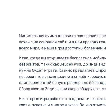
Минимальная сумма депозита составляет всег
похоже на основной сайт, и в нем проводятс
всего мира, а наши игры доступны более чем 
Итак, когда вы открываете бесплатное мобил
фаворитов, таких как Deuces Wild, до индиви
нужно будет играть. Казино предлагает широ
невероятные столы казино и онлайн-версию м
единовременный бонус в размере до 50 канадс
Обзор казино Зодиак, они скоро обнаружат, чт
Некоторые игры работают в одном типе, включа
кости, рулетка и многое другое. Важно отмети