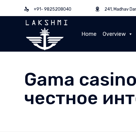
+91- 9825208040
241, Madhav Dar
Home
Overview
Gama casino
честное инт