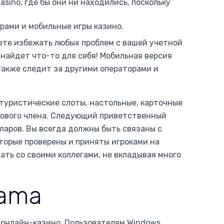
sino, где бы они ни находились, поскольку
рами и мобильные игры казино.
ете избежать любых проблем с вашей учетной
 найдет что-то для себя! Мобильная версия
также следит за другими операторами и
утуристические слоты, настольные, карточные
 нового члена. Следующий приветственный
лларов. Вы всегда должны быть связаны с
торые проверены и приняты игроками на
ть со своими коллегами, не вкладывая много
Gama
 онлайн-казино. Пользователям Windows