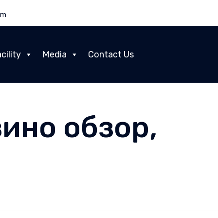
om
Skip
cility
Media
Contact Us
to
content
зино обзор,