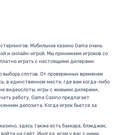
 стерлингов. Мобильное казино Gama очень
ой и онлайн-игрой. Мы принимаем игроков со
есплатно играть с настоящими дилерами.
о выбора слотов. От проверенных временем
сь, в единственном месте, где вам когда-либо
щие видеослоты, игры с живыми дилерами,
чать работу, Gama Casino предлагает
сением депозита. Когда игрок бьется за
казино, здесь также есть баккара, блэкджек,
войти на сайт. Иногда, если у вас с ними