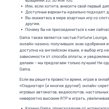
вращений 25, 50 или 100.
Или, если хотите, внесите свой первый де
Доступные варианты идеально подходят дл
Вы окажетесь в мире азартных игр со слот
другим.
Почему бы не присоединиться к нам сейчас
Gama также является частью Fortune Lounge, 
онлайн-казино, получивших знак одобрения eC
доступна на английском языке, и выбор игр 
зависимости от способа оплаты, и уведомлен
делаем – мы предлагаем только лучшее! Ни од
Gama.
Если вы решите провести время, играя в онл
«Гладиатор» (и многие другие!), онлайн-скр
игровых автоматов, видеослотов, настольных 
невероятно высоким RTP и играть, увеличивая
Казино Gama, происходящее от испанского 