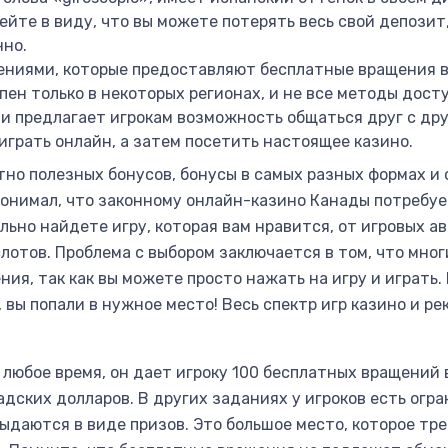
ейте в виду, что вы можете потерять весь свой депозит
нно.
ениями, которые предоставляют бесплатные вращения в
н только в некоторых регионах, и не все методы досту
и предлагает игрокам возможность общаться друг с дру
грать онлайн, а затем посетить настоящее казино.
тно полезных бонусов, бонусы в самых разных формах и
понимал, что законному онлайн-казино Канады потребует
льно найдете игру, которая вам нравится, от игровых а
лотов. Проблема с выбором заключается в том, что мно
ения, так как вы можете просто нажать на игру и играт
 вы попали в нужное место! Весь спектр игр казино и 
юбое время, он дает игроку 100 бесплатных вращений в 
анадских долларов. В других заданиях у игроков есть ог
ыдаются в виде призов. Это большое место, которое тр