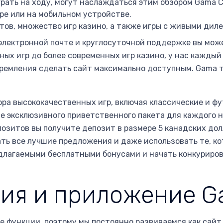
рать на ходу, могут наслаждаться этим обзором Gama Ca
ре или на мобильном устройстве.
ов, множество игр казино, а также игры с живыми диле
электронной почте и круглосуточной поддержке вы мож
ных игр до более современных игр казино, у нас каждый
тремления сделать сайт максимально доступным. Gama 
ора высококачественных игр, включая классические и ф
иде эксклюзивного приветственного пакета для каждого
епозитов вы получите депозит в размере 5 канадских до
ть все лучшие предложения и даже использовать те, ко
длагаемыми бесплатными бонусами и начать конкурирова
сия и приложение 
е функции, поэтому мы постоянно развиваемся как сайт