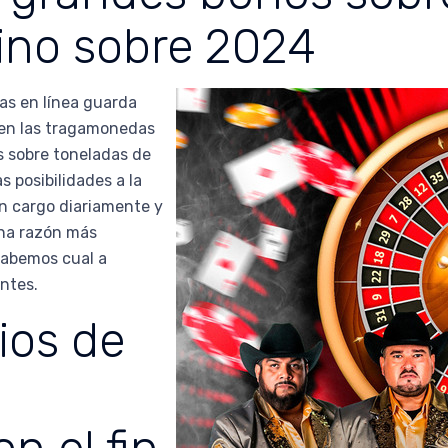
ino sobre 2024
as en línea guarda
sten las tragamonedas
 sobre toneladas de
 posibilidades a la
in cargo diariamente y
na razón más
sabemos cual a
ntes.
ios de