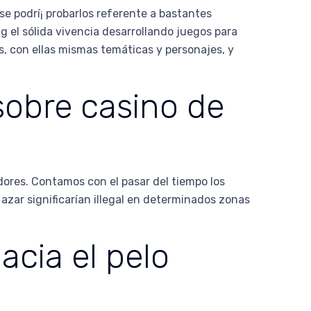
e podrí¡ probarlos referente a bastantes
g el sólida vivencia desarrollando juegos para
es, con ellas mismas temáticas y personajes, y
obre casino de
dores. Contamos con el pasar del tiempo los
azar significarían illegal en determinados zonas
acia el pelo