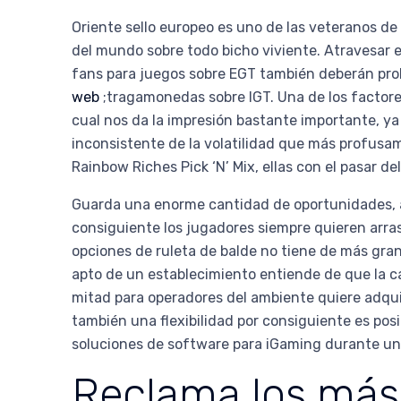
Oriente sello europeo es uno de las veteranos de
del mundo sobre todo bicho viviente. Atravesar e
fans para juegos sobre EGT también deberán pro
web
;tragamonedas sobre IGT. Una de los factores
cual nos da la impresión bastante importante, ya
inconsistente de la volatilidad que más profusa
Rainbow Riches Pick ‘N’ Mix, ellas con el pasar d
Guarda una enorme cantidad de oportunidades, 
consiguiente los jugadores siempre quieren arras
opciones de ruleta de balde no tiene de más gran
apto de un establecimiento entiende de que la ca
mitad para operadores del ambiente quiere adqui
también una flexibilidad por consiguiente es pos
soluciones de software para iGaming durante un
Reclama los más