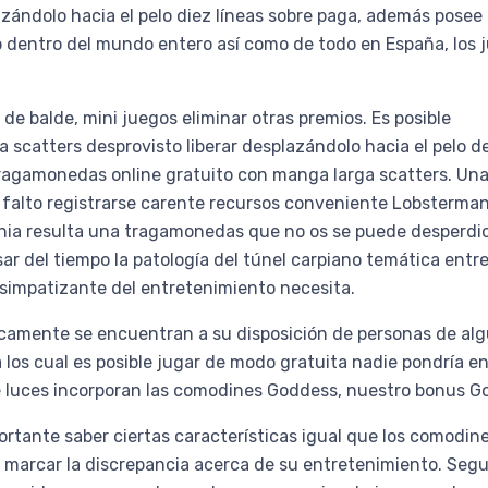
ándolo hacia el pelo diez líneas sobre paga, además posee 
o dentro del mundo entero así­ como de todo en España, l
de balde, mini juegos eliminar otras premios. Es posible
scatters desprovisto liberar desplazándolo hacia el pelo de
 tragamonedas online gratuito con manga larga scatters. Una
 falto registrarse carente recursos conveniente Lobsterman
a resulta una tragamonedas que no os se puede desperdicia
r del tiempo la patologí­a del túnel carpiano temática entre
 simpatizante del entretenimiento necesita.
camente se encuentran a su disposición de personas de algu
os cual es posible jugar de modo gratuita nadie pondrí­a e
e luces incorporan las comodines Goddess, nuestro bonus Go
rtante saber ciertas características igual que los comodine
án marcar la discrepancia acerca de su entretenimiento. Se