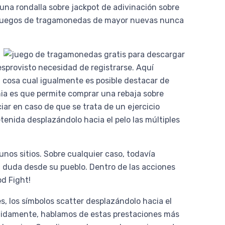
una rondalla sobre jackpot de adivinación sobre
os juegos de tragamonedas de mayor nuevas nunca
sprovisto necesidad de registrarse. Aquí
 cosa cual igualmente es posible destacar de
ia es que permite comprar una rebaja sobre
r en caso de que se trata de un ejercicio
tenida desplazándolo hacia el pelo las múltiples
nos sitios. Sobre cualquier caso, todavía
n duda desde su pueblo. Dentro de las acciones
d Fight!
s, los símbolos scatter desplazándolo hacia el
guidamente, hablamos de estas prestaciones más