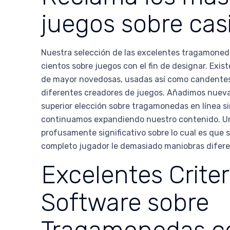
juegos sobre cas
Nuestra selección de las excelentes tragamoned
cientos sobre juegos con el fin de designar. Exi
de mayor novedosas, usadas así­ como candentes
diferentes creadores de juegos. Añadimos nuevas
superior elección sobre tragamonedas en línea s
continuamos expandiendo nuestro contenido. U
profusamente significativo sobre lo cual es que 
completo jugador le demasiado maniobras difere
Excelentes Criter
Software sobre