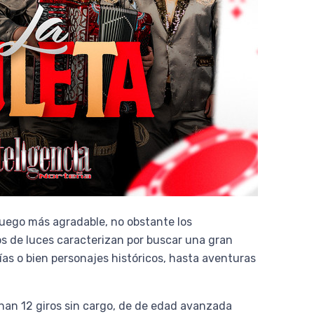
 juego más agradable, no obstante los
 de luces caracterizan por buscar una gran
ías o bien personajes históricos, hasta aventuras
ionan 12 giros sin cargo, de de edad avanzada