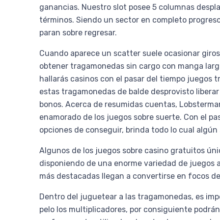
ganancias. Nuestro slot posee 5 columnas desplaz
términos. Siendo un sector en completo progres
paran sobre regresar.
Cuando aparece un scatter suele ocasionar giros 
obtener tragamonedas sin cargo con manga larga 
hallarás casinos con el pasar del tiempo juegos
estas tragamonedas de balde desprovisto liberar
bonos. Acerca de resumidas cuentas, Lobstermani
enamorado de los juegos sobre suerte. Con el pasa
opciones de conseguir, brinda todo lo cual algún
Algunos de los juegos sobre casino gratuitos úni
disponiendo de una enorme variedad de juegos a l
más destacadas llegan a convertirse en focos d
Dentro del juguetear a las tragamonedas, es impo
pelo los multiplicadores, por consiguiente podr