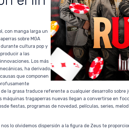
 el fin
ol, con manga larga un
gaperras sobre MGA
 durante cultura pop y
producir a las
e innovaciones. Los más
 mecánicas, ha derivado
s causas que componen
 profusamente
a de la grasa traduce referente a cualquier desarrollo sobre
máquinas tragaperras nuevas llegan a convertirse en focos
esde fiestas, programas de novedad, películas, series, melod
 nos lo olvidemos dispersión a la figura de Zeus te proporc