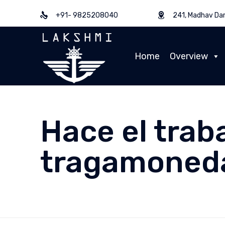
+91- 9825208040
241, Madhav Dar
Home
Overview
Hace el trab
tragamoned