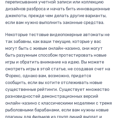
переписывания учетной записи или коллекцию
дизайнов разброса и начать бить инновационные
джекпоты, прежде чем делать другие варианты,
если вам нужно выполнить законные средства.
Некоторые тестовые видеопокерные автоматы не
так забавны, как ваши текущие, которые у вас
могут быть с живым онлайн-казино, они могут
быть разумным способом протестировать новые
игры и обратить внимание на идею. Вы можете
смотреть игры в этой статье, не создавая счет на
Форекс, однако вам, возможно, придется
сообщить, если вы хотите отслеживать новые
существенные рейтинги. Существует множество
разновидностей демонстрационных версий
онлайн-казино с классическими моделями с тремя
рыболовными барабанами, если вам нужны новые
плагины для фильмов из групп линий выплат и