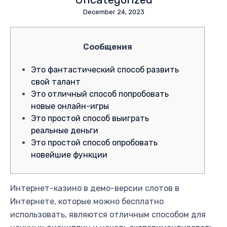
December 24, 2023
Сообщения
Это фантастический способ развить
свой талант
Это отличный способ попробовать
новые онлайн-игры
Это простой способ выиграть
реальные деньги
Это простой способ опробовать
новейшие функции
Интернет-казино в демо-версии слотов в
Интернете, которые можно бесплатно
использовать, являются отличным способом для