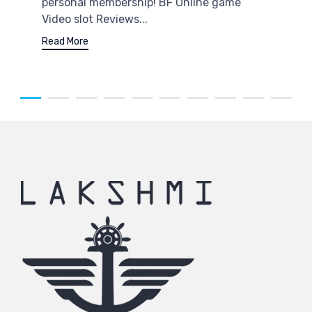
personal membership! BF Online game
Video slot Reviews...
Read More