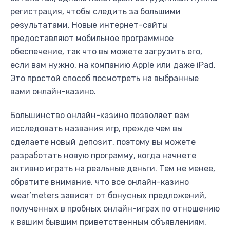
регистрация, чтобы следить за большими
результатами. Новые интернет-сайты
предоставляют мобильное программное
обеспечение, так что вы можете загрузить его,
если вам нужно, на компанию Apple или даже iPad.
Это простой способ посмотреть на выбранные
вами онлайн-казино.
Большинство онлайн-казино позволяет вам
исследовать названия игр, прежде чем вы
сделаете новый депозит, поэтому вы можете
разработать новую программу, когда начнете
активно играть на реальные деньги. Тем не менее,
обратите внимание, что все онлайн-казино
wear’meters зависят от бонусных предложений,
полученных в пробных онлайн-играх по отношению
к вашим бывшим приветственным объявлениям.