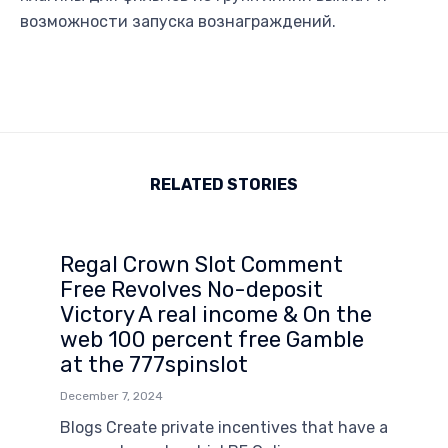
возможности запуска вознаграждений.
RELATED STORIES
Regal Crown Slot Comment
Free Revolves No-deposit
Victory A real income & On the
web 100 percent free Gamble
at the 777spinslot
December 7, 2024
Blogs Create private incentives that have a