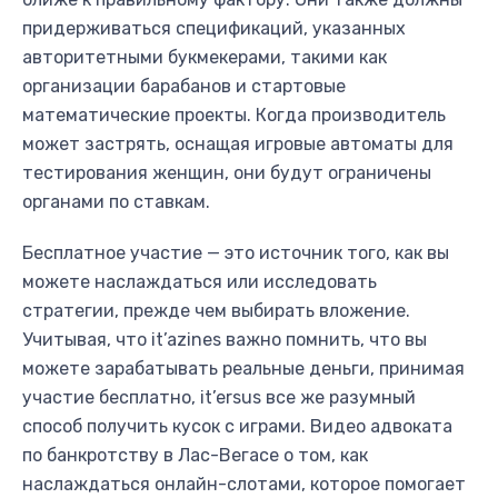
придерживаться спецификаций, указанных
авторитетными букмекерами, такими как
организации барабанов и стартовые
математические проекты. Когда производитель
может застрять, оснащая игровые автоматы для
тестирования женщин, они будут ограничены
органами по ставкам.
Бесплатное участие — это источник того, как вы
можете наслаждаться или исследовать
стратегии, прежде чем выбирать вложение.
Учитывая, что it’azines важно помнить, что вы
можете зарабатывать реальные деньги, принимая
участие бесплатно, it’ersus все же разумный
способ получить кусок с играми. Видео адвоката
по банкротству в Лас-Вегасе о том, как
наслаждаться онлайн-слотами, которое помогает