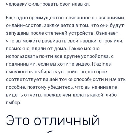
человеку фильтровать свои навыки.
Еще одно преимущество, связанное с названиями
онлайн-слотов, заключается в том, что они будут
запущены после степеней устройств. Означает,
что вы можете развивать свои навыки, строя или,
возможно, вдали от дома. Также можно
использовать почти все другие устройства, с
подлинными, если вы хотите видео. It’azines
вынуждены выбирать устройство, которое
соответствует вашей точке способности и начать
пособие, поэтому убедитесь, что вы начинаете
видеть отчеты, прежде чем делать какой-либо
выбор.
Это отличный