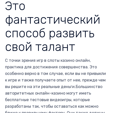
Это
фантастический
способ развить
свой талант
С точки зрения игр в слоты казино онлайн,
практика для достижения совершенства. Это
особенно верно в том случае, если вы не привыкли
к игре и также получаете опыт от нее, прежде чем
вы решите на эти реальные деньги.Большинство
авторитетных онлайн-казино могут иметь
бесплатные тестовые видеоигры, которые
разработаны так, чтобы оставаться как можно
ближе к правильному фактору. Они также должны