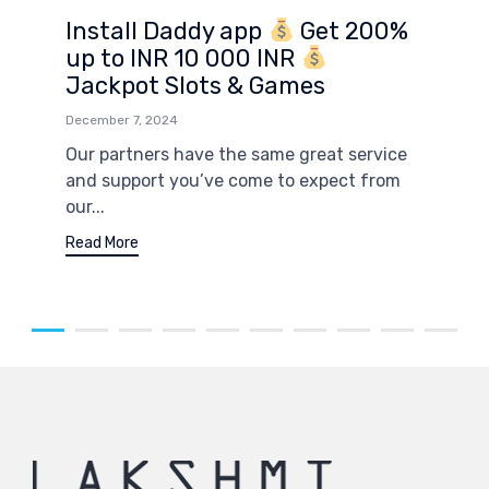
Install Daddy app
Get 200%
up to INR 10 000 INR
Jackpot Slots & Games
December 7, 2024
Our partners have the same great service
and support you’ve come to expect from
our...
Read More