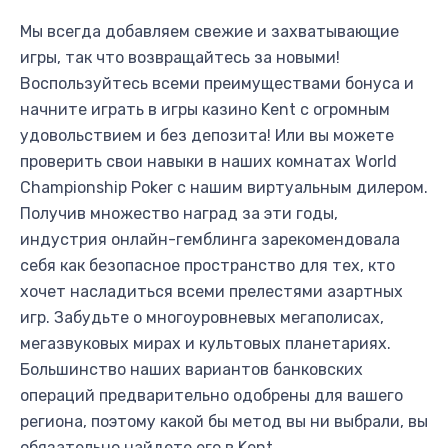
Мы всегда добавляем свежие и захватывающие
игры, так что возвращайтесь за новыми!
Воспользуйтесь всеми преимуществами бонуса и
начните играть в игры казино Kent с огромным
удовольствием и без депозита! Или вы можете
проверить свои навыки в наших комнатах World
Championship Poker с нашим виртуальным дилером.
Получив множество наград за эти годы,
индустрия онлайн-гемблинга зарекомендовала
себя как безопасное пространство для тех, кто
хочет насладиться всеми прелестями азартных
игр. Забудьте о многоуровневых мегаполисах,
мегазвуковых мирах и культовых планетариях.
Большинство наших вариантов банковских
операций предварительно одобрены для вашего
региона, поэтому какой бы метод вы ни выбрали, вы
обязательно найдете его в Kent.