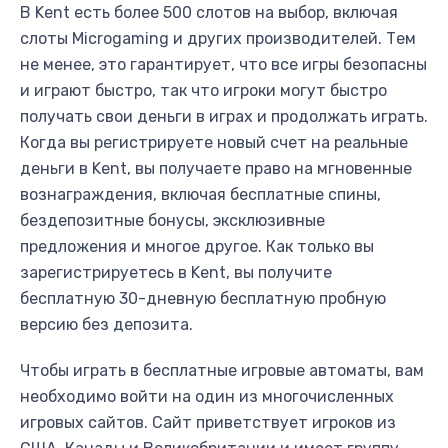
В Kent есть более 500 слотов на выбор, включая
слоты Microgaming и других производителей. Тем
не менее, это гарантирует, что все игры безопасны
и играют быстро, так что игроки могут быстро
получать свои деньги в играх и продолжать играть.
Когда вы регистрируете новый счет на реальные
деньги в Kent, вы получаете право на мгновенные
вознаграждения, включая бесплатные спины,
бездепозитные бонусы, эксклюзивные
предложения и многое другое. Как только вы
зарегистрируетесь в Kent, вы получите
бесплатную 30-дневную бесплатную пробную
версию без депозита.
Чтобы играть в бесплатные игровые автоматы, вам
необходимо войти на один из многочисленных
игровых сайтов. Сайт приветствует игроков из