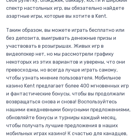
себя рулетку, блэкджек, баккару, кости и широкий
спектр настольных игр, вы обязательно найдете
азартные игры, которые вы хотите в Kent.
Таким образом, вы можете играть бесплатно или
без депозита, выигрывать денежные призы и
участвовать в розыгрышах. Живых игр в
видеопокер нет, но мы рассмотрели графику
некоторых из этих вариантов и уверены, что они
превосходны, но всегда лучше играть самому,
чтобы узнать мнение пользователя. Мобильное
казино Kent предлагает более 400 мгновенных игр
и фантастические бонусы, чтобы вы продолжали
возвращаться снова и снова! Воспользуйтесь
нашими ежедневными бонусными предложениями,
обновляйте бонусы и турниры каждый месяц,
чтобы получать лучшие предложения в наших
мобильных играх казино! К счастью для канадцев,