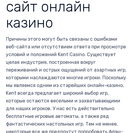
сайт онлайн
казино
Причины этого могут быть связаны с ошибками
веб-сайта или отсутствием ответа при просмотре
условий и положений Kent Casino. Существует
целая индустрия, построенная вокруг
переживаний и острых ощущений от азартных игр,
которыми наслаждаются многие игроки. Поскольку
мы являемся одним из старейших онлайн-казино,
Kent всегда предлагает широкий выбор игр,
которые остаются веселыми и захватывающими
для наших игроков. У нас есть действительно
бесплатные игровые автоматы, а также ряд
фантастических настольных игр. Тем не менее,
некоторые все же предпочтут попробовать флэш-