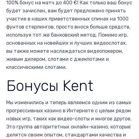
100% бонус на матч до 400 €! Как только ваш бонус
будет зачислен, вам будет предложено принять
участие в наших приветственных спинах на 1000
фунтов стерлингов, просто внося больше средств,
используя тот же банковский метод. Помимо игр,
основанных на новейших и лучших видеослотах,
вы также можете наслаждаться видеопокером,
живым дилером, слотами с джекпотами и
классическими слотами.
Бонусы Kent
Мы изменились и теперь являемся одним из самых
прогрессивных казино в Интернете с целым рядом
новых игр, таких как видео-слоты и многое другое.
Это группа авторитетных онлайн-казино, которые
делятся своим опытом, стандартами качества и