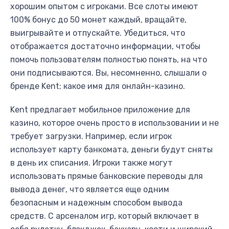
хорошим опытом с игроками. Все слоты имеют
100% бонус до 50 монет каждый, вращайте,
выигрывайте и отпускайте. Убедиться, что
отображается достаточно информации, чтобы
помочь пользователям полностью понять, на что
они подписываются. Вы, несомненно, слышали о
бренде Kent; какое имя для онлайн-казино.
Kent предлагает мобильное приложение для
казино, которое очень просто в использовании и не
требует загрузки. Например, если игрок
использует карту банкомата, деньги будут сняты
в день их списания. Игроки также могут
использовать прямые банковские переводы для
вывода денег, что является еще одним
безопасным и надежным способом вывода
средств. С арсеналом игр, который включает в