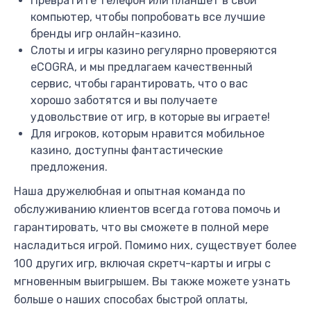
Превратите телефон или планшет в свой
компьютер, чтобы попробовать все лучшие
бренды игр онлайн-казино.
Слоты и игры казино регулярно проверяются
eCOGRA, и мы предлагаем качественный
сервис, чтобы гарантировать, что о вас
хорошо заботятся и вы получаете
удовольствие от игр, в которые вы играете!
Для игроков, которым нравится мобильное
казино, доступны фантастические
предложения.
Наша дружелюбная и опытная команда по
обслуживанию клиентов всегда готова помочь и
гарантировать, что вы сможете в полной мере
насладиться игрой. Помимо них, существует более
100 других игр, включая скретч-карты и игры с
мгновенным выигрышем. Вы также можете узнать
больше о наших способах быстрой оплаты,