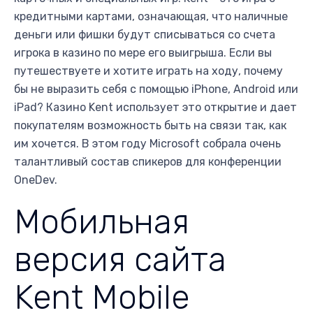
кредитными картами, означающая, что наличные
деньги или фишки будут списываться со счета
игрока в казино по мере его выигрыша. Если вы
путешествуете и хотите играть на ходу, почему
бы не выразить себя с помощью iPhone, Android или
iPad? Казино Kent использует это открытие и дает
покупателям возможность быть на связи так, как
им хочется. В этом году Microsoft собрала очень
талантливый состав спикеров для конференции
OneDev.
Мобильная
версия сайта
Kent Mobile