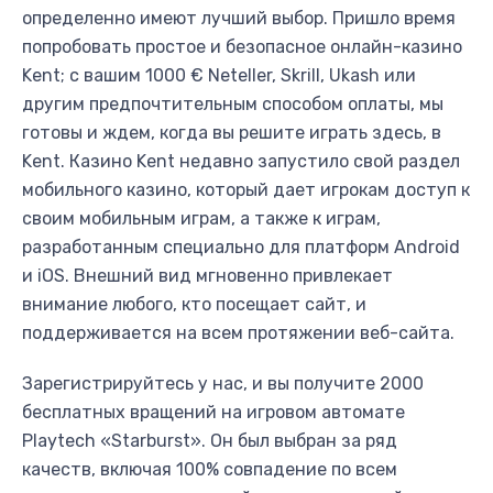
определенно имеют лучший выбор. Пришло время
попробовать простое и безопасное онлайн-казино
Kent; с вашим 1000 € Neteller, Skrill, Ukash или
другим предпочтительным способом оплаты, мы
готовы и ждем, когда вы решите играть здесь, в
Kent. Казино Kent недавно запустило свой раздел
мобильного казино, который дает игрокам доступ к
своим мобильным играм, а также к играм,
разработанным специально для платформ Android
и iOS. Внешний вид мгновенно привлекает
внимание любого, кто посещает сайт, и
поддерживается на всем протяжении веб-сайта.
Зарегистрируйтесь у нас, и вы получите 2000
бесплатных вращений на игровом автомате
Playtech «Starburst». Он был выбран за ряд
качеств, включая 100% совпадение по всем