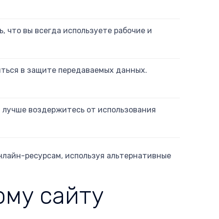
, что вы всегда используете рабочие и
иться в защите передаваемых данных.
 лучше воздержитесь от использования
нлайн-ресурсам, используя альтернативные
ому сайту