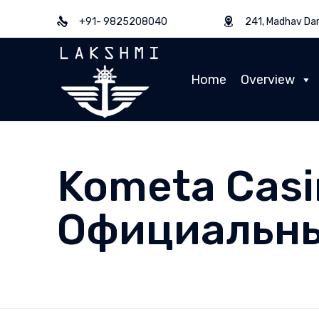
+91- 9825208040
241, Madhav Dar
Home
Overview
Kometa Casi
Официальны