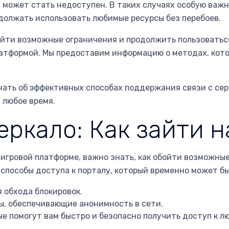
 может стать недоступен. В таких случаях особую важ
должать использовать любимые ресурсы без перебоев.
бойти возможные ограничения и продолжить пользовать
атформой. Мы предоставим информацию о методах, кото
нать об эффективных способах поддержания связи с сер
 любое время.
еркало: Как зайти н
 игровой платформе, важно знать, как обойти возможны
способы доступа к порталу, который временно может б
 обхода блокировок.
ы, обеспечивающие анонимность в сети.
е помогут вам быстро и безопасно получить доступ к л