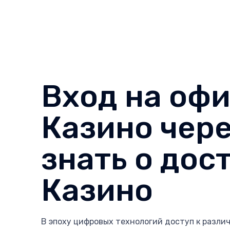
Вход на оф
Казино чере
знать о дос
Казино
В эпоху цифровых технологий доступ к разли