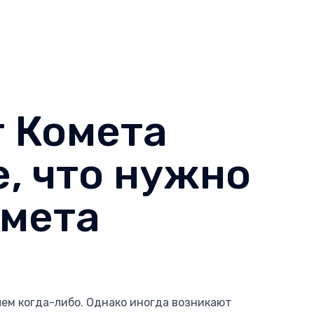
т Комета
е, что нужно
омета
чем когда-либо. Однако иногда возникают