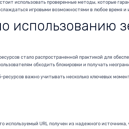
стоит использовать проверенные методы, которые гара
слаждаться игровыми возможностями в любое время и и
о использованию з
есурсов стало распространенной практикой для обеспе
ользователям обходить блокировки и получать неогран
-ресурсов важно учитывать несколько ключевых момент
что используемый URL получен из надежного источника,