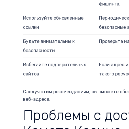
фишинга.
Используйте обновленные
Периодически
ссылки
безопасные 
Будьте внимательны к
Проверьте н
безопасности
Избегайте подозрительных
Если адрес 
сайтов
такого ресур
Следуя этим рекомендациям, вы сможете обе
веб-адреса.
Проблемы с дос