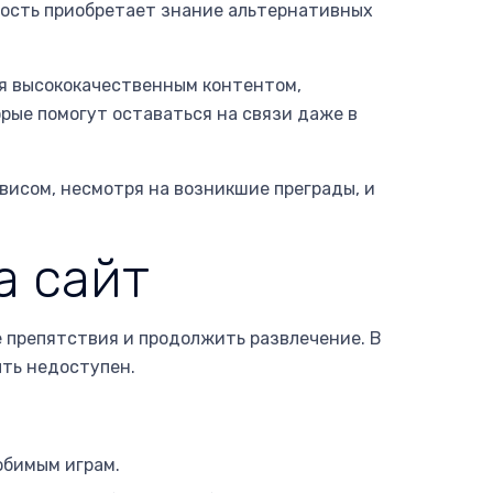
ность приобретает знание альтернативных
ся высококачественным контентом,
рые помогут оставаться на связи даже в
висом, несмотря на возникшие преграды, и
а сайт
е препятствия и продолжить развлечение. В
ыть недоступен.
юбимым играм.