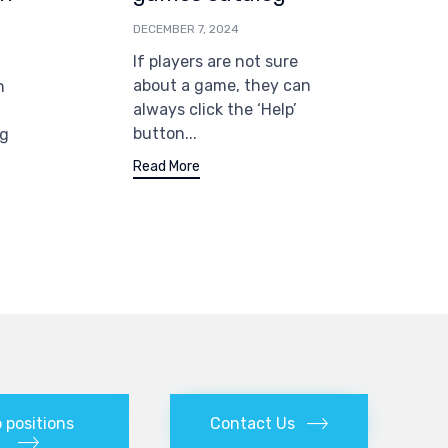
D
DECEMBER 7, 2024
А
s
If players are not sure
a
about a game, they can
h
t
always click the ‘Help’
button...
ng
R
Read More
 positions
Contact Us