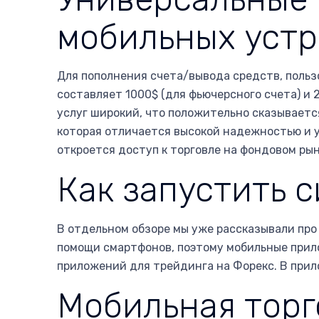
мобильных устр
Для пополнения счета/вывода средств, польз
составляет 1000$ (для фьючерсного счета) и
услуг широкий, что положительно сказываетс
которая отличается высокой надежностью и 
откроется доступ к торговле на фондовом рын
Как запустить с
В отдельном обзоре мы уже рассказывали про
помощи смартфонов, поэтому мобильные прил
приложений для трейдинга на Форекс. В прил
Мобильная торго