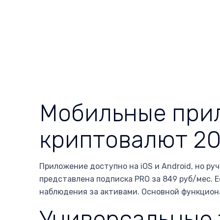
Мобильные при
криптовалют 2
Приложение доступно на iOS и Android, но ру
представлена подписка PRO за 849 руб/мес. 
наблюдения за активами. Основной функционал
Универсальные 