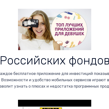
Российских фондов
е каждое бесплатное приложение для инвестиций показыв
 Возможности и удобство мобильных сервисов играют в
зволит узнать о плюсах и недостатка программных про