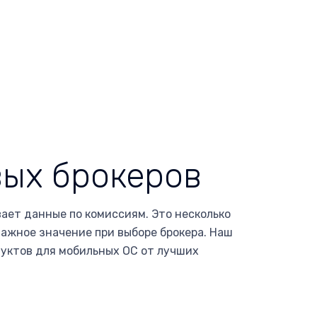
ых брокеров
ает данные по комиссиям. Это несколько
ажное значение при выборе брокера. Наш
дуктов для мобильных ОС от лучших