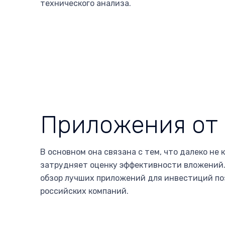
технического анализа.
Приложения от 
В основном она связана с тем, что далеко н
затрудняет оценку эффективности вложений.
обзор лучших приложений для инвестиций по
российских компаний.