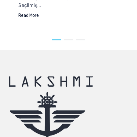
Seçilmiş...
Read More