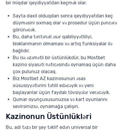
bir miqdar qeydiyyatdan keçmək olar.
Sayta daxil olduqdan sonra qeydiyyatdan keç
düyməsini sıxmaq olar və prosedur üçün pəncərə
görünəcək.
Bu, daha təntənəli əsər qabiliyyətliliyi,
bloklanmanın olmaması və artıq funksiyalar ilə
bağlıdır.
Bu isə əzəmətli bir üstünlükdür, bu Mostbet
kazino siyasəti nəticəsində oynamaq üçün daha
çox pulunuz olacaq.
Biz Mostbet AZ kazinosunun əsas
xüsusiyyətlərini təhlil edəcəyik və yeni
başlayanlar üçün faydalı tövsiyələr verəcəyik.
Qumar oyunçususunuzsa və kart oyunlarını
sevirsinizsə, oynamağa çalışın.
Kazinonun Üstünlükləri
Bu, adi təzə bir şey təklif edən universal bir