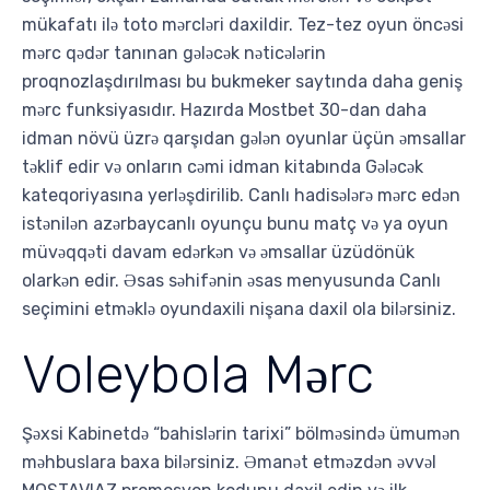
mükafatı ilə toto mərcləri daxildir. Tez-tez oyun öncəsi
mərc qədər tanınan gələcək nəticələrin
proqnozlaşdırılması bu bukmeker saytında daha geniş
mərc funksiyasıdır. Hazırda Mostbet 30-dan daha
idman növü üzrə qarşıdan gələn oyunlar üçün əmsallar
təklif edir və onların cəmi idman kitabında Gələcək
kateqoriyasına yerləşdirilib. Canlı hadisələrə mərc edən
istənilən azərbaycanlı oyunçu bunu matç və ya oyun
müvəqqəti davam edərkən və əmsallar üzüdönük
olarkən edir. Əsas səhifənin əsas menyusunda Canlı
seçimini etməklə oyundaxili nişana daxil ola bilərsiniz.
Voleybola Mərc
Şəxsi Kabinetdə “bahislərin tarixi” bölməsində ümumən
məhbuslara baxa bilərsiniz. Əmanət etməzdən əvvəl