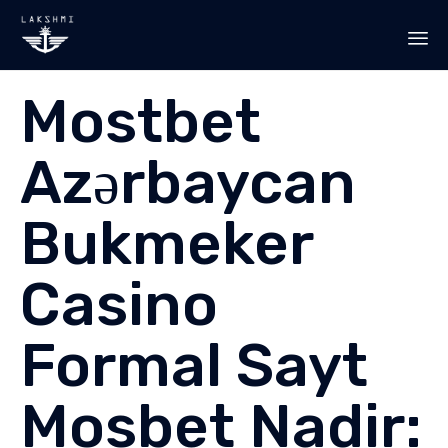
Sk
Mostbet
to
co
Azərbaycan
Bukmeker
Casino
Formal Sayt
Мosbet Nadir: