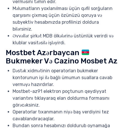
verməsini təmin edir.
Məlumatların yoxlanılması üçün qəfil sorğuların
qarşısını çixmaq üçün özünüzü qoruya və
subyektiv hesabınızda profilinizi doldura
bilərsiniz.
Əvvəllər şirkət MDB ölkələrinə üstünlük verirdi və
klublar vasitəsilə işləyirdi.
Mostbet Azərbaycan
Bukmeker Və Cazino Mosbet Az
Dəstək xidmətinin operatorları bukmeker
kontorunun işi ilə bağlı ümumən suallara cavab
verməyə hazırdırlar.
Mostbet-az91 elektron poçtunun qeydiyyat
variantını tıklayaraq elan doldurma formasını
görəcəksiniz.
Operatorlar tıxanmanın niyə baş verdiyini tez
cavablandıracaqlar.
Bundan sonra hesabınızı doldurub oynamağa