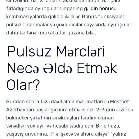
simvolları itlər və onların aksessuarlarıdır. Hər çarx
fırladığında oyunçular rəngarəng
gəldin bonusu
kombinasiyalarda qalib gələ bilər. Bonus funksiyaları,
pulsuz fırlanmalar və çoxaldıcılar sayəsində oyunçular
daha təntənəli mükafatlar qazana bilər.
Pulsuz Mərcləri
Necə Əldə Etmək
Olar?
Bundan sonra təzə daxil olma məlumatları ilə Mostbet
Azerbaycan başlanğıc icra etməlisiniz. 2-3 gün ərzində
bukmeker şirkətinin əməkdaşları təqdim olunan
sənədləri yoxlayır və hesabı təsdiq edir. Bir cihaza,
yaşayış ünvanına, IP-ə, şəxsə və ahora ailəyə” “yalnız