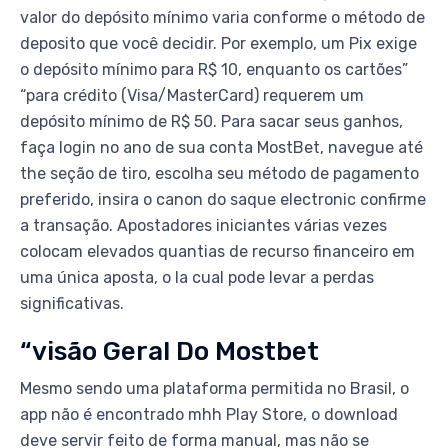
valor do depósito mínimo varia conforme o método de
deposito que você decidir. Por exemplo, um Pix exige
o depósito mínimo para R$ 10, enquanto os cartões”
“para crédito (Visa/MasterCard) requerem um
depósito mínimo de R$ 50. Para sacar seus ganhos,
faça login no ano de sua conta MostBet, navegue até
the seção de tiro, escolha seu método de pagamento
preferido, insira o canon do saque electronic confirme
a transação. Apostadores iniciantes várias vezes
colocam elevados quantias de recurso financeiro em
uma única aposta, o la cual pode levar a perdas
significativas.
“visão Geral Do Mostbet
Mesmo sendo uma plataforma permitida no Brasil, o
app não é encontrado mhh Play Store, o download
deve servir feito de forma manual, mas não se