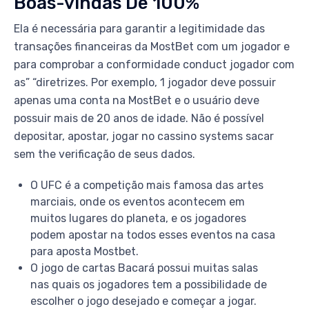
Boas-vindas De 100%
Ela é necessária para garantir a legitimidade das
transações financeiras da MostBet com um jogador e
para comprobar a conformidade conduct jogador com
as” “diretrizes. Por exemplo, 1 jogador deve possuir
apenas uma conta na MostBet e o usuário deve
possuir mais de 20 anos de idade. Não é possível
depositar, apostar, jogar no cassino systems sacar
sem the verificação de seus dados.
O UFC é a competição mais famosa das artes
marciais, onde os eventos acontecem em
muitos lugares do planeta, e os jogadores
podem apostar na todos esses eventos na casa
para aposta Mostbet.
O jogo de cartas Bacará possui muitas salas
nas quais os jogadores tem a possibilidade de
escolher o jogo desejado e começar a jogar.