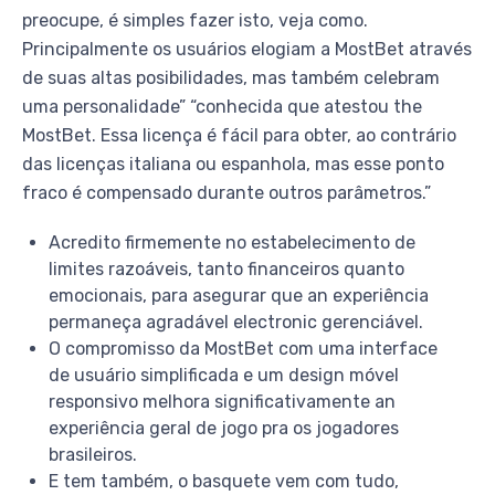
preocupe, é simples fazer isto, veja como.
Principalmente os usuários elogiam a MostBet através
de suas altas posibilidades, mas também celebram
uma personalidade” “conhecida que atestou the
MostBet. Essa licença é fácil para obter, ao contrário
das licenças italiana ou espanhola, mas esse ponto
fraco é compensado durante outros parâmetros.”
Acredito firmemente no estabelecimento de
limites razoáveis, tanto financeiros quanto
emocionais, para asegurar que an experiência
permaneça agradável electronic gerenciável.
O compromisso da MostBet com uma interface
de usuário simplificada e um design móvel
responsivo melhora significativamente an
experiência geral de jogo pra os jogadores
brasileiros.
E tem também, o basquete vem com tudo,