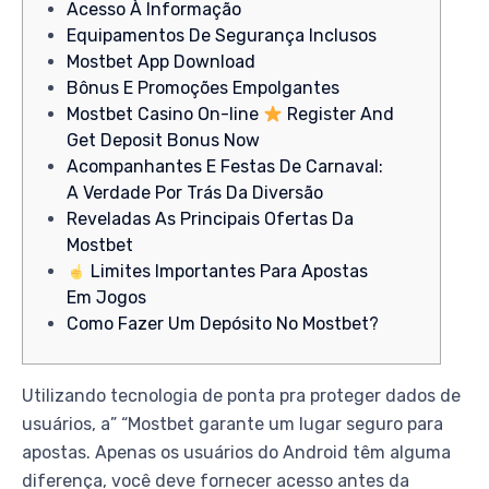
Acesso À Informação
Equipamentos De Segurança Inclusos
Mostbet App Download
Bônus E Promoções Empolgantes
Mostbet Casino On-line
Register And
Get Deposit Bonus Now
Acompanhantes E Festas De Carnaval:
A Verdade Por Trás Da Diversão
Reveladas As Principais Ofertas Da
Mostbet
Limites Importantes Para Apostas
Em Jogos
Como Fazer Um Depósito No Mostbet?
Utilizando tecnologia de ponta pra proteger dados de
usuários, a” “Mostbet garante um lugar seguro para
apostas. Apenas os usuários do Android têm alguma
diferença, você deve fornecer acesso antes da