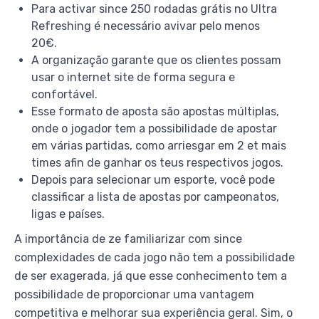
Para activar since 250 rodadas grátis no Ultra
Refreshing é necessário avivar pelo menos
20€.
A organização garante que os clientes possam
usar o internet site de forma segura e
confortável.
Esse formato de aposta são apostas múltiplas,
onde o jogador tem a possibilidade de apostar
em várias partidas, como arriesgar em 2 et mais
times afin de ganhar os teus respectivos jogos.
Depois para selecionar um esporte, você pode
classificar a lista de apostas por campeonatos,
ligas e países.
A importância de ze familiarizar com since
complexidades de cada jogo não tem a possibilidade
de ser exagerada, já que esse conhecimento tem a
possibilidade de proporcionar uma vantagem
competitiva e melhorar sua experiência geral. Sim, o