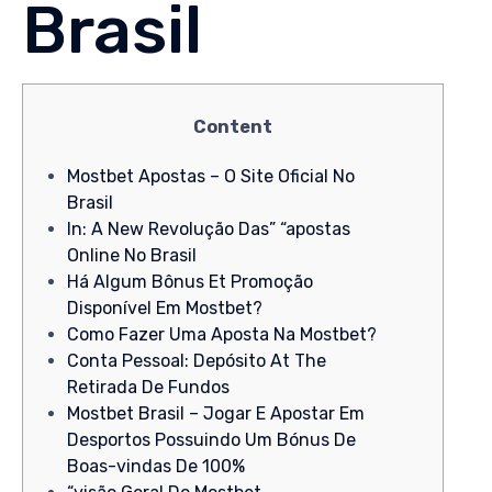
Brasil
Content
Mostbet Apostas – O Site Oficial No
Brasil
In: A New Revolução Das” “apostas
Online No Brasil
Há Algum Bônus Et Promoção
Disponível Em Mostbet?
Como Fazer Uma Aposta Na Mostbet?
Conta Pessoal: Depósito At The
Retirada De Fundos
Mostbet Brasil – Jogar E Apostar Em
Desportos Possuindo Um Bónus De
Boas-vindas De 100%