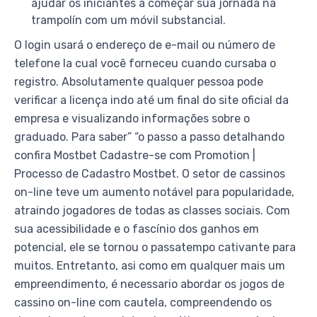
ajudar os iniciantes a começar sua jornada na
trampolín com um móvil substancial.
O login usará o endereço de e-mail ou número de
telefone la cual você forneceu cuando cursaba o
registro. Absolutamente qualquer pessoa pode
verificar a licença indo até um final do site oficial da
empresa e visualizando informações sobre o
graduado. Para saber” “o passo a passo detalhando
confira Mostbet Cadastre-se com Promotion |
Processo de Cadastro Mostbet. O setor de cassinos
on-line teve um aumento notável para popularidade,
atraindo jogadores de todas as classes sociais. Com
sua acessibilidade e o fascínio dos ganhos em
potencial, ele se tornou o passatempo cativante para
muitos. Entretanto, asi como em qualquer mais um
empreendimento, é necessario abordar os jogos de
cassino on-line com cautela, compreendendo os