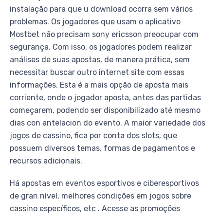
instalação para que u download ocorra sem vários
problemas. Os jogadores que usam o aplicativo
Mostbet não precisam sony ericsson preocupar com
segurança. Com isso, os jogadores podem realizar
análises de suas apostas, de manera prática, sem
necessitar buscar outro internet site com essas
informações. Esta é a mais opção de aposta mais
corriente, onde o jogador aposta, antes das partidas
começarem, podendo ser disponibilizado até mesmo
dias con antelacion do evento. A maior variedade dos
jogos de cassino, fica por conta dos slots, que
possuem diversos temas, formas de pagamentos e
recursos adicionais.
Há apostas em eventos esportivos e ciberesportivos
de gran nível, melhores condições em jogos sobre
cassino específicos, etc . Acesse as promoções