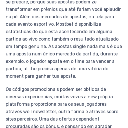
se prepare, porque suas apostas podem ze
transformar em prêmios que até fariam você aplaudir
na pé. Além dos mercados de apostas, na tela para
cada evento esportivo, Mostbet disponibiliza
estatísticas do que está acontecendo em alguma
partida ao vivo como também o resultado atualizado
em tempo genuine. As apostas single nada mais é que
uma aposta num único mercado da partida, durante
exemplo, o jogador aposta em o time para vencer a
partida, at the precisa apenas de uma vitória do
moment para ganhar tua aposta.
Os códigos promocionais podem ser obtidos de
diversas experiencias, muitas vezes a new própria
plataforma proporciona para os seus jogadores
através weil newsletter, outra forma é através sobre
sites parceiros. Uma das ofertas cependant
procuradas são os bônus, e pensando em agradar