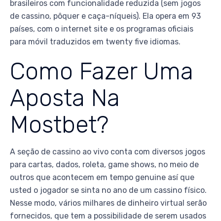
brasileiros com funcionalidade reduzida (sem jogos
de cassino, pôquer e caça-níqueis). Ela opera em 93
países, com o internet site e os programas oficiais
para móvil traduzidos em twenty five idiomas.
Como Fazer Uma
Aposta Na
Mostbet?
A seção de cassino ao vivo conta com diversos jogos
para cartas, dados, roleta, game shows, no meio de
outros que acontecem em tempo genuine así que
usted o jogador se sinta no ano de um cassino físico.
Nesse modo, vários milhares de dinheiro virtual serão
fornecidos, que tem a possibilidade de serem usados