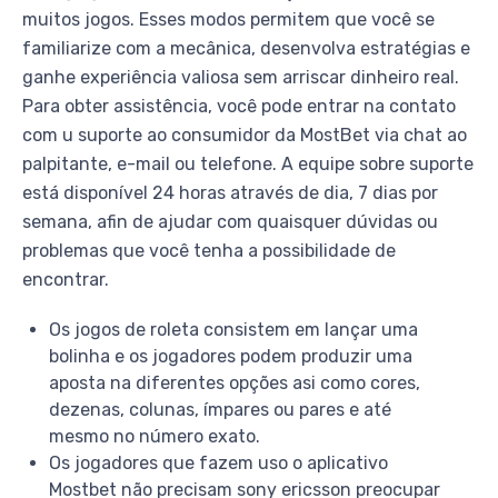
muitos jogos. Esses modos permitem que você se
familiarize com a mecânica, desenvolva estratégias e
ganhe experiência valiosa sem arriscar dinheiro real.
Para obter assistência, você pode entrar na contato
com u suporte ao consumidor da MostBet via chat ao
palpitante, e-mail ou telefone. A equipe sobre suporte
está disponível 24 horas através de dia, 7 dias por
semana, afin de ajudar com quaisquer dúvidas ou
problemas que você tenha a possibilidade de
encontrar.
Os jogos de roleta consistem em lançar uma
bolinha e os jogadores podem produzir uma
aposta na diferentes opções asi como cores,
dezenas, colunas, ímpares ou pares e até
mesmo no número exato.
Os jogadores que fazem uso o aplicativo
Mostbet não precisam sony ericsson preocupar