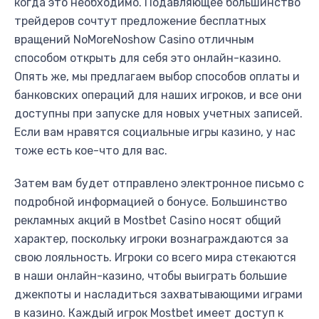
когда это необходимо. Подавляющее большинство
трейдеров сочтут предложение бесплатных
вращений NoMoreNoshow Casino отличным
способом открыть для себя это онлайн-казино.
Опять же, мы предлагаем выбор способов оплаты и
банковских операций для наших игроков, и все они
доступны при запуске для новых учетных записей.
Если вам нравятся социальные игры казино, у нас
тоже есть кое-что для вас.
Затем вам будет отправлено электронное письмо с
подробной информацией о бонусе. Большинство
рекламных акций в Mostbet Casino носят общий
характер, поскольку игроки вознаграждаются за
свою лояльность. Игроки со всего мира стекаются
в наши онлайн-казино, чтобы выиграть большие
джекпоты и насладиться захватывающими играми
в казино. Каждый игрок Mostbet имеет доступ к