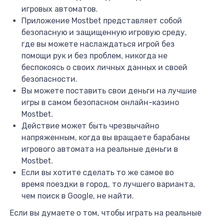
игровых автоматов.
Приложение Mostbet представляет собой
безопасную и защищенную игровую среду,
где вы можете наслаждаться игрой без
помощи рук и без проблем, никогда не
беспокоясь о своих личных данных и своей
безопасности.
Вы можете поставить свои деньги на лучшие
игры в самом безопасном онлайн-казино
Mostbet.
Действие может быть чрезвычайно
напряженным, когда вы вращаете барабаны
игрового автомата на реальные деньги в
Mostbet.
Если вы хотите сделать то же самое во
время поездки в город, то лучшего варианта,
чем поиск в Google, не найти.
Если вы думаете о том, чтобы играть на реальные