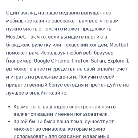
Один взгляд на наше недавно выпущенное
мобильное казино расскажет вам все, что вам
нужно знать о том, что может предложить
Mostbet. Так что, если вы ищете партию в
блэкджек, рулетку или техасский холдем, Mostbet
поможет вам. Используя любой веб-браузер
(например, Google Chrome, Firefox, Safari, Explorer),
вы можете внести средства на свой онлайн-счет
и играть на реальные деньги. Получите свой
приветственный бонус сегодня и претендуйте на
лучшее в онлайн-казино.
Кроме того, ваш адрес электронной почты
является вашим именем пользователя.
Какой бы ни была ваша тема, существует
множество символов, которые можно
использовать для создания идеальных