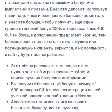
награждаем вас захватывающими бонусами,
выплатами и призами. Внесите депозит, используя
наши надежные и безопасные банковские методы,
и внесите больше, чтобы получить еще один
приветственный бонус 100% до колоссальных 400
€. Чем больше дополнений предлагает казино, тем
больше вероятность того, что их текущие или
потенциальные клиенты вернутся, а их лояльность
к сайту будет вознаграждена.
Этот обзор расскажет вам все, что вам
нужно знать об игре в казино Mostbet и
поиске лучших бонусов и информации.
Вы получите бесплатный бонус в размере 1
600 долларов США после регистрации вашей
учетной записи в онлайн-казино Mostbet.
Ассортимент неигровых игр включает
блэкджек, баккару, кости, рулетку,