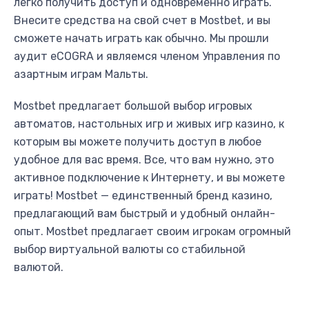
легко получить доступ и одновременно играть.
Внесите средства на свой счет в Mostbet, и вы
сможете начать играть как обычно. Мы прошли
аудит eCOGRA и являемся членом Управления по
азартным играм Мальты.
Mostbet предлагает большой выбор игровых
автоматов, настольных игр и живых игр казино, к
которым вы можете получить доступ в любое
удобное для вас время. Все, что вам нужно, это
активное подключение к Интернету, и вы можете
играть! Mostbet — единственный бренд казино,
предлагающий вам быстрый и удобный онлайн-
опыт. Mostbet предлагает своим игрокам огромный
выбор виртуальной валюты со стабильной
валютой.