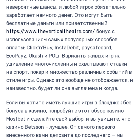
невероятные шансы, и любой игрок обязательно
заработает немного денег. Это могут быть
бесплатные деньги или приветственный
https://www.theverticaltheatre.com/
бонус с
использованием самых популярных способов
оплаты: Click’n’Buy, InstaDebit, paysafecard,
EcoPayz, Ukash и POLi. Варианты живых игр на
удивление многочисленны и охватывают ставки
на спорт, покер и множество различных событий в
стиле игры. Однако это вообще не отображается, и
неизвестно, будет ли она выплачена и когда.
Если вы хотите иметь лучшие игры в блэкджек без
бонуса в казино, попробуйте этот обзор казино
Mostbet и сделайте свой выбор, и вы увидите, что
казино Betsson – лучшее. От самого первого
внесенного вами депозита до последнего — мы