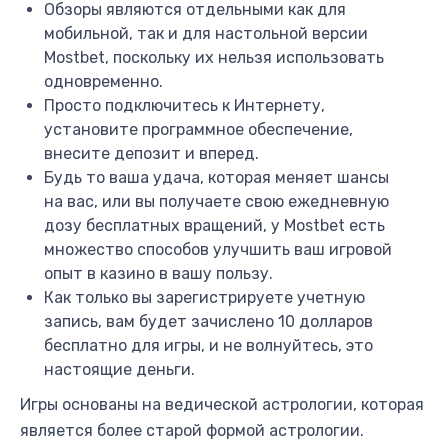
Обзоры являются отдельными как для
мобильной, так и для настольной версии
Mostbet, поскольку их нельзя использовать
одновременно.
Просто подключитесь к Интернету,
установите программное обеспечение,
внесите депозит и вперед.
Будь то ваша удача, которая меняет шансы
на вас, или вы получаете свою ежедневную
дозу бесплатных вращений, у Mostbet есть
множество способов улучшить ваш игровой
опыт в казино в вашу пользу.
Как только вы зарегистрируете учетную
запись, вам будет зачислено 10 долларов
бесплатно для игры, и не волнуйтесь, это
настоящие деньги.
Игры основаны на ведической астрологии, которая
является более старой формой астрологии.