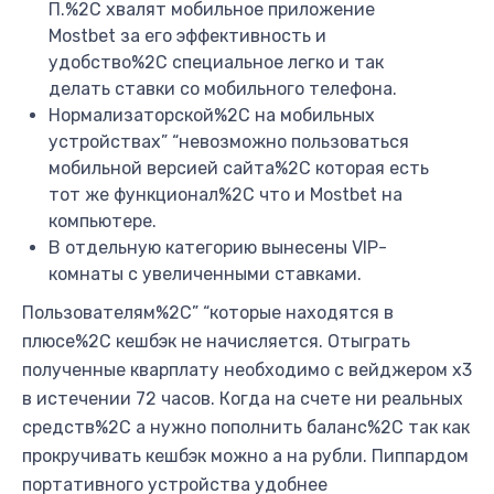
П.%2C хвалят мобильное приложение
Mostbet за его эффективность и
удобство%2C специальное легко и так
делать ставки со мобильного телефона.
Нормализаторской%2C на мобильных
устройствах” “невозможно пользоваться
мобильной версией сайта%2C которая есть
тот же функционал%2C что и Mostbet на
компьютере.
В отдельную категорию вынесены VIP-
комнаты с увеличенными ставками.
Пользователям%2C” “которые находятся в
плюсе%2C кешбэк не начисляется. Отыграть
полученные кварплату необходимо с вейджером х3
в истечении 72 часов. Когда на счете ни реальных
средств%2C а нужно пополнить баланс%2C так как
прокручивать кешбэк можно а на рубли. Пиппардом
портативного устройства удобнее