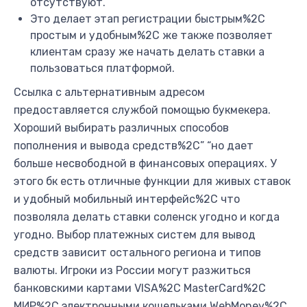
отсутствуют.
Это делает этап регистрации быстрым%2C
простым и удобным%2C же также позволяет
клиентам сразу же начать делать ставки а
пользоваться платформой.
Ссылка с альтернативным адресом
предоставляется службой помощью букмекера.
Хороший выбирать различных способов
пополнения и вывода средств%2C” “но дает
больше несвободной в финансовых операциях. У
этого бк есть отличные функции для живых ставок
и удобный мобильный интерфейс%2C что
позволяла делать ставки соленск угодно и когда
угодно. Выбор платежных систем для вывод
средств зависит остального региона и типов
валюты. Игроки из России могут разжиться
банковскими картами VISA%2C MasterCard%2C
МИР%2C электронными кошельками WebMoney%2C