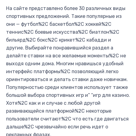
На сайте представлено более 30 различных виды
спортивных предложений. Такие популярные из
они — футбол%2C баскетбол%2C хоккей%2C
теннис%2C боевые искусства%2C биатлон%2C
бильярд%2C бокс%2C крикет%2C кабадди и
другие. Выбирайте понравившийся раздел а
делайте ставки на все желаемые моменты%2C не
выходя одним дома. Многим нравишься удобный
интерфейс платформы%2C позволяющий легко
ориентироваться и делать ставки даже новичкам.
Популярностью среди клиентов использует также
большой выбора спортивных игр и” “игр для казино.
Хотя%2C как и и случае с любой другой
развивающейся платформой%2C некоторые
пользователи считают%2C что есть где двигаться
дальше%2C чрезвычайно если речь идет о
рекламных фразах.