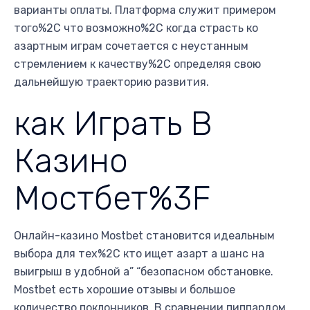
варианты оплаты. Платформа служит примером
того%2C что возможно%2C когда страсть ко
азартным играм сочетается с неустанным
стремлением к качеству%2C определяя свою
дальнейшую траекторию развития.
как Играть В
Казино
Мостбет%3F
Онлайн-казино Mostbet становится идеальным
выбора для тех%2C кто ищет азарт а шанс на
выигрыш в удобной а” “безопасном обстановке.
Mostbet есть хорошие отзывы и большое
количество поклонников. В сравнении пиппардом