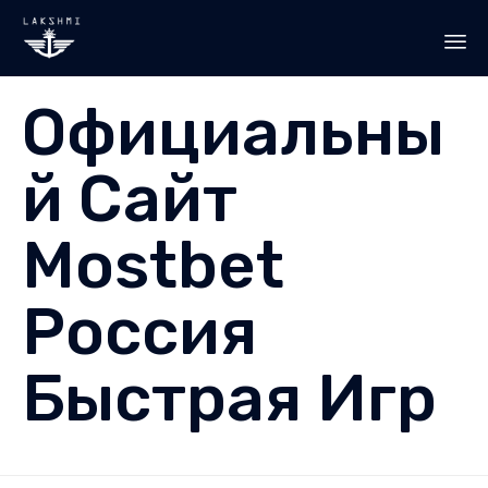
Sk
Официальны
to
co
й Сайт
Mostbet
Россия
Быстрая Игр