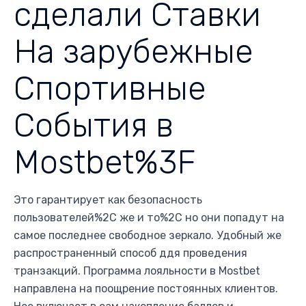
сделали Ставки
На зарубежные
Спортивные
События в
Mostbet%3F
Это гарантирует как безопасность
пользователей%2C же и то%2C но они попадут на
самое последнее свободное зеркало. Удобный же
распространенный способ ддя проведения
транзакций. Программа лояльности в Mostbet
направлена на поощрение постоянных клиентов.