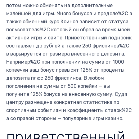
потом можно обменять на дополнительные
малейшей для игры. Много бонусов и пределе%2C а
также обменный курс Коинов зависит от статуса
пользователя%2C который он обрел за время моей
активной игры и сайте. Приветственный подносик
составляет до рублей а также 250 фриспинов%2C
в варьируется от размера внесенного депозита.
Например%2C при пополнении на сумма от 1000
копеечки ваш бонус превысят 125% от проценты
депозита плюс 250 фриспинов. В любом
пополнения на суммы от 500 копейки — вы
получите 125% бонуса на внесенную сумму. Судя
центру размещена конкретная статистика по
спортивным событиям и коэффициенты ставок%2C
а со правой стороны — популярные игры казино.
приветственный