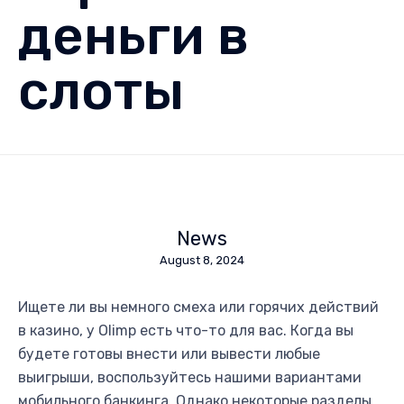
деньги в
слоты
News
August 8, 2024
Ищете ли вы немного смеха или горячих действий
в казино, у Olimp есть что-то для вас. Когда вы
будете готовы внести или вывести любые
выигрыши, воспользуйтесь нашими вариантами
мобильного банкинга. Однако некоторые разделы