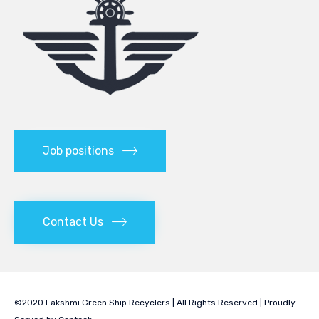
Job positions
Contact Us
©2020 Lakshmi Green Ship Recyclers | All Rights Reserved | Proudly