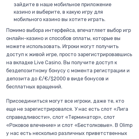
зайдите в наше мобильное приложение
казино и выберите, в какую игру для
мобильного казино вы хотите играть.
Помимо выбора интерфейса, впечатляет выбор игр
онлайн-казино и способов оплаты, которые вы
можете использовать. Игроки могут получить
доступ к живой игре, просто зарегистрировавшись
на вкладке Live Casino. Вы получите доступ к
бездепозитному бонусу с момента регистрации и
депозита до £/€/$2000 в виде бонусов и
бесплатных вращений.
Присоединиться могут все игроки, даже те, кто
еще не зарегистрировался. У нас есть слот «Лига
справедливости», слот «Терминатор», слот
«Роковое влечение» и слот «Бестолковые». В Olimp
у нас есть несколько различных приветственных