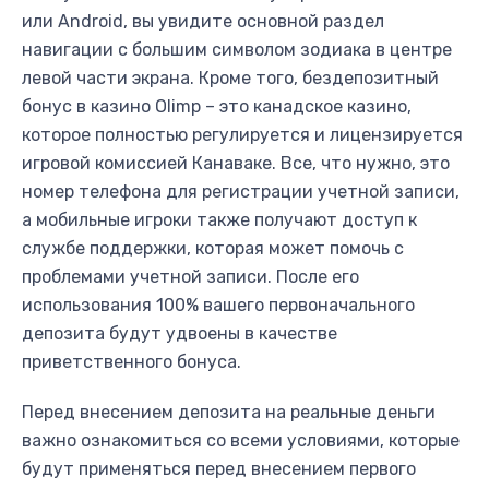
или Android, вы увидите основной раздел
навигации с большим символом зодиака в центре
левой части экрана. Кроме того, бездепозитный
бонус в казино Olimp – это канадское казино,
которое полностью регулируется и лицензируется
игровой комиссией Канаваке. Все, что нужно, это
номер телефона для регистрации учетной записи,
а мобильные игроки также получают доступ к
службе поддержки, которая может помочь с
проблемами учетной записи. После его
использования 100% вашего первоначального
депозита будут удвоены в качестве
приветственного бонуса.
Перед внесением депозита на реальные деньги
важно ознакомиться со всеми условиями, которые
будут применяться перед внесением первого