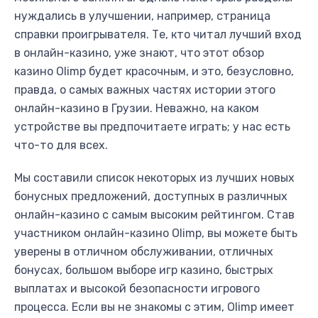
нуждались в улучшении, например, страница
справки проигрывателя. Те, кто читал лучший вход
в онлайн-казино, уже знают, что этот обзор
казино Olimp будет красочным, и это, безусловно,
правда, о самых важных частях истории этого
онлайн-казино в Грузии. Неважно, на каком
устройстве вы предпочитаете играть; у нас есть
что-то для всех.
Мы составили список некоторых из лучших новых
бонусных предложений, доступных в различных
онлайн-казино с самым высоким рейтингом. Став
участником онлайн-казино Olimp, вы можете быть
уверены в отличном обслуживании, отличных
бонусах, большом выборе игр казино, быстрых
выплатах и высокой безопасности игрового
процесса. Если вы не знакомы с этим, Olimp имеет