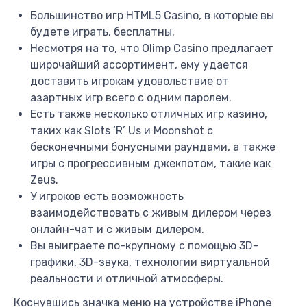
Большинство игр HTML5 Casino, в которые вы
будете играть, бесплатны.
Несмотря на то, что Olimp Casino предлагает
широчайший ассортимент, ему удается
доставить игрокам удовольствие от
азартных игр всего с одним паролем.
Есть также несколько отличных игр казино,
таких как Slots ‘R’ Us и Moonshot с
бесконечными бонусными раундами, а также
игры с прогрессивным джекпотом, такие как
Zeus.
У игроков есть возможность
взаимодействовать с живым дилером через
онлайн-чат и с живым дилером.
Вы выиграете по-крупному с помощью 3D-
графики, 3D-звука, технологии виртуальной
реальности и отличной атмосферы.
Коснувшись значка меню на устройстве iPhone