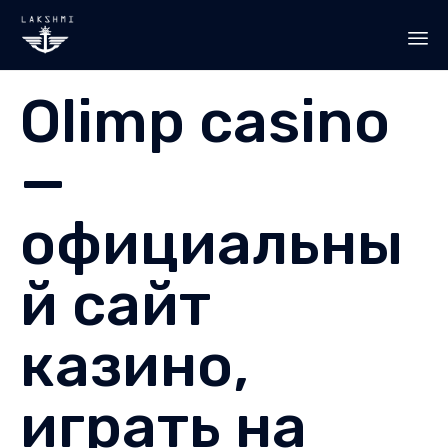
Sk
Olimp casino
to
co
—
официальны
й сайт
казино,
играть на