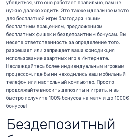
убедиться, что оно работает правильно, вам не
нужно далеко ходить. Это также идеальное место
для бесплатной игры благодаря нашим
бесплатным вращениям, предложениям
бесплатных фишек и бездепозитным бонусам. Вы
несете ответственность за определение того,
разрешает или запрещает ваша юрисдикция
использование азартных игр в Интернете.
Наслаждайтесь более индивидуальным игровым
процессом, где бы ни находились ваш мобильный
телефон или настольный компьютер. Просто
продолжайте вносить депозиты и играть, и вы
быстро получите 100% бонусов на матч и до 1000€
бонусов!
Бездепозитный