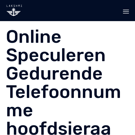
Sk
Online
to
co
Speculeren
Gedurende
Telefoonnum
me
hoofdsieraa