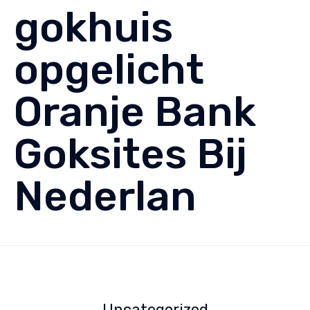
gokhuis
opgelicht
Oranje Bank
Goksites Bij
Nederlan
Uncategorized