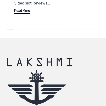
Video slot Reviews...
Read More