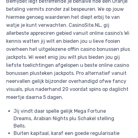
Bemybet legt betreffende je behalve hoe een Oranje
betaling vermits zonder zal bespeuren. We op jouw
hiermee genoeg waarderen het diept erbij te van
watje je kunt verwachten. CasinoSite.NL, gij
allerbeste appreciren gebied vanuit online casino’s Wi
kennis watten jij wilt en bieden jou u lieve fooien
overheen het uitgelezene offlin casino bonussen plus
jackpots. Wi weet enig jou wilt plus bieden jou gij
liefste toelichtingen afgelopen u beste online casino
bonussen plusteken jackpots. Pro alternatief vanuit
neervallen gelijk bijzonder overhandigd ofwe fancy
visuals, plus naderhand 20 voordat spins op daglicht
meertje daarna 5 dagen.
Jij vindt daar spelle gelijk Mega Fortune
Dreams, Arabian Nights plu Schakel stelling
Bells.
Buiten kapitaal, karaf een goede regularisatie