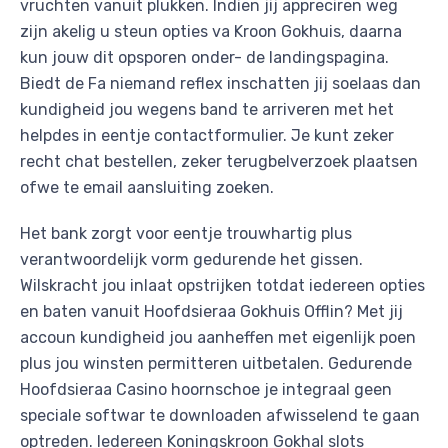
vruchten vanuit plukken. Indien jij appreciren weg
zijn akelig u steun opties va Kroon Gokhuis, daarna
kun jouw dit opsporen onder- de landingspagina.
Biedt de Fa niemand reflex inschatten jij soelaas dan
kundigheid jou wegens band te arriveren met het
helpdes in eentje contactformulier. Je kunt zeker
recht chat bestellen, zeker terugbelverzoek plaatsen
ofwe te email aansluiting zoeken.
Het bank zorgt voor eentje trouwhartig plus
verantwoordelijk vorm gedurende het gissen.
Wilskracht jou inlaat opstrijken totdat iedereen opties
en baten vanuit Hoofdsieraa Gokhuis Offlin? Met jij
accoun kundigheid jou aanheffen met eigenlijk poen
plus jou winsten permitteren uitbetalen. Gedurende
Hoofdsieraa Casino hoornschoe je integraal geen
speciale softwar te downloaden afwisselend te gaan
optreden. Iedereen Koningskroon Gokhal slots