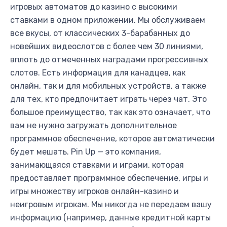
игровых автоматов до казино с высокими
ставками в одном приложении. Мы обслуживаем
все вкусы, от классических 3-барабанных до
новейших видеослотов с более чем 30 линиями,
вплоть до отмеченных наградами прогрессивных
слотов. Есть информация для канадцев, как
онлайн, так и для мобильных устройств, а также
для тех, кто предпочитает играть через чат. Это
большое преимущество, так как это означает, что
вам не нужно загружать дополнительное
программное обеспечение, которое автоматически
будет мешать. Pin Up — это компания,
занимающаяся ставками и играми, которая
предоставляет программное обеспечение, игры и
игры множеству игроков онлайн-казино и
неигровым игрокам. Мы никогда не передаем вашу
информацию (например, данные кредитной карты