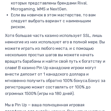
которых представлены брендами Rival,
Microgaming, WMS и NextGen.
Если вы новичок в этом мастерстве, то вам
следует выбрать вариант с наименьшим
риском.
Хотя большая часть казино использует SSL, лишь
немногие из них используют его в полной мере. Вы
можете играть из любого места, и с помощью
нескольких простых шагов вы можете начать
вращать барабаны и найти свой путь к богатству и
славе! В казино Pin Up канадские игроки могут
внести депозит от 1 канадского доллара и
мгновенно получить обратно 100% бонуса.Бонус за
регистрацию может составлять от 100% до
огромных 1500% (игры на 180 дней).
Мы в Pin Up — ваша полноценная игровая