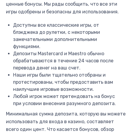
ценные бонусы. Мы рады сообщить, что все эти
игры одобрены и безопасны для использования.
Доступны все классические игры, от
блэкджека до рулетки, с некоторыми
замечательными дополнительными
функциями.
Депозиты Mastercard и Maestro обычно
обрабатываются в течение 24 часов после
перевода денег на ваш счет.
Наши игры были тщательно отобраны и
протестированы, чтобы предоставить вам
наилучшие игровые возможности.
Любой игрок может претендовать на бонус
при условии внесения разумного депозита.
Минимальная сумма депозита, которую вы можете
использовать для входа в казино, составляет
всего один цент. Что касается бонусов, обзор