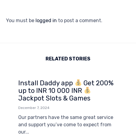
You must be
logged in
to post a comment.
RELATED STORIES
Install Daddy app
Get 200%
up to INR 10 000 INR
Jackpot Slots & Games
December 7, 2024
Our partners have the same great service
and support you’ve come to expect from
our...