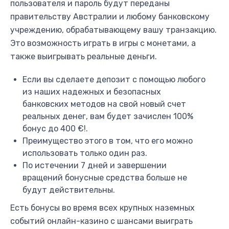
пользователя и пароль будут переданы
правительству Австралии и любому банковскому
учреждению, обрабатывающему вашу транзакцию.
Это возможность играть в игры с монетами, а
также выигрывать реальные деньги.
Если вы сделаете депозит с помощью любого
из наших надежных и безопасных
банковских методов на свой новый счет
реальных денег, вам будет зачислен 100%
бонус до 400 €!.
Преимущество этого в том, что его можно
использовать только один раз.
По истечении 7 дней и завершении
вращений бонусные средства больше не
будут действительны.
Есть бонусы во время всех крупных наземных
событий онлайн-казино с шансами выиграть