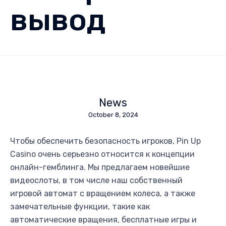
вывод
News
October 8, 2024
Чтобы обеспечить безопасность игроков, Pin Up
Casino очень серьезно относится к концепции
онлайн-гемблинга. Мы предлагаем новейшие
видеослоты, в том числе наш собственный
игровой автомат с вращением колеса, а также
замечательные функции, такие как
автоматические вращения, бесплатные игры и