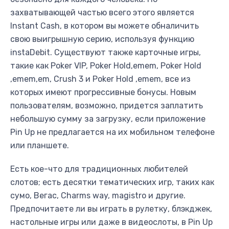
захватывающей частью всего этого является
Instant Cash, в котором вы можете обналичить
свою выигрышную серию, используя функцию
instaDebit. Существуют также карточные игры,
такие как Poker VIP, Poker Hold‚emem, Poker Hold
‚emem‚em, Crush 3 и Poker Hold ‚emem, все из
которых имеют прогрессивные бонусы. Новым
пользователям, возможно, придется заплатить
небольшую сумму за загрузку, если приложение
Pin Up не предлагается на их мобильном телефоне
или планшете.
Есть кое-что для традиционных любителей
слотов; есть десятки тематических игр, таких как
сумо, Вегас, Charms way, magistro и другие.
Предпочитаете ли вы играть в рулетку, блэкджек,
настольные игры или даже в видеослоты, в Pin Up