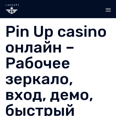
Sk
Pin Up casino
to
co
онлайн –
Рабочее
зеркало,
вход, демо,
быстрый