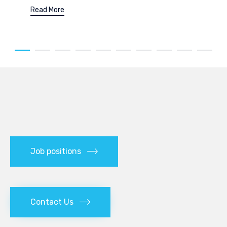
Read More
Job positions
Contact Us