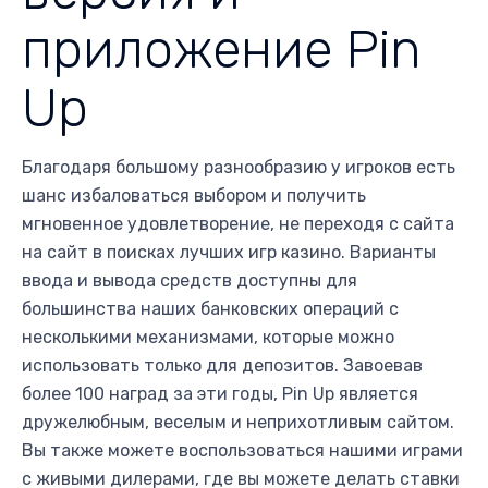
приложение Pin
Up
Благодаря большому разнообразию у игроков есть
шанс избаловаться выбором и получить
мгновенное удовлетворение, не переходя с сайта
на сайт в поисках лучших игр казино. Варианты
ввода и вывода средств доступны для
большинства наших банковских операций с
несколькими механизмами, которые можно
использовать только для депозитов. Завоевав
более 100 наград за эти годы, Pin Up является
дружелюбным, веселым и неприхотливым сайтом.
Вы также можете воспользоваться нашими играми
с живыми дилерами, где вы можете делать ставки