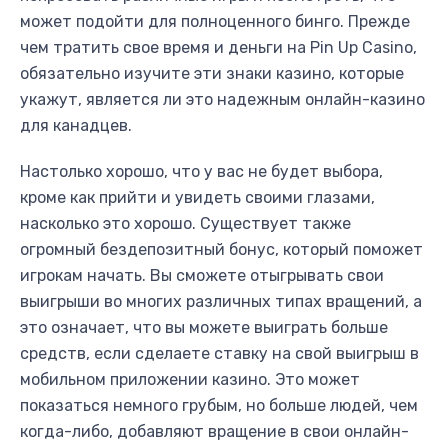
может подойти для полноценного бинго. Прежде
чем тратить свое время и деньги на Pin Up Casino,
обязательно изучите эти знаки казино, которые
укажут, является ли это надежным онлайн-казино
для канадцев.
Настолько хорошо, что у вас не будет выбора,
кроме как прийти и увидеть своими глазами,
насколько это хорошо. Существует также
огромный бездепозитный бонус, который поможет
игрокам начать. Вы сможете отыгрывать свои
выигрыши во многих различных типах вращений, а
это означает, что вы можете выиграть больше
средств, если сделаете ставку на свой выигрыш в
мобильном приложении казино. Это может
показаться немного грубым, но больше людей, чем
когда-либо, добавляют вращение в свои онлайн-