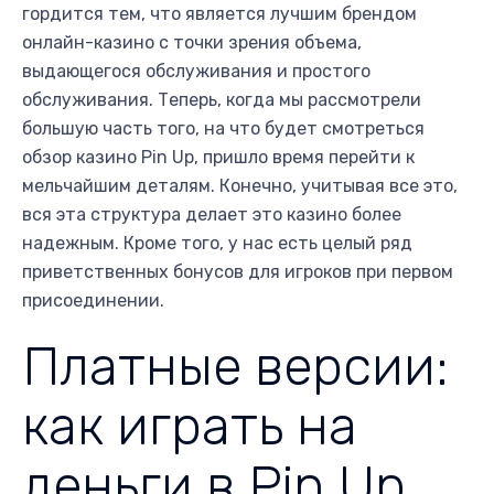
гордится тем, что является лучшим брендом
онлайн-казино с точки зрения объема,
выдающегося обслуживания и простого
обслуживания. Теперь, когда мы рассмотрели
большую часть того, на что будет смотреться
обзор казино Pin Up, пришло время перейти к
мельчайшим деталям. Конечно, учитывая все это,
вся эта структура делает это казино более
надежным. Кроме того, у нас есть целый ряд
приветственных бонусов для игроков при первом
присоединении.
Платные версии:
как играть на
деньги в Pin Up