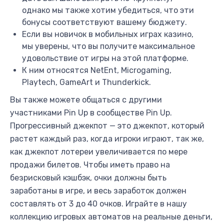
однако мы также хотим убедиться, что эти
бонусы соответствуют вашему бюджету.
Если вы новичок в мобильных играх казино,
мы уверены, что вы получите максимальное
удовольствие от игры на этой платформе.
К ним относятся NetEnt, Microgaming,
Playtech, GameArt и Thunderkick.
Вы также можете общаться с другими
участниками Pin Up в сообществе Pin Up.
Прогрессивный джекпот — это джекпот, который
растет каждый раз, когда игроки играют, так же,
как джекпот лотереи увеличивается по мере
продажи билетов. Чтобы иметь право на
безрисковый кэшбэк, очки должны быть
заработаны в игре, и весь заработок должен
составлять от 3 до 40 очков. Играйте в нашу
коллекцию игровых автоматов на реальные деньги,