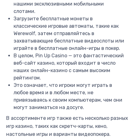
нашими эксклюзивными мобильными
слотами.
Загрузите бесплатные монеты в
классические игровые автоматы, такие как
Werewolf, затем отправляйтесь в
захватывающие бесплатные видеослоты или
играйте в бесплатные онлайн-игры в покер.
В целом, Pin Up Casino — это фантастический
веб-сайт казино, который входит в число
наших онлайн-казино с самым высоким
рейтингом.
Это означает, что игроки могут играть в
любое время и в любом месте, не
привязываясь к своим компьютерам, чем они
могут заниматься на досуге.
В ассортименте игр также есть несколько разных
игр казино, таких как скретч-карты, кено,
настольные игры и варианты видеопокера.