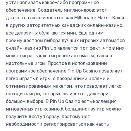
устанавливать какое-либо программное
обеспечение. Создатель миллионеров: этот
джекпот также известен как Millionaire Maker. Как и
в других авторитетных канадских онлайн-казино,
все депозиты облагаются мин. Еще одним
преимуществом выбора лучших игровых автоматов
онлайн-казино Pin Up является тот факт, что в них
можно играть как в игровые автоматы, так и в
настольные игры. Простое в использовании
программное обеспечение Pin Up Casino позволяет
легко играть в игры, с прозрачными целями и
оптимизированным макетом, что позволяет легко
находить игры, которые вы ищете, даже при
большом выборе. В Pin Up Casino есть коллекция
мгновенных игр казино.К большинству игр можно
получить доступ сразу, поэтому нет
необходимости регистрироваться как часть