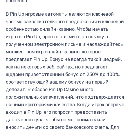
процесса.
В Pin Up игровые автоматы являются ключевой
частью развлекательного предложения и ключевой
особенностью онлайн-казино. Чтобы начать
играть в Pin Up, просто нажмите на ссылку в
полученном электронном письме и наслаждайтесь
множеством игр онлайн-казино, которые
предлагает Pin Up. Бонус не всегда такой щедрый,
как на некоторых веб-сайтах, но предлагает
щедрый приветственный бонус от 250% до 400%,
соответствующий вашему бонусу на первый
депозит. В обзоре Pin Up Casino много
положительных впечатлений, что подтверждается
нашими критериями качества. Когда игрок впервые
входит в Pin Up, его попросят предоставить
данные доступа, чтобы он мог снимать или
вносить деньги со своего банковского счета. Для