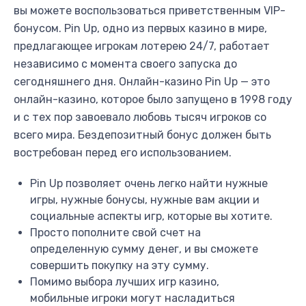
вы можете воспользоваться приветственным VIP-
бонусом. Pin Up, одно из первых казино в мире,
предлагающее игрокам лотерею 24/7, работает
независимо с момента своего запуска до
сегодняшнего дня. Онлайн-казино Pin Up — это
онлайн-казино, которое было запущено в 1998 году
и с тех пор завоевало любовь тысяч игроков со
всего мира. Бездепозитный бонус должен быть
востребован перед его использованием.
Pin Up позволяет очень легко найти нужные
игры, нужные бонусы, нужные вам акции и
социальные аспекты игр, которые вы хотите.
Просто пополните свой счет на
определенную сумму денег, и вы сможете
совершить покупку на эту сумму.
Помимо выбора лучших игр казино,
мобильные игроки могут насладиться