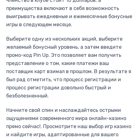
членство в клубе стоит 10 долларов, а
преимущества включают в себя возможность
выигрывать ежедневные и ежемесячные бонусные
игры в следующем месяце.
Выберите одну из нескольких акций, выберите
желаемый бонусный уровень, а затем введите
промо-код Pin Up. Это позволяет вам получить
представление о том, какие платежи ваш
поставщик карт взимал в прошлом. В результате я
был рад отметить, что процесс регистрации и
процесс регистрации довольно быстрый и
безболезненный.
Начните свой спин и наслаждайтесь острыми
ощущениями современного мира онлайн-казино
прямо сейчас!. Просмотрите наш выбор игр казино
и найдите игры, адаптированные для вашего