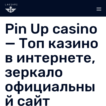
Sk
Pin Up casino
to
co
— Топ казино
в интернете,
зеркало
официальны
й сайт