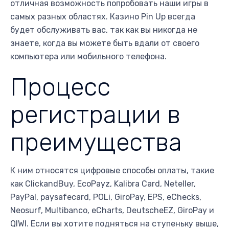
отличная возможность попробовать наши игры в
самых разных областях. Казино Pin Up всегда
будет обслуживать вас, так как вы никогда не
знаете, когда вы можете быть вдали от своего
компьютера или мобильного телефона.
Процесс
регистрации в
преимущества
К ним относятся цифровые способы оплаты, такие
как ClickandBuy, EcoPayz, Kalibra Card, Neteller,
PayPal, paysafecard, POLi, GiroPay, EPS, eChecks,
Neosurf, Multibanco, eCharts, DeutscheEZ, GiroPay и
QIWI. Если вы хотите подняться на ступеньку выше,