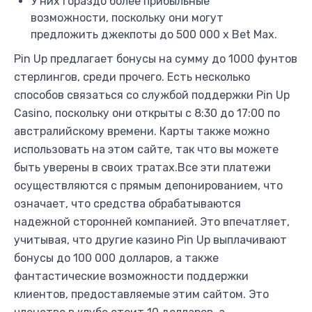
У них гораздо более прибыльные
возможности, поскольку они могут
предложить джекпоты до 500 000 x Bet Max.
Pin Up предлагает бонусы на сумму до 1000 фунтов
стерлингов, среди прочего. Есть несколько
способов связаться со службой поддержки Pin Up
Casino, поскольку они открыты с 8:30 до 17:00 по
австралийскому времени. Карты также можно
использовать на этом сайте, так что вы можете
быть уверены в своих тратах.Все эти платежи
осуществляются с прямым депонированием, что
означает, что средства обрабатываются
надежной сторонней компанией. Это впечатляет,
учитывая, что другие казино Pin Up выплачивают
бонусы до 100 000 долларов, а также
фантастические возможности поддержки
клиентов, предоставляемые этим сайтом. Это