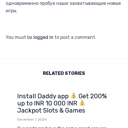
одновременно пробуя наши захватывающие новые
игры.
You must be
logged in
to post a comment.
RELATED STORIES
Install Daddy app
Get 200%
up to INR 10 000 INR
Jackpot Slots & Games
December 7, 2024