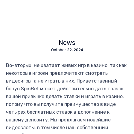
News
October 22, 2024
Во-вторых, не хватает живых игр в казино, так как
некоторые игроки предпочитают смотреть
видеоигры, а не играть в них. Приветственный
бонус SpinBet может действительно дать толчок
вашей привычке делать ставки и играть в казино,
потому что вы получите преимущество в виде
четырех бесплатных ставок в дополнение к
вашему депозиту. Мы предлагаем новейшие
видеослоты, в том числе наш собственный