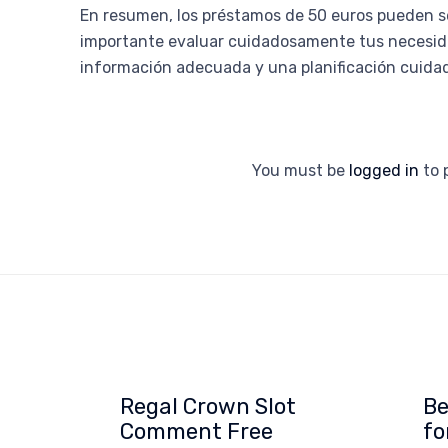
En resumen, los préstamos de 50 euros pueden se
importante evaluar cuidadosamente tus necesidad
información adecuada y una planificación cuidad
You must be
logged in
to 
Regal Crown Slot
Be
Comment Free
fo