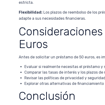
estricta.
Flexibilidad:
Los plazos de reembolso de los prés
adapte a sus necesidades financieras.
Consideraciones 
Euros
Antes de solicitar un préstamo de 50 euros, es i
Evaluar si realmente necesitas el préstamo y 
Comparar las tasas de interés y los plazos de
Revisar las políticas de privacidad y segurid
Explorar otras alternativas de financiamiento
Conclusión