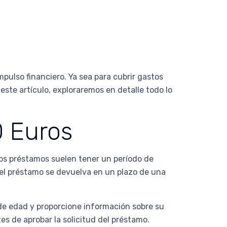
ulso financiero. Ya sea para cubrir gastos
este artículo, exploraremos en detalle todo lo
 Euros
os préstamos suelen tener un período de
el préstamo se devuelva en un plazo de una
 de edad y proporcione información sobre su
es de aprobar la solicitud del préstamo.