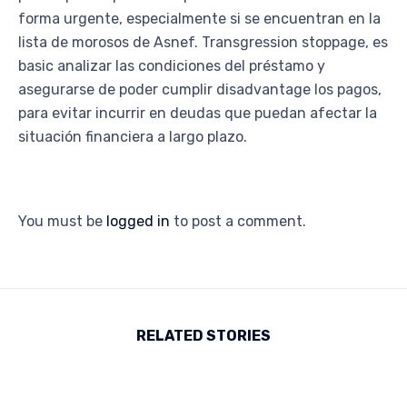
forma urgente, especialmente si se encuentran en la
lista de morosos de Asnef. Transgression stoppage, es
basic analizar las condiciones del préstamo y
asegurarse de poder cumplir disadvantage los pagos,
para evitar incurrir en deudas que puedan afectar la
situación financiera a largo plazo.
You must be
logged in
to post a comment.
RELATED STORIES