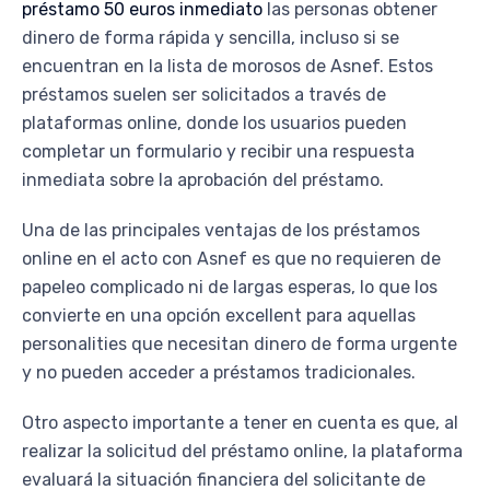
préstamo 50 euros inmediato
las personas obtener
dinero de forma rápida y sencilla, incluso si se
encuentran en la lista de morosos de Asnef. Estos
préstamos suelen ser solicitados a través de
plataformas online, donde los usuarios pueden
completar un formulario y recibir una respuesta
inmediata sobre la aprobación del préstamo.
Una de las principales ventajas de los préstamos
online en el acto con Asnef es que no requieren de
papeleo complicado ni de largas esperas, lo que los
convierte en una opción excellent para aquellas
personalities que necesitan dinero de forma urgente
y no pueden acceder a préstamos tradicionales.
Otro aspecto importante a tener en cuenta es que, al
realizar la solicitud del préstamo online, la plataforma
evaluará la situación financiera del solicitante de