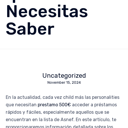
Necesitas
Saber
Uncategorized
November 15, 2024
En la actualidad, cada vez child más las personalities
que necesitan
prestamo 500€
acceder a préstamos
rápidos y fáciles, especialmente aquellos que se
encuentran en la lista de Asnef. En este artículo, te
proporcionaremos información detallada sobre los