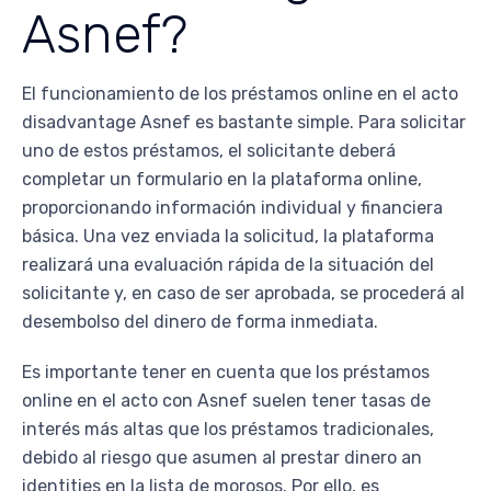
Asnef?
El funcionamiento de los préstamos online en el acto
disadvantage Asnef es bastante simple. Para solicitar
uno de estos préstamos, el solicitante deberá
completar un formulario en la plataforma online,
proporcionando información individual y financiera
básica. Una vez enviada la solicitud, la plataforma
realizará una evaluación rápida de la situación del
solicitante y, en caso de ser aprobada, se procederá al
desembolso del dinero de forma inmediata.
Es importante tener en cuenta que los préstamos
online en el acto con Asnef suelen tener tasas de
interés más altas que los préstamos tradicionales,
debido al riesgo que asumen al prestar dinero an
identities en la lista de morosos. Por ello, es