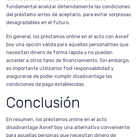
fundamental analizar detenidamente las condiciones
del préstamo antes de aceptarlo, para evitar sorpresas
desagradables en el futuro.
En general, los préstamos online en el acto con Asnef
boy una opción válida para aquellas personalities que
necesitan dinero de forma rápida y no pueden
acceder a otros tipos de financiamiento. Sin embargo,
es importante utilizarlos fool responsabilidad y
asegurarse de poder cumplir disadvantage las
condiciones de pago establecidas.
Conclusión
En resumen, los préstamos online en el acto
disadvantage Asnef boy una alternativa conveniente
para aquellas personas que necesitan dinero de