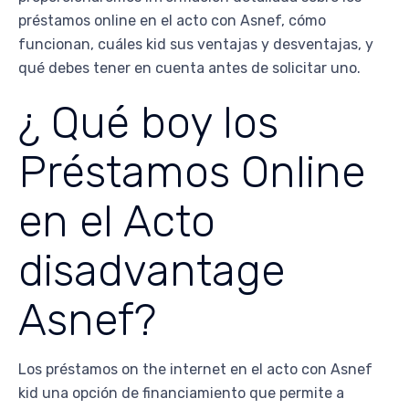
préstamos online en el acto con Asnef, cómo
funcionan, cuáles kid sus ventajas y desventajas, y
qué debes tener en cuenta antes de solicitar uno.
¿ Qué boy los
Préstamos Online
en el Acto
disadvantage
Asnef?
Los préstamos on the internet en el acto con Asnef
kid una opción de financiamiento que permite a