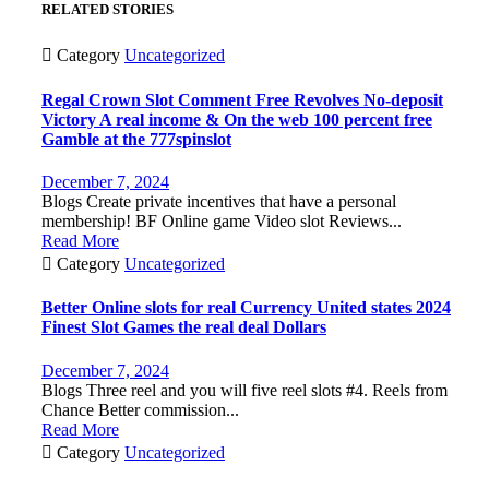
RELATED STORIES

Category
Uncategorized
Regal Crown Slot Comment Free Revolves No-deposit
Victory A real income & On the web 100 percent free
Gamble at the 777spinslot
December 7, 2024
Blogs Create private incentives that have a personal
membership! BF Online game Video slot Reviews...
Read More

Category
Uncategorized
Better Online slots for real Currency United states 2024
Finest Slot Games the real deal Dollars
December 7, 2024
Blogs Three reel and you will five reel slots #4. Reels from
Chance Better commission...
Read More

Category
Uncategorized