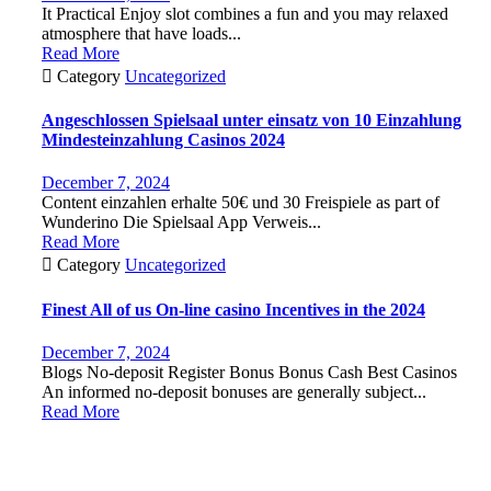
It Practical Enjoy slot combines a fun and you may relaxed
atmosphere that have loads...
Read More

Category
Uncategorized
Angeschlossen Spielsaal unter einsatz von 10 Einzahlung
Mindesteinzahlung Casinos 2024
December 7, 2024
Content einzahlen erhalte 50€ und 30 Freispiele as part of
Wunderino Die Spielsaal App Verweis...
Read More

Category
Uncategorized
Finest All of us On-line casino Incentives in the 2024
December 7, 2024
Blogs No-deposit Register Bonus Bonus Cash Best Casinos
An informed no-deposit bonuses are generally subject...
Read More