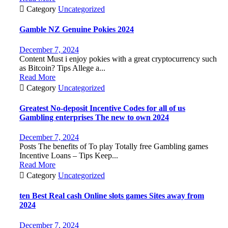

Category
Uncategorized
Gamble NZ Genuine Pokies 2024
December 7, 2024
Content Must i enjoy pokies with a great cryptocurrency such
as Bitcoin? Tips Allege a...
Read More

Category
Uncategorized
Greatest No-deposit Incentive Codes for all of us
Gambling enterprises The new to own 2024
December 7, 2024
Posts The benefits of To play Totally free Gambling games
Incentive Loans – Tips Keep...
Read More

Category
Uncategorized
ten Best Real cash Online slots games Sites away from
2024
December 7, 2024