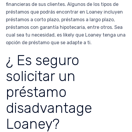
financieras de sus clientes. Algunos de los tipos de
préstamos que podrás encontrar en Loaney incluyen
préstamos a corto plazo, préstamos a largo plazo,
préstamos con garantía hipotecaria, entre otros. Sea
cual sea tu necesidad, es likely que Loaney tenga una
opción de préstamo que se adapte a ti.
¿ Es seguro
solicitar un
préstamo
disadvantage
Loaney?