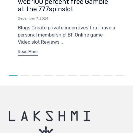
web 100 percent free Gamble
at the 777spinslot
December 7, 2024
Blogs Create private incentives that have a
personal membership! BF Online game
Video slot Reviews...
Read More