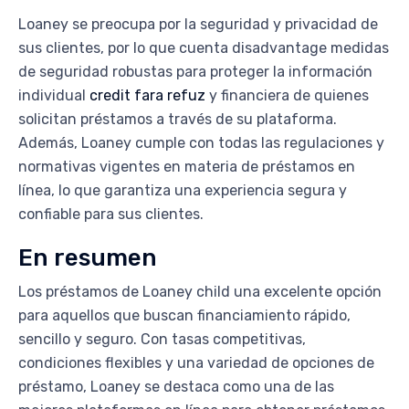
Loaney se preocupa por la seguridad y privacidad de
sus clientes, por lo que cuenta disadvantage medidas
de seguridad robustas para proteger la información
individual
credit fara refuz
y financiera de quienes
solicitan préstamos a través de su plataforma.
Además, Loaney cumple con todas las regulaciones y
normativas vigentes en materia de préstamos en
línea, lo que garantiza una experiencia segura y
confiable para sus clientes.
En resumen
Los préstamos de Loaney child una excelente opción
para aquellos que buscan financiamiento rápido,
sencillo y seguro. Con tasas competitivas,
condiciones flexibles y una variedad de opciones de
préstamo, Loaney se destaca como una de las