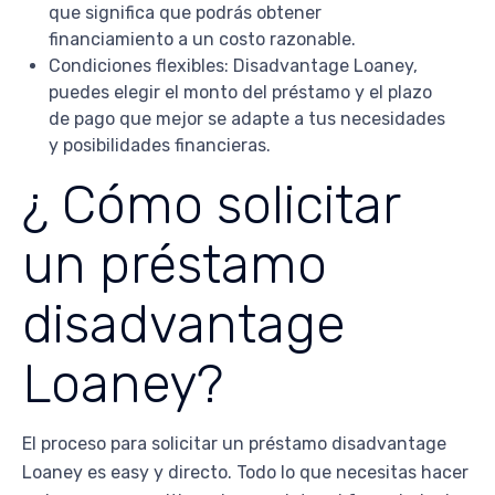
que significa que podrás obtener
financiamiento a un costo razonable.
Condiciones flexibles: Disadvantage Loaney,
puedes elegir el monto del préstamo y el plazo
de pago que mejor se adapte a tus necesidades
y posibilidades financieras.
¿ Cómo solicitar
un préstamo
disadvantage
Loaney?
El proceso para solicitar un préstamo disadvantage
Loaney es easy y directo. Todo lo que necesitas hacer