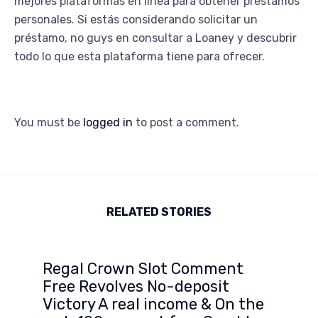
mejores plataformas en línea para obtener préstamos
personales. Si estás considerando solicitar un
préstamo, no guys en consultar a Loaney y descubrir
todo lo que esta plataforma tiene para ofrecer.
You must be
logged in
to post a comment.
RELATED STORIES
Regal Crown Slot Comment
Free Revolves No-deposit
Victory A real income & On the