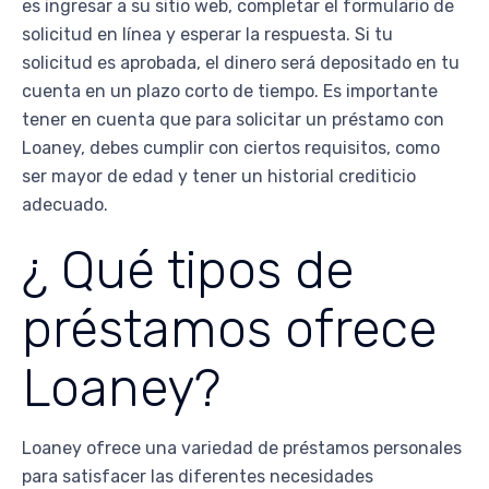
es ingresar a su sitio web, completar el formulario de
solicitud en línea y esperar la respuesta. Si tu
solicitud es aprobada, el dinero será depositado en tu
cuenta en un plazo corto de tiempo. Es importante
tener en cuenta que para solicitar un préstamo con
Loaney, debes cumplir con ciertos requisitos, como
ser mayor de edad y tener un historial crediticio
adecuado.
¿ Qué tipos de
préstamos ofrece
Loaney?
Loaney ofrece una variedad de préstamos personales
para satisfacer las diferentes necesidades