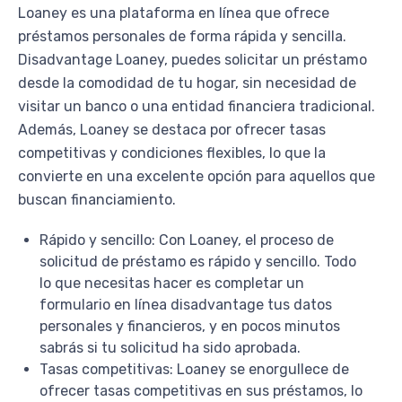
Loaney es una plataforma en línea que ofrece
préstamos personales de forma rápida y sencilla.
Disadvantage Loaney, puedes solicitar un préstamo
desde la comodidad de tu hogar, sin necesidad de
visitar un banco o una entidad financiera tradicional.
Además, Loaney se destaca por ofrecer tasas
competitivas y condiciones flexibles, lo que la
convierte en una excelente opción para aquellos que
buscan financiamiento.
Rápido y sencillo: Con Loaney, el proceso de
solicitud de préstamo es rápido y sencillo. Todo
lo que necesitas hacer es completar un
formulario en línea disadvantage tus datos
personales y financieros, y en pocos minutos
sabrás si tu solicitud ha sido aprobada.
Tasas competitivas: Loaney se enorgullece de
ofrecer tasas competitivas en sus préstamos, lo