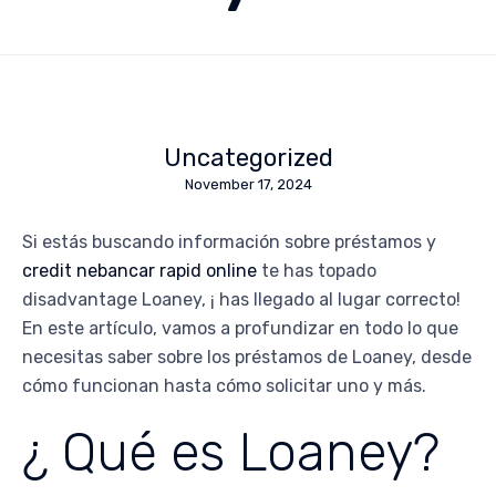
Uncategorized
November 17, 2024
Si estás buscando información sobre préstamos y
credit nebancar rapid online
te has topado
disadvantage Loaney, ¡ has llegado al lugar correcto!
En este artículo, vamos a profundizar en todo lo que
necesitas saber sobre los préstamos de Loaney, desde
cómo funcionan hasta cómo solicitar uno y más.
¿ Qué es Loaney?