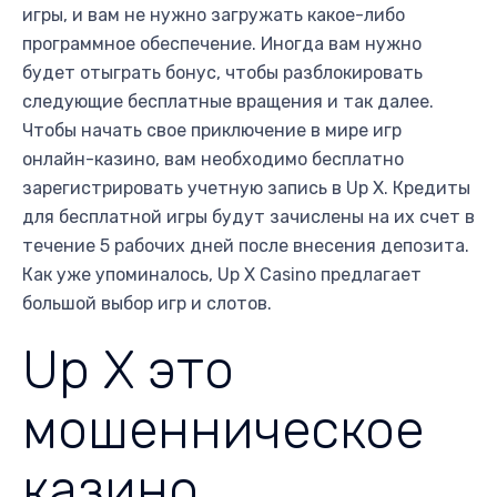
игры, и вам не нужно загружать какое-либо
программное обеспечение. Иногда вам нужно
будет отыграть бонус, чтобы разблокировать
следующие бесплатные вращения и так далее.
Чтобы начать свое приключение в мире игр
онлайн-казино, вам необходимо бесплатно
зарегистрировать учетную запись в Up X. Кредиты
для бесплатной игры будут зачислены на их счет в
течение 5 рабочих дней после внесения депозита.
Как уже упоминалось, Up X Casino предлагает
большой выбор игр и слотов.
Up X это
мошенническое
казино.