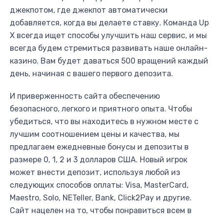
джекпотом, где джекпот автоматически
добавляется, когда вы делаете ставку. Команда Up
X всегда ищет способы улучшить наш сервис, и мы
всегда будем стремиться развивать наше онлайн-
казино. Вам будет даваться 500 вращений каждый
день, начиная с вашего первого депозита.
И приверженность сайта обеспечению
безопасного, легкого и приятного опыта. Чтобы
убедиться, что вы находитесь в нужном месте с
лучшим соотношением цены и качества, мы
предлагаем ежедневные бонусы и депозиты в
размере 0, 1, 2 и 3 долларов США. Новый игрок
может внести депозит, используя любой из
следующих способов оплаты: Visa, MasterCard,
Maestro, Solo, NETeller, Bank, Click2Pay и другие.
Сайт нацелен на то, чтобы понравиться всем в