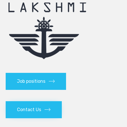
Job positions
Contact Us