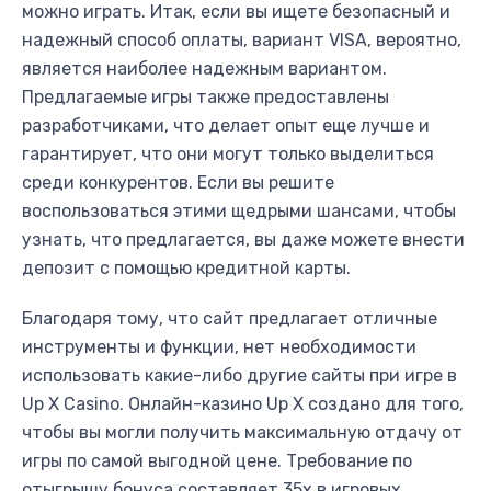
можно играть. Итак, если вы ищете безопасный и
надежный способ оплаты, вариант VISA, вероятно,
является наиболее надежным вариантом.
Предлагаемые игры также предоставлены
разработчиками, что делает опыт еще лучше и
гарантирует, что они могут только выделиться
среди конкурентов. Если вы решите
воспользоваться этими щедрыми шансами, чтобы
узнать, что предлагается, вы даже можете внести
депозит с помощью кредитной карты.
Благодаря тому, что сайт предлагает отличные
инструменты и функции, нет необходимости
использовать какие-либо другие сайты при игре в
Up X Casino. Онлайн-казино Up X создано для того,
чтобы вы могли получить максимальную отдачу от
игры по самой выгодной цене. Требование по
отыгрышу бонуса составляет 35x в игровых