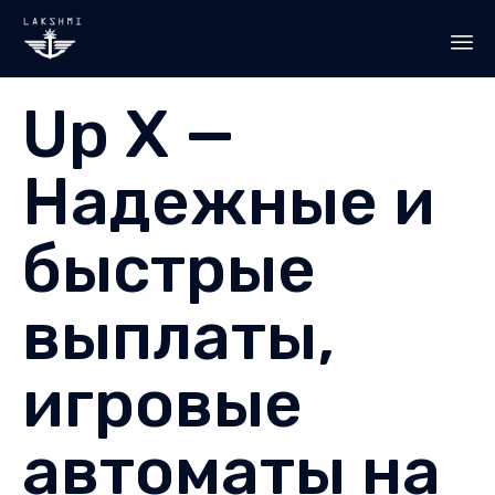
Sk
Up X —
to
co
Надежные и
быстрые
выплаты,
игровые
автоматы на