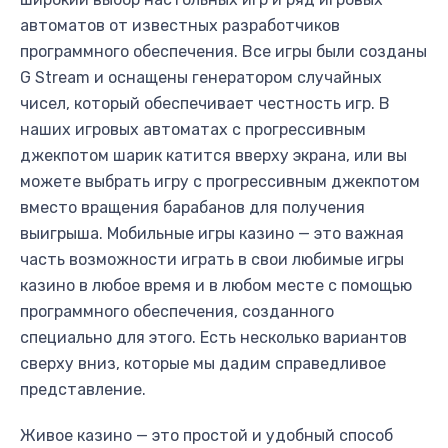
автоматов от известных разработчиков
программного обеспечения. Все игры были созданы
G Stream и оснащены генератором случайных
чисел, который обеспечивает честность игр. В
наших игровых автоматах с прогрессивным
джекпотом шарик катится вверху экрана, или вы
можете выбрать игру с прогрессивным джекпотом
вместо вращения барабанов для получения
выигрыша. Мобильные игры казино — это важная
часть возможности играть в свои любимые игры
казино в любое время и в любом месте с помощью
программного обеспечения, созданного
специально для этого. Есть несколько вариантов
сверху вниз, которые мы дадим справедливое
представление.
Живое казино — это простой и удобный способ