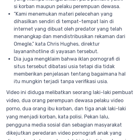
si korban maupun pelaku perempuan dewasa.
“Kami menemukan materi pelecehan yang
dihasilkan sendiri di tempat-tempat lain di
internet yang dibuat oleh predator yang telah
menangkap dan mendistribusikan rekaman dari
Omegle,” kata Chris Hughes, direktur
layananhotline di yayasan tersebut.
Dia juga mengklaim bahwa iklan pornografi di
situs tersebut dibatasi usia tetapi dia tidak
memberikan penjelasan tentang bagaimana hal
itu mungkin terjadi tanpa verifikasi usia.
Video ini diduga melibatkan seorang laki-laki pembuat
video, dua orang perempuan dewasa pelaku video
porno, dua orang ibu korban, dan tiga anak laki-laki
yang menjadi korban, kata polisi. Pekan lalu,
pengguna media sosial dan sebagian masyarakat
dikejutkan peredaran video pornografi anak yang