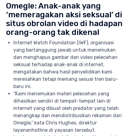
Omegle: Anak-anak yang
‘memeragakan aksi seksual’ di
situs obrolan video di hadapan
orang-orang tak dikenal
Internet Watch Foundation (IWF), organisasi
yang bertanggung jawab untuk menemukan
dan menghapus gambar dan video pelecehan
seksual terhadap anak-anak di internet,
mengatakan bahwa hasil penyelidikan kami
meresahkan tetapi memang sesuai tren baru-
baru ini.
“Kami menemukan materi pelecehan yang
dihasilkan sendiri di tempat-tempat lain di
internet yang dibuat oleh predator yang telah
menangkap dan mendistribusikan rekaman dari
Omegle,” kata Chris Hughes, direktur
layananhotline di yayasan tersebut.