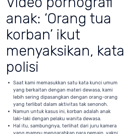
Video pornografi
anak: ‘Orang tua
korban’ ikut
menyaksikan, kata
polisi
Saat kami memasukkan satu kata kunci umum
yang berkaitan dengan materi dewasa, kami
lebih sering dipasangkan dengan orang-orang
yang terlibat dalam aktivitas tak senonoh.
Namun untuk kasus ini, korban adalah anak
laki-laki dengan pelaku wanita dewasa.
Hal itu, sambungnya, terlihat dari juru kamera
yang mampu mengarahkan para pemain, yakni