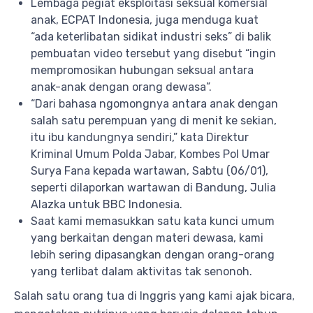
Lembaga pegiat eksploitasi seksual komersial
anak, ECPAT Indonesia, juga menduga kuat
“ada keterlibatan sidikat industri seks” di balik
pembuatan video tersebut yang disebut “ingin
mempromosikan hubungan seksual antara
anak-anak dengan orang dewasa”.
“Dari bahasa ngomongnya antara anak dengan
salah satu perempuan yang di menit ke sekian,
itu ibu kandungnya sendiri,” kata Direktur
Kriminal Umum Polda Jabar, Kombes Pol Umar
Surya Fana kepada wartawan, Sabtu (06/01),
seperti dilaporkan wartawan di Bandung, Julia
Alazka untuk BBC Indonesia.
Saat kami memasukkan satu kata kunci umum
yang berkaitan dengan materi dewasa, kami
lebih sering dipasangkan dengan orang-orang
yang terlibat dalam aktivitas tak senonoh.
Salah satu orang tua di Inggris yang kami ajak bicara,