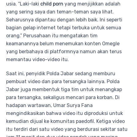
usia. “Laki-laki
child porn
yang menjijikkan adalah
yang sering saya dan teman-teman saya lihat.
Seharusnya dipantau dengan lebih baik. Ini seperti
bagian gelap internet tetapi terbuka untuk semua
orang.” Perusahaan itu mengatakan tim
keamanannya belum menemukan konten Omegle
yang berbahaya di platformnya namun akan terus
memantau video-video itu.
Saat ini, penyidik Polda Jabar sedang memburu
pembuat video dan para tersangka lainnya. Polda
Jabar juga membentuk tiga tim untuk menangkap
para tersangka, sekaligus mencari para korban. Di
hadapan wartawan, Umar Surya Fana
mengindikasikan bahwa video itu diproduksi untuk
kemudian dijual ke komunitas paedofil. Ketiga video
itu terdiri dari satu video yang berdurasi sekitar satu