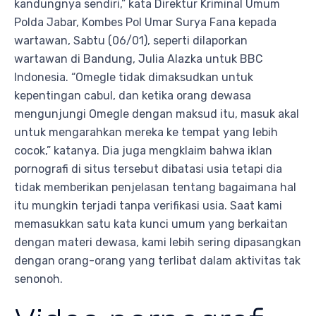
kandungnya sendiri,” kata Direktur Kriminal Umum
Polda Jabar, Kombes Pol Umar Surya Fana kepada
wartawan, Sabtu (06/01), seperti dilaporkan
wartawan di Bandung, Julia Alazka untuk BBC
Indonesia. “Omegle tidak dimaksudkan untuk
kepentingan cabul, dan ketika orang dewasa
mengunjungi Omegle dengan maksud itu, masuk akal
untuk mengarahkan mereka ke tempat yang lebih
cocok,” katanya. Dia juga mengklaim bahwa iklan
pornografi di situs tersebut dibatasi usia tetapi dia
tidak memberikan penjelasan tentang bagaimana hal
itu mungkin terjadi tanpa verifikasi usia. Saat kami
memasukkan satu kata kunci umum yang berkaitan
dengan materi dewasa, kami lebih sering dipasangkan
dengan orang-orang yang terlibat dalam aktivitas tak
senonoh.