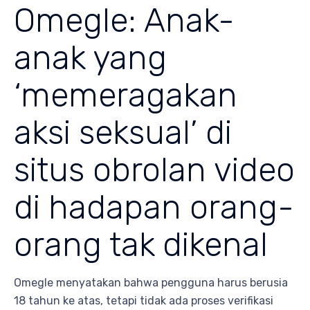
Omegle: Anak-
anak yang
‘memeragakan
aksi seksual’ di
situs obrolan video
di hadapan orang-
orang tak dikenal
Omegle menyatakan bahwa pengguna harus berusia
18 tahun ke atas, tetapi tidak ada proses verifikasi