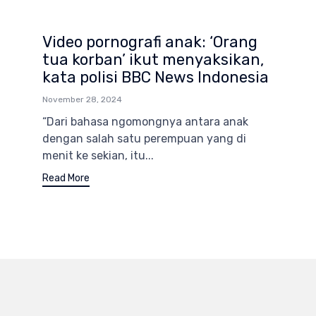
Video pornografi anak: ‘Orang
tua korban’ ikut menyaksikan,
kata polisi BBC News Indonesia
November 28, 2024
“Dari bahasa ngomongnya antara anak
dengan salah satu perempuan yang di
menit ke sekian, itu...
Read More