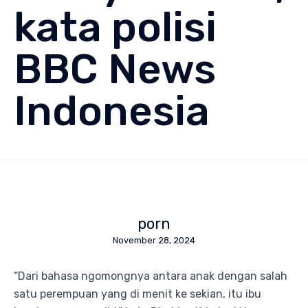
kata polisi
BBC News
Indonesia
porn
November 28, 2024
“Dari bahasa ngomongnya antara anak dengan salah
satu perempuan yang di menit ke sekian, itu ibu