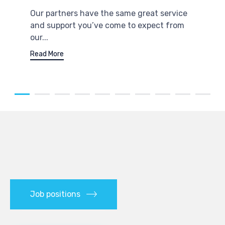
Our partners have the same great service
and support you’ve come to expect from
our...
Read More
Job positions