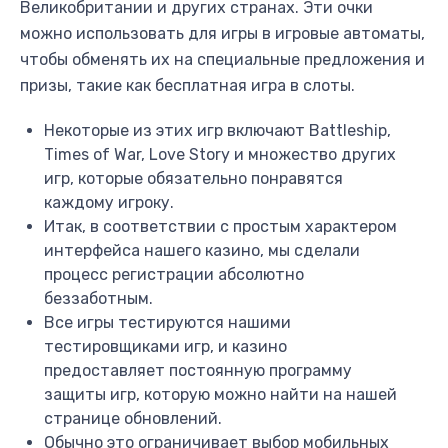
Великобритании и других странах. Эти очки
можно использовать для игры в игровые автоматы,
чтобы обменять их на специальные предложения и
призы, такие как бесплатная игра в слоты.
Некоторые из этих игр включают Battleship,
Times of War, Love Story и множество других
игр, которые обязательно понравятся
каждому игроку.
Итак, в соответствии с простым характером
интерфейса нашего казино, мы сделали
процесс регистрации абсолютно
беззаботным.
Все игры тестируются нашими
тестировщиками игр, и казино
предоставляет постоянную программу
защиты игр, которую можно найти на нашей
странице обновлений.
Обычно это ограничивает выбор мобильных