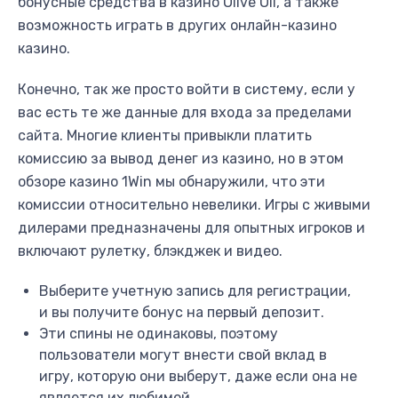
бонусные средства в казино Olive Oil, а также
возможность играть в других онлайн-казино
казино.
Конечно, так же просто войти в систему, если у
вас есть те же данные для входа за пределами
сайта. Многие клиенты привыкли платить
комиссию за вывод денег из казино, но в этом
обзоре казино 1Win мы обнаружили, что эти
комиссии относительно невелики. Игры с живыми
дилерами предназначены для опытных игроков и
включают рулетку, блэкджек и видео.
Выберите учетную запись для регистрации,
и вы получите бонус на первый депозит.
Эти спины не одинаковы, поэтому
пользователи могут внести свой вклад в
игру, которую они выберут, даже если она не
является их любимой.