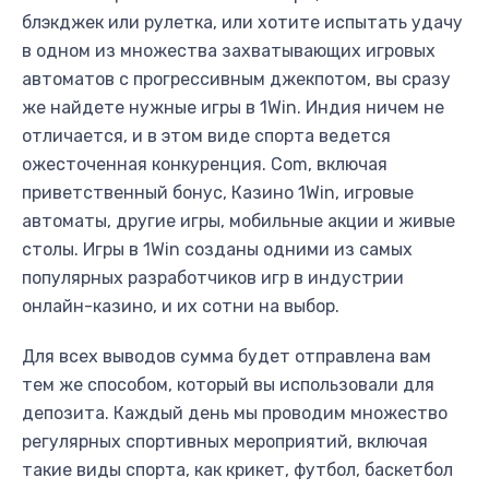
блэкджек или рулетка, или хотите испытать удачу
в одном из множества захватывающих игровых
автоматов с прогрессивным джекпотом, вы сразу
же найдете нужные игры в 1Win. Индия ничем не
отличается, и в этом виде спорта ведется
ожесточенная конкуренция. Com, включая
приветственный бонус, Казино 1Win, игровые
автоматы, другие игры, мобильные акции и живые
столы. Игры в 1Win созданы одними из самых
популярных разработчиков игр в индустрии
онлайн-казино, и их сотни на выбор.
Для всех выводов сумма будет отправлена вам
тем же способом, который вы использовали для
депозита. Каждый день мы проводим множество
регулярных спортивных мероприятий, включая
такие виды спорта, как крикет, футбол, баскетбол