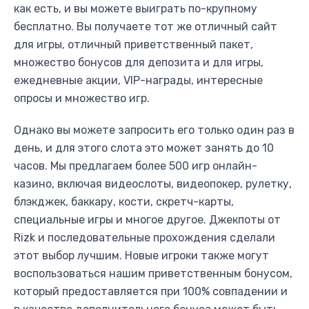
как есть, и вы можете выиграть по-крупному
бесплатно. Вы получаете тот же отличный сайт
для игры, отличный приветственный пакет,
множество бонусов для депозита и для игры,
ежедневные акции, VIP-награды, интересные
опросы и множество игр.
Однако вы можете запросить его только один раз в
день, и для этого слота это может занять до 10
часов. Мы предлагаем более 500 игр онлайн-
казино, включая видеослоты, видеопокер, рулетку,
блэкджек, баккару, кости, скретч-карты,
специальные игры и многое другое. Джекпоты от
Rizk и последовательные прохождения сделали
этот выбор лучшим. Новые игроки также могут
воспользоваться нашим приветственным бонусом,
который предоставляется при 100% совпадении и