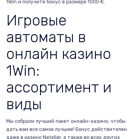
1Win и получите бонус в размере 1000 €.
Игровые
автоматы в
онлайн казино
1Win:
ассортимент и
виды
Мы собрали лучший пакет онлайн-казино, чтобы
дать вам все самое лучшее! Бонус действителен
даже в казино Neteller, а также во всех других