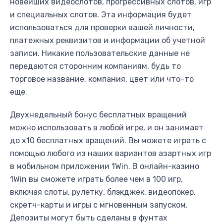
новейших видеослотов, прогрессивных слотов, игр
и специальных слотов. Эта информация будет
использоваться для проверки вашей личности,
платежных реквизитов и информации об учетной
записи. Никакие пользовательские данные не
передаются сторонним компаниям, будь то
торговое название, компания, цвет или что-то
еще.
Двухнедельный бонус бесплатных вращений
можно использовать в любой игре, и он занимает
до х10 бесплатных вращений. Вы можете играть с
помощью любого из наших вариантов азартных игр
в мобильном приложении 1Win. В онлайн-казино
1Win вы сможете играть более чем в 100 игр,
включая слоты, рулетку, блэкджек, видеопокер,
скретч-карты и игры с мгновенным запуском.
Депозиты могут быть сделаны в фунтах