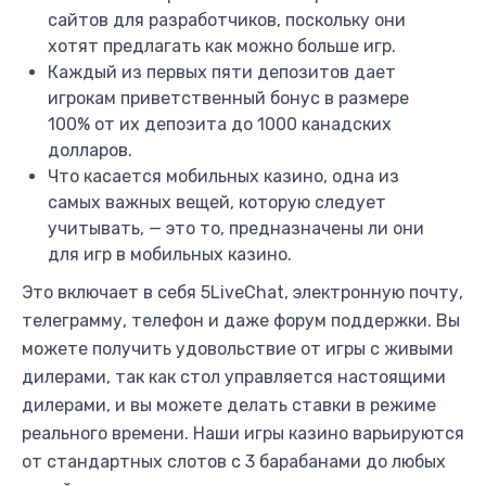
сайтов для разработчиков, поскольку они
хотят предлагать как можно больше игр.
Каждый из первых пяти депозитов дает
игрокам приветственный бонус в размере
100% от их депозита до 1000 канадских
долларов.
Что касается мобильных казино, одна из
самых важных вещей, которую следует
учитывать, — это то, предназначены ли они
для игр в мобильных казино.
Это включает в себя 5LiveChat, электронную почту,
телеграмму, телефон и даже форум поддержки. Вы
можете получить удовольствие от игры с живыми
дилерами, так как стол управляется настоящими
дилерами, и вы можете делать ставки в режиме
реального времени. Наши игры казино варьируются
от стандартных слотов с 3 барабанами до любых