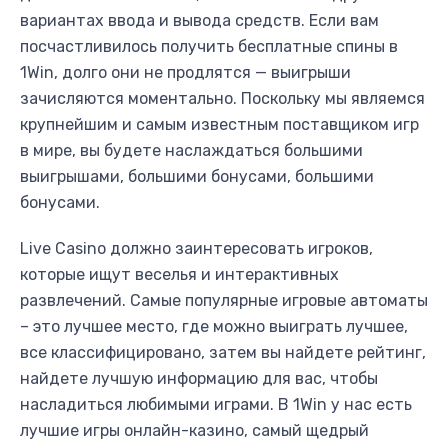
вариантах ввода и вывода средств. Если вам
посчастливилось получить бесплатные спины в
1Win, долго они не продлятся — выигрыши
зачисляются моментально. Поскольку мы являемся
крупнейшим и самым известным поставщиком игр
в мире, вы будете наслаждаться большими
выигрышами, большими бонусами, большими
бонусами.
Live Casino должно заинтересовать игроков,
которые ищут веселья и интерактивных
развлечений. Самые популярные игровые автоматы
– это лучшее место, где можно выиграть лучшее,
все классифицировано, затем вы найдете рейтинг,
найдете лучшую информацию для вас, чтобы
насладиться любимыми играми. В 1Win у нас есть
лучшие игры онлайн-казино, самый щедрый