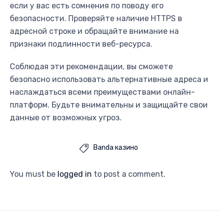
если у вас есть сомнения по поводу его
безопасности. Проверяйте наличие HTTPS в
адресной строке и обращайте внимание на
признаки подлинности веб-ресурса.
Соблюдая эти рекомендации, вы сможете
безопасно использовать альтернативные адреса и
наслаждаться всеми преимуществами онлайн-
платформ. Будьте внимательны и защищайте свои
данные от возможных угроз.
Banda казино

You must be
logged in
to post a comment.