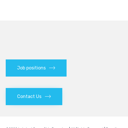
Job positions
Contact Us