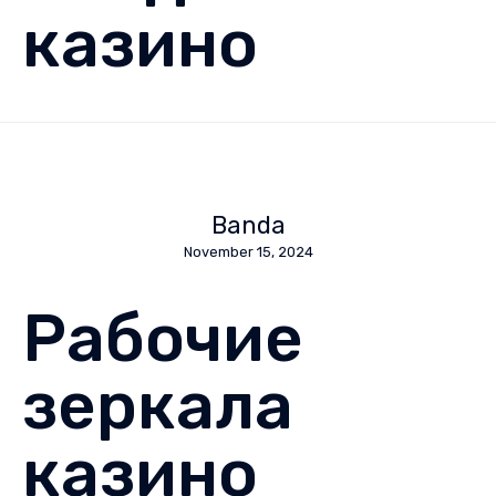
казино
Banda
November 15, 2024
Рабочие
зеркала
казино