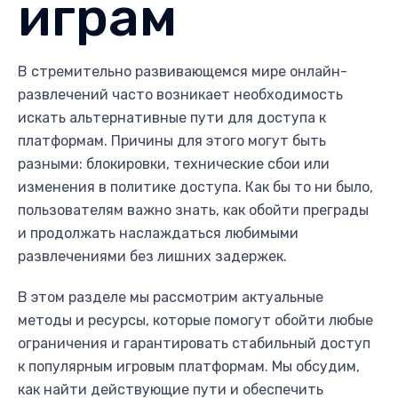
играм
В стремительно развивающемся мире онлайн-
развлечений часто возникает необходимость
искать альтернативные пути для доступа к
платформам. Причины для этого могут быть
разными: блокировки, технические сбои или
изменения в политике доступа. Как бы то ни было,
пользователям важно знать, как обойти преграды
и продолжать наслаждаться любимыми
развлечениями без лишних задержек.
В этом разделе мы рассмотрим актуальные
методы и ресурсы, которые помогут обойти любые
ограничения и гарантировать стабильный доступ
к популярным игровым платформам. Мы обсудим,
как найти действующие пути и обеспечить