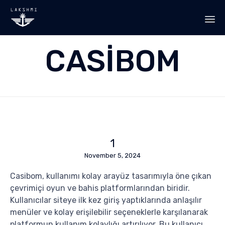
Sk
CASİBOM
to
co
1
November 5, 2024
Casibom, kullanımı kolay arayüz tasarımıyla öne çıkan
çevrimiçi oyun ve bahis platformlarından biridir.
Kullanıcılar siteye ilk kez giriş yaptıklarında anlaşılır
menüler ve kolay erişilebilir seçeneklerle karşılanarak
platformun kullanım kolaylığı artırılıyor. Bu kullanıcı