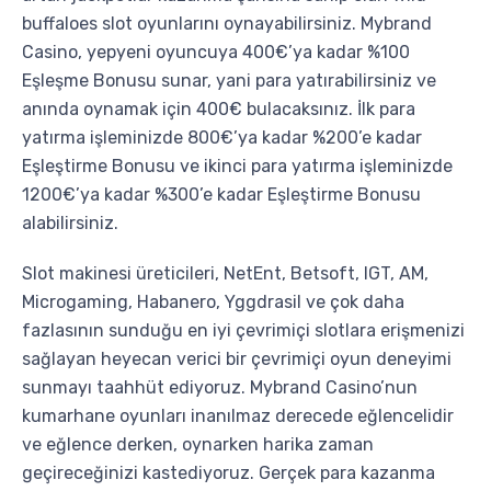
buffaloes slot oyunlarını oynayabilirsiniz. Mybrand
Casino, yepyeni oyuncuya 400€’ya kadar %100
Eşleşme Bonusu sunar, yani para yatırabilirsiniz ve
anında oynamak için 400€ bulacaksınız. İlk para
yatırma işleminizde 800€’ya kadar %200’e kadar
Eşleştirme Bonusu ve ikinci para yatırma işleminizde
1200€’ya kadar %300’e kadar Eşleştirme Bonusu
alabilirsiniz.
Slot makinesi üreticileri, NetEnt, Betsoft, IGT, AM,
Microgaming, Habanero, Yggdrasil ve çok daha
fazlasının sunduğu en iyi çevrimiçi slotlara erişmenizi
sağlayan heyecan verici bir çevrimiçi oyun deneyimi
sunmayı taahhüt ediyoruz. Mybrand Casino’nun
kumarhane oyunları inanılmaz derecede eğlencelidir
ve eğlence derken, oynarken harika zaman
geçireceğinizi kastediyoruz. Gerçek para kazanma