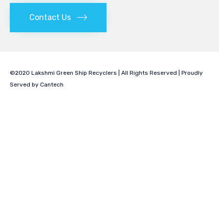
Contact Us
©2020 Lakshmi Green Ship Recyclers | All Rights Reserved | Proudly
Served by
Cantech