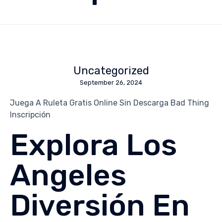
Uncategorized
September 26, 2024
Juega A Ruleta Gratis Online Sin Descarga Bad Thing
Inscripción
Explora Los
Angeles
Diversión En