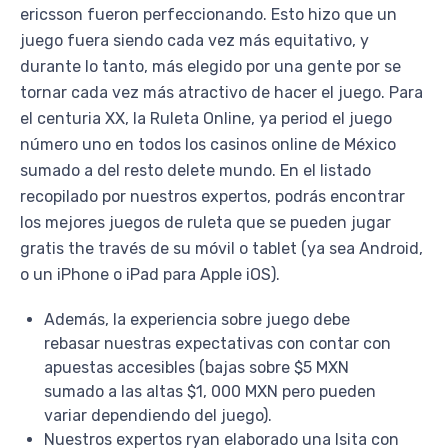
ericsson fueron perfeccionando. Esto hizo que un
juego fuera siendo cada vez más equitativo, y
durante lo tanto, más elegido por una gente por se
tornar cada vez más atractivo de hacer el juego. Para
el centuria XX, la Ruleta Online, ya period el juego
número uno en todos los casinos online de México
sumado a del resto delete mundo. En el listado
recopilado por nuestros expertos, podrás encontrar
los mejores juegos de ruleta que se pueden jugar
gratis the través de su móvil o tablet (ya sea Android,
o un iPhone o iPad para Apple iOS).
Además, la experiencia sobre juego debe
rebasar nuestras expectativas con contar con
apuestas accesibles (bajas sobre $5 MXN
sumado a las altas $1, 000 MXN pero pueden
variar dependiendo del juego).
Nuestros expertos ryan elaborado una lsita con