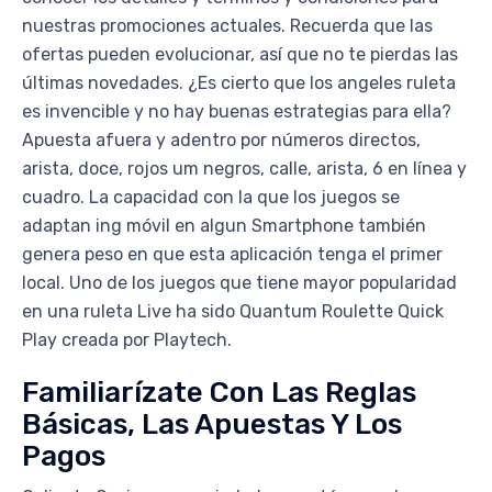
nuestras promociones actuales. Recuerda que las
ofertas pueden evolucionar, así que no te pierdas las
últimas novedades. ¿Es cierto que los angeles ruleta
es invencible y no hay buenas estrategias para ella?
Apuesta afuera y adentro por números directos,
arista, doce, rojos um negros, calle, arista, 6 en línea y
cuadro. La capacidad con la que los juegos se
adaptan ing móvil en algun Smartphone también
genera peso en que esta aplicación tenga el primer
local. Uno de los juegos que tiene mayor popularidad
en una ruleta Live ha sido Quantum Roulette Quick
Play creada por Playtech.
Familiarízate Con Las Reglas
Básicas, Las Apuestas Y Los
Pagos