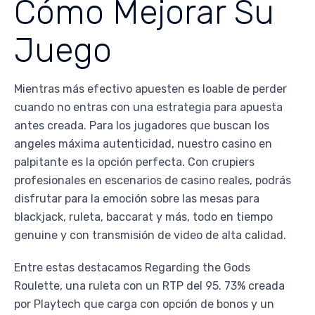
Cómo Mejorar Su
Juego
Mientras más efectivo apuesten es loable de perder
cuando no entras con una estrategia para apuesta
antes creada. Para los jugadores que buscan los
angeles máxima autenticidad, nuestro casino en
palpitante es la opción perfecta. Con crupiers
profesionales en escenarios de casino reales, podrás
disfrutar para la emoción sobre las mesas para
blackjack, ruleta, baccarat y más, todo en tiempo
genuine y con transmisión de video de alta calidad.
Entre estas destacamos Regarding the Gods
Roulette, una ruleta con un RTP del 95. 73% creada
por Playtech que carga con opción de bonos y un