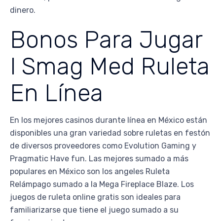
dinero.
Bonos Para Jugar
I Smag Med Ruleta
En Línea
En los mejores casinos durante línea en México están
disponibles una gran variedad sobre ruletas en festón
de diversos proveedores como Evolution Gaming y
Pragmatic Have fun. Las mejores sumado a más
populares en México son los angeles Ruleta
Relámpago sumado a la Mega Fireplace Blaze. Los
juegos de ruleta online gratis son ideales para
familiarizarse que tiene el juego sumado a su