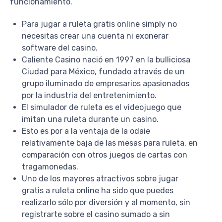
funcionamiento.
Para jugar a ruleta gratis online simply no
necesitas crear una cuenta ni exonerar
software del casino.
Caliente Casino nació en 1997 en la bulliciosa
Ciudad para México, fundado através de un
grupo iluminado de empresarios apasionados
por la industria del entretenimiento.
El simulador de ruleta es el videojuego que
imitan una ruleta durante un casino.
Esto es por a la ventaja de la odaie
relativamente baja de las mesas para ruleta, en
comparación con otros juegos de cartas con
tragamonedas.
Uno de los mayores atractivos sobre jugar
gratis a ruleta online ha sido que puedes
realizarlo sólo por diversión y al momento, sin
registrarte sobre el casino sumado a sin