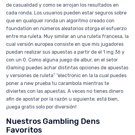
de casualidad y como se arrojan los resultados en
cada ronda. Los usuarios pueden estar seguros sobre
que en qualquer ronda un algoritmo creado con
foundation en números aleatorios otorga el esfuerzo
entre ma ruleta. Muy similar an una ruleta francesa, la
cual versión europea consiste en que mis jugadores
puedan realizar sus apuestas a partir de el 1 ing 36 y
con un 0. Como alguna juego de albur, en el setor
iGaming puedes achar distintas opciones de apuestas
y versiones de ruleta” “electronic en la la cual puedes
poner a new prueba tu carambola mientras te
diviertes con las apuestas. A veces no tienes dinero
afin de apostar por la razón u siguiente; está bien,
¡juega gratis solo por diversión!
Nuestros Gambling Dens
Favoritos