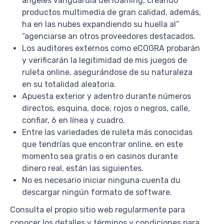
angeles vanguardia del iGaming, creando
productos multimedia de gran calidad, además,
ha en las nubes expandiendo su huella al”
“agenciarse an otros proveedores destacados.
Los auditores externos como eCOGRA probarán
y verificarán la legitimidad de mis juegos de
ruleta online, asegurándose de su naturaleza
en su totalidad aleatoria.
Apuesta exterior y adentro durante números
directos, esquina, doce, rojos o negros, calle,
confiar, 6 en línea y cuadro.
Entre las variedades de ruleta más conocidas
que tendrías que encontrar online, en este
momento sea gratis o en casinos durante
dinero real, están las siguientes.
No es necesario iniciar ninguna cuenta du
descargar ningún formato de software.
Consulta el propio sitio web regularmente para
conocer los detalles y términos y condiciones para