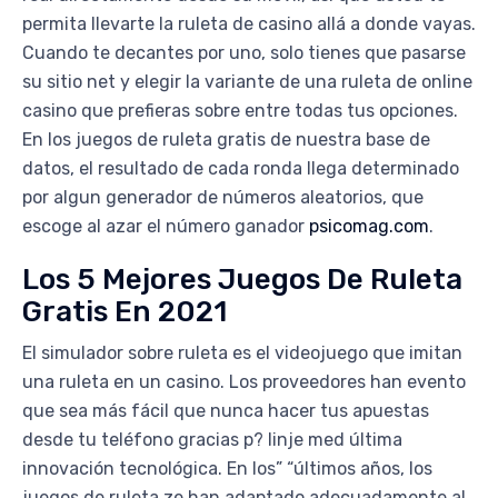
permita llevarte la ruleta de casino allá a donde vayas.
Cuando te decantes por uno, solo tienes que pasarse
su sitio net y elegir la variante de una ruleta de online
casino que prefieras sobre entre todas tus opciones.
En los juegos de ruleta gratis de nuestra base de
datos, el resultado de cada ronda llega determinado
por algun generador de números aleatorios, que
escoge al azar el número ganador
psicomag.com
.
Los 5 Mejores Juegos De Ruleta
Gratis En 2021
El simulador sobre ruleta es el videojuego que imitan
una ruleta en un casino. Los proveedores han evento
que sea más fácil que nunca hacer tus apuestas
desde tu teléfono gracias p? linje med última
innovación tecnológica. En los” “últimos años, los
juegos de ruleta ze han adaptado adecuadamente al