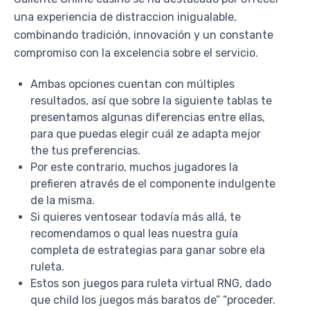
una experiencia de distraccion inigualable,
combinando tradición, innovación y un constante
compromiso con la excelencia sobre el servicio.
Ambas opciones cuentan con múltiples
resultados, así que sobre la siguiente tablas te
presentamos algunas diferencias entre ellas,
para que puedas elegir cuál ze adapta mejor
the tus preferencias.
Por este contrario, muchos jugadores la
prefieren através de el componente indulgente
de la misma.
Si quieres ventosear todavía más allá, te
recomendamos o qual leas nuestra guía
completa de estrategias para ganar sobre ela
ruleta.
Estos son juegos para ruleta virtual RNG, dado
que child los juegos más baratos de” “proceder.