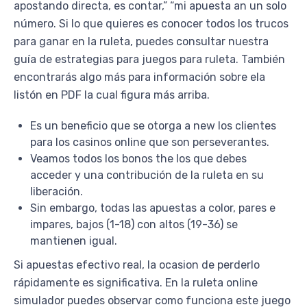
apostando directa, es contar,” “mi apuesta an un solo
número. Si lo que quieres es conocer todos los trucos
para ganar en la ruleta, puedes consultar nuestra
guía de estrategias para juegos para ruleta. También
encontrarás algo más para información sobre ela
listón en PDF la cual figura más arriba.
Es un beneficio que se otorga a new los clientes
para los casinos online que son perseverantes.
Veamos todos los bonos the los que debes
acceder y una contribución de la ruleta en su
liberación.
Sin embargo, todas las apuestas a color, pares e
impares, bajos (1-18) con altos (19-36) se
mantienen igual.
Si apuestas efectivo real, la ocasion de perderlo
rápidamente es significativa. En la ruleta online
simulador puedes observar como funciona este juego