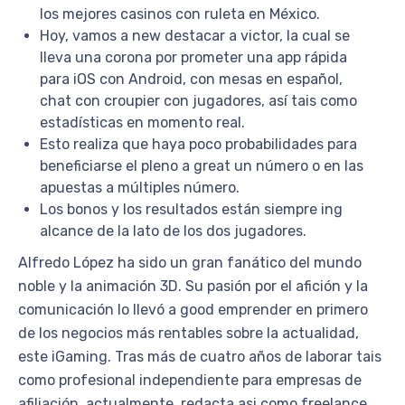
los mejores casinos con ruleta en México.
Hoy, vamos a new destacar a victor, la cual se
lleva una corona por prometer una app rápida
para iOS con Android, con mesas en español,
chat con croupier con jugadores, así tais como
estadísticas en momento real.
Esto realiza que haya poco probabilidades para
beneficiarse el pleno a great un número o en las
apuestas a múltiples número.
Los bonos y los resultados están siempre ing
alcance de la lato de los dos jugadores.
Alfredo López ha sido un gran fanático del mundo
noble y la animación 3D. Su pasión por el afición y la
comunicación lo llevó a good emprender en primero
de los negocios más rentables sobre la actualidad,
este iGaming. Tras más de cuatro años de laborar tais
como profesional independiente para empresas de
afiliación, actualmente, redacta asi como freelance