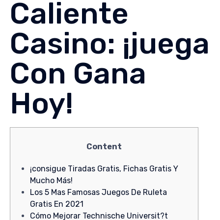
Caliente
Casino: ¡juega
Con Gana
Hoy!
Content
¡consigue Tiradas Gratis, Fichas Gratis Y
Mucho Más!
Los 5 Mas Famosas Juegos De Ruleta
Gratis En 2021
Cómo Mejorar Technische Universit?t