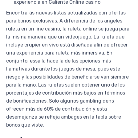
experiencia en Caliente Online casino.
Encontrarás nuevas listas actualizadas con ofertas
para bonos exclusivas. A diferencia de los angeles
ruleta en on line casino, la ruleta online se juega para
la misma maneira que un videojuego. La ruleta que
incluye crupier en vivo está diseñada afin de ofrecer
una experiencia para ruleta más inmersiva. En
conjunto, essa la hace la de las opciones más
llamativas durante los juegos de mesa, pues este
riesgo y las posibilidades de beneficiarse van siempre
para la mano. Las ruletas suelen obtener uno de los
porcentajes de contribución más bajos en términos
de bonificaciones. Solo algunos gambling dens
ofrecen más de 60% de contribución y esta
desemejanza se refleja ambages en la tabla sobre
bonos que viste.