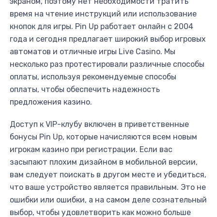
экраном, поэтому нет необходимости тратить
время на чтение инструкций или использование
кнопок для игры. Pin Up работает онлайн с 2004
года и сегодня предлагает широкий выбор игровых
автоматов и отличные игры Live Casino. Мы
несколько раз протестировали различные способы
оплаты, используя рекомендуемые способы
оплаты, чтобы обеспечить надежность
предложения казино.
Доступ к VIP-клубу включен в приветственные
бонусы Pin Up, которые начисляются всем новым
игрокам казино при регистрации. Если вас
засыпают плохим дизайном в мобильной версии,
вам следует поискать в другом месте и убедиться,
что ваше устройство является правильным. Это не
ошибки или ошибки, а на самом деле сознательный
выбор, чтобы удовлетворить как можно больше