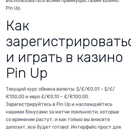
воспользоваться всеми преимуществами казино
Pin Up.
Как
зарегистрировать
и играть в казино
Pin Up
Текущий курс обмена валюты: $/£/€0,01 – $/£/
€100,00 и евро £/€0,10 – £/€100,00.
Зарегистрируйтесь в Pin Up и наслаждайтесь
нашими бонусами за матчи лояльности, которые
со временем растут, и как только вы внесете
депозит, все будет готово!. Интерфейс прост для