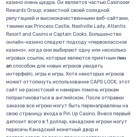
казино очень щедра. Он является частью Casinooer
Rewards Group, известной своей солидной
репутацией и высококачественными веб-сайтами,
такими как Princess Castle, Nashville Lady, Atlantis
Resort and Casino и Captain Cooks. Большинство
онлайн-казино следуют подходу «первоклассное
казино», когда они выбирают одну или несколько
игровых ссылок, которые являются приятным
пин
ап
способом для новых игроков увидеть
интерфейс, игры и игры. Хотя некоторых игроков
может оттолкнуть использование CAPS LOCK, этот
сайт не расистский и намерен помочь игрокам
попрактиковаться в английском. После отправки
заказов все игроки могут быть перенаправлены на
свою страницу входа в Pin Up Casino. Внеся первый
депозит всего в 1 доллар, канадские игроки могут
пересечь Канадский монетный двор и