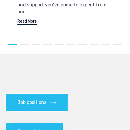
and support you’ve come to expect from
our...
Read More
Job positions