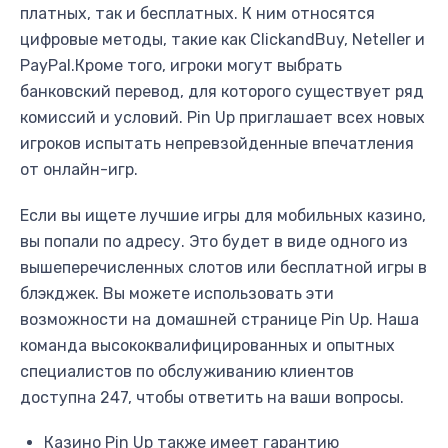
платных, так и бесплатных. К ним относятся
цифровые методы, такие как ClickandBuy, Neteller и
PayPal.Кроме того, игроки могут выбрать
банковский перевод, для которого существует ряд
комиссий и условий. Pin Up приглашает всех новых
игроков испытать непревзойденные впечатления
от онлайн-игр.
Если вы ищете лучшие игры для мобильных казино,
вы попали по адресу. Это будет в виде одного из
вышеперечисленных слотов или бесплатной игры в
блэкджек. Вы можете использовать эти
возможности на домашней странице Pin Up. Наша
команда высококвалифицированных и опытных
специалистов по обслуживанию клиентов
доступна 247, чтобы ответить на ваши вопросы.
Казино Pin Up также имеет гарантию