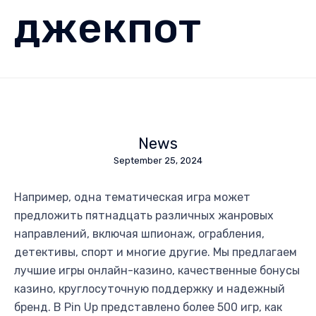
джекпот
News
September 25, 2024
Например, одна тематическая игра может
предложить пятнадцать различных жанровых
направлений, включая шпионаж, ограбления,
детективы, спорт и многие другие. Мы предлагаем
лучшие игры онлайн-казино, качественные бонусы
казино, круглосуточную поддержку и надежный
бренд. В Pin Up представлено более 500 игр, как