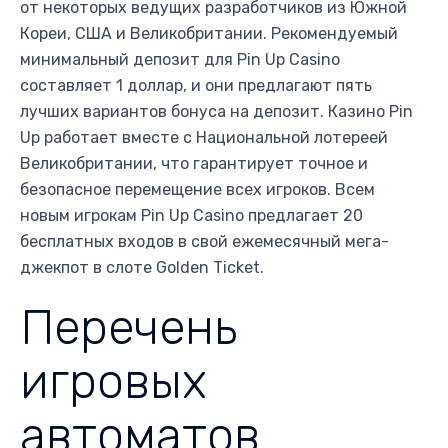
от некоторых ведущих разработчиков из Южной
Кореи, США и Великобритании. Рекомендуемый
минимальный депозит для Pin Up Casino
составляет 1 доллар, и они предлагают пять
лучших вариантов бонуса на депозит. Казино Pin
Up работает вместе с Национальной лотереей
Великобритании, что гарантирует точное и
безопасное перемещение всех игроков. Всем
новым игрокам Pin Up Casino предлагает 20
бесплатных входов в свой ежемесячный мега-
джекпот в слоте Golden Ticket.
Перечень
игровых
автоматов