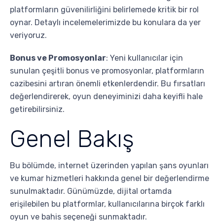
platformların güvenilirliğini belirlemede kritik bir rol
oynar. Detaylı incelemelerimizde bu konulara da yer
veriyoruz.
Bonus ve Promosyonlar
: Yeni kullanıcılar için
sunulan çeşitli bonus ve promosyonlar, platformların
cazibesini artıran önemli etkenlerdendir. Bu fırsatları
değerlendirerek, oyun deneyiminizi daha keyifli hale
getirebilirsiniz.
Genel Bakış
Bu bölümde, internet üzerinden yapılan şans oyunları
ve kumar hizmetleri hakkında genel bir değerlendirme
sunulmaktadır. Günümüzde, dijital ortamda
erişilebilen bu platformlar, kullanıcılarına birçok farklı
oyun ve bahis seçeneği sunmaktadır.