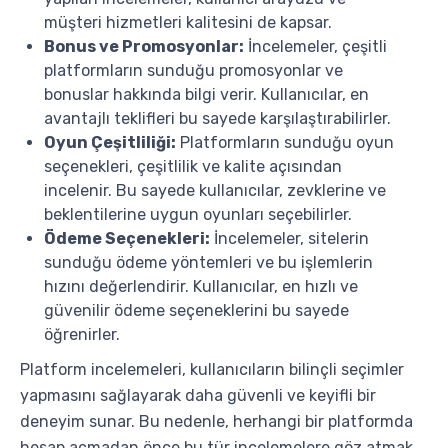
müşteri hizmetleri kalitesini de kapsar.
Bonus ve Promosyonlar:
İncelemeler, çeşitli
platformların sunduğu promosyonlar ve
bonuslar hakkında bilgi verir. Kullanıcılar, en
avantajlı teklifleri bu sayede karşılaştırabilirler.
Oyun Çeşitliliği:
Platformların sunduğu oyun
seçenekleri, çeşitlilik ve kalite açısından
incelenir. Bu sayede kullanıcılar, zevklerine ve
beklentilerine uygun oyunları seçebilirler.
Ödeme Seçenekleri:
İncelemeler, sitelerin
sunduğu ödeme yöntemleri ve bu işlemlerin
hızını değerlendirir. Kullanıcılar, en hızlı ve
güvenilir ödeme seçeneklerini bu sayede
öğrenirler.
Platform incelemeleri, kullanıcıların bilinçli seçimler
yapmasını sağlayarak daha güvenli ve keyifli bir
deneyim sunar. Bu nedenle, herhangi bir platformda
hesap açmadan önce bu tür incelemelere göz atmak