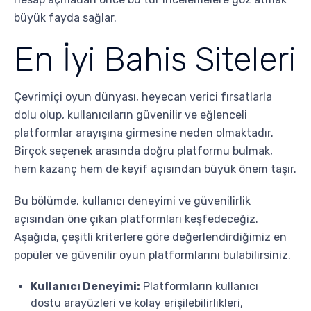
büyük fayda sağlar.
En İyi Bahis Siteleri
Çevrimiçi oyun dünyası, heyecan verici fırsatlarla
dolu olup, kullanıcıların güvenilir ve eğlenceli
platformlar arayışına girmesine neden olmaktadır.
Birçok seçenek arasında doğru platformu bulmak,
hem kazanç hem de keyif açısından büyük önem taşır.
Bu bölümde, kullanıcı deneyimi ve güvenilirlik
açısından öne çıkan platformları keşfedeceğiz.
Aşağıda, çeşitli kriterlere göre değerlendirdiğimiz en
popüler ve güvenilir oyun platformlarını bulabilirsiniz.
Kullanıcı Deneyimi:
Platformların kullanıcı
dostu arayüzleri ve kolay erişilebilirlikleri,