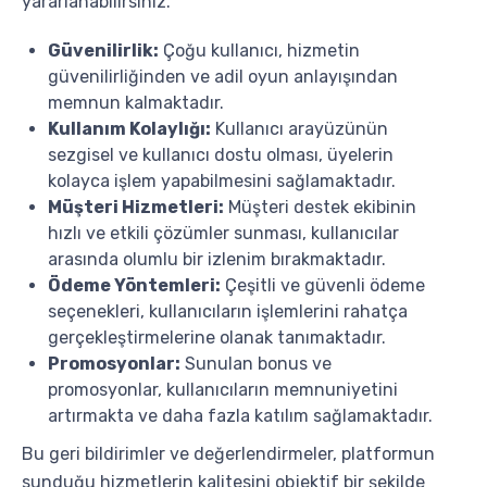
yararlanabilirsiniz.
Güvenilirlik:
Çoğu kullanıcı, hizmetin
güvenilirliğinden ve adil oyun anlayışından
memnun kalmaktadır.
Kullanım Kolaylığı:
Kullanıcı arayüzünün
sezgisel ve kullanıcı dostu olması, üyelerin
kolayca işlem yapabilmesini sağlamaktadır.
Müşteri Hizmetleri:
Müşteri destek ekibinin
hızlı ve etkili çözümler sunması, kullanıcılar
arasında olumlu bir izlenim bırakmaktadır.
Ödeme Yöntemleri:
Çeşitli ve güvenli ödeme
seçenekleri, kullanıcıların işlemlerini rahatça
gerçekleştirmelerine olanak tanımaktadır.
Promosyonlar:
Sunulan bonus ve
promosyonlar, kullanıcıların memnuniyetini
artırmakta ve daha fazla katılım sağlamaktadır.
Bu geri bildirimler ve değerlendirmeler, platformun
sunduğu hizmetlerin kalitesini objektif bir şekilde