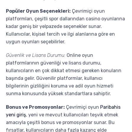
Popüler Oyun Seçenekleri:
Çevrimiçi oyun
platformları, çeşitli spor dallarından casino oyunlarına
kadar geniş bir yelpazede seçenekler sunar.
Kullanıcılar, kişisel tercih ve ilgi alanlarına göre en
uygun oyunları seçebilirler.
Güvenlik ve Lisans Durumu:
Online oyun
platformlarının güvenliği ve lisans durumu,
kullanıcıların en çok dikkat etmesi gereken konuların
başında gelir. Güvenilir platformlar, kullanıcı
bilgilerinin gizliliğini koruma ve adil oyun hizmeti
sunma konusunda yüksek standartlara sahiptir.
Bonus ve Promosyonlar:
Çevrimiçi oyun
Paribahis
yeni giriş
, yeni ve mevcut kullanıcıları teşvik etmek
amacıyla çeşitli bonus ve promosyonlar sunar. Bu
fırsatlar, kullanıcıların daha fazla kazanç elde