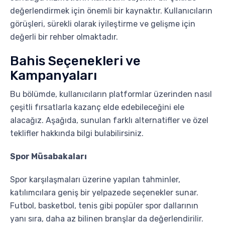
değerlendirmek için önemli bir kaynaktır. Kullanıcıların
görüşleri, sürekli olarak iyileştirme ve gelişme için
değerli bir rehber olmaktadır.
Bahis Seçenekleri ve
Kampanyaları
Bu bölümde, kullanıcıların platformlar üzerinden nasıl
çeşitli fırsatlarla kazanç elde edebileceğini ele
alacağız. Aşağıda, sunulan farklı alternatifler ve özel
teklifler hakkında bilgi bulabilirsiniz.
Spor Müsabakaları
Spor karşılaşmaları üzerine yapılan tahminler,
katılımcılara geniş bir yelpazede seçenekler sunar.
Futbol, basketbol, tenis gibi popüler spor dallarının
yanı sıra, daha az bilinen branşlar da değerlendirilir.