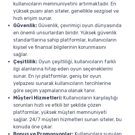
kullanıcıların memnuniyetini artırmaktadır. En
yüksek puanı alan siteler, genellikle sezgisel ve
hızlı erişim sunar.
Güvenlik:
Güvenlik, çevrimiçi oyun dünyasında
en önemli unsurlardan biridir. Yüksek güvenlik
standartlarına sahip platformlar, kullanıcıların
kişisel ve finansal bilgilerinin korunmasını
sağlar.
Çeşitlilik:
Oyun çeşitliliği, kullanıcıların farklı
ilgi alanlarına hitap eden oyun seçeneklerini
sunar. En iyi platformlar, geniş bir oyun
yelpazesi sunarak kullanıcıların tercihlerine
göre seçim yapmalarına olanak tanır.
Müşteri Hizmetleri:
Kullanıcıların karşılaştığı
sorunları hızlı ve etkili bir şekilde çözen
platformlar, yüksek müşteri memnuniyeti
sağlar. 24/7 müşteri hizmetleri sunan siteler, bu
konuda öne çıkar.
Bonus ve Promosyonlar:
Kullanıcılara sunulan