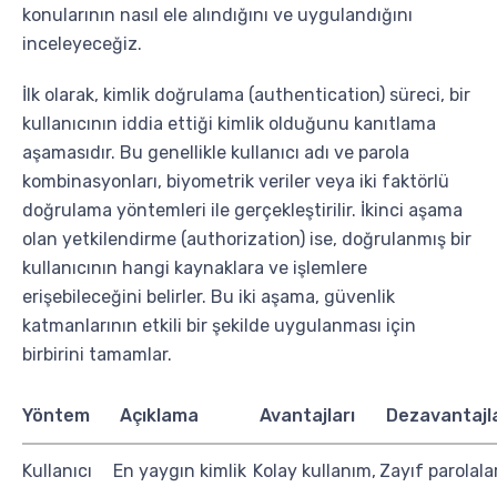
konularının nasıl ele alındığını ve uygulandığını
inceleyeceğiz.
İlk olarak, kimlik doğrulama (authentication) süreci, bir
kullanıcının iddia ettiği kimlik olduğunu kanıtlama
aşamasıdır. Bu genellikle kullanıcı adı ve parola
kombinasyonları, biyometrik veriler veya iki faktörlü
doğrulama yöntemleri ile gerçekleştirilir. İkinci aşama
olan yetkilendirme (authorization) ise, doğrulanmış bir
kullanıcının hangi kaynaklara ve işlemlere
erişebileceğini belirler. Bu iki aşama, güvenlik
katmanlarının etkili bir şekilde uygulanması için
birbirini tamamlar.
Yöntem
Açıklama
Avantajları
Dezavantajla
Kullanıcı
En yaygın kimlik
Kolay kullanım,
Zayıf parolalar