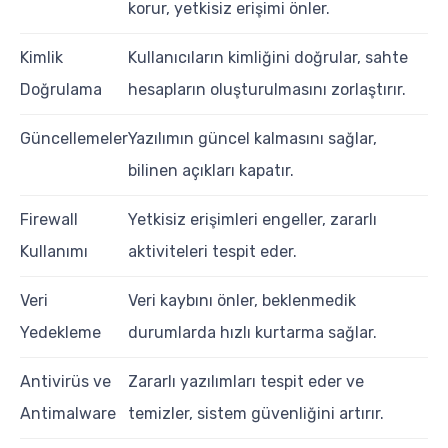
korur, yetkisiz erişimi önler.
Kimlik
Kullanıcıların kimliğini doğrular, sahte
Doğrulama
hesapların oluşturulmasını zorlaştırır.
Güncellemeler
Yazılımın güncel kalmasını sağlar,
bilinen açıkları kapatır.
Firewall
Yetkisiz erişimleri engeller, zararlı
Kullanımı
aktiviteleri tespit eder.
Veri
Veri kaybını önler, beklenmedik
Yedekleme
durumlarda hızlı kurtarma sağlar.
Antivirüs ve
Zararlı yazılımları tespit eder ve
Antimalware
temizler, sistem güvenliğini artırır.