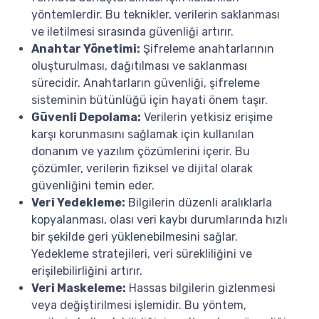
yöntemlerdir. Bu teknikler, verilerin saklanması
ve iletilmesi sırasında güvenliği artırır.
Anahtar Yönetimi:
Şifreleme anahtarlarının
oluşturulması, dağıtılması ve saklanması
sürecidir. Anahtarların güvenliği, şifreleme
sisteminin bütünlüğü için hayati önem taşır.
Güvenli Depolama:
Verilerin yetkisiz erişime
karşı korunmasını sağlamak için kullanılan
donanım ve yazılım çözümlerini içerir. Bu
çözümler, verilerin fiziksel ve dijital olarak
güvenliğini temin eder.
Veri Yedekleme:
Bilgilerin düzenli aralıklarla
kopyalanması, olası veri kaybı durumlarında hızlı
bir şekilde geri yüklenebilmesini sağlar.
Yedekleme stratejileri, veri sürekliliğini ve
erişilebilirliğini artırır.
Veri Maskeleme:
Hassas bilgilerin gizlenmesi
veya değiştirilmesi işlemidir. Bu yöntem,