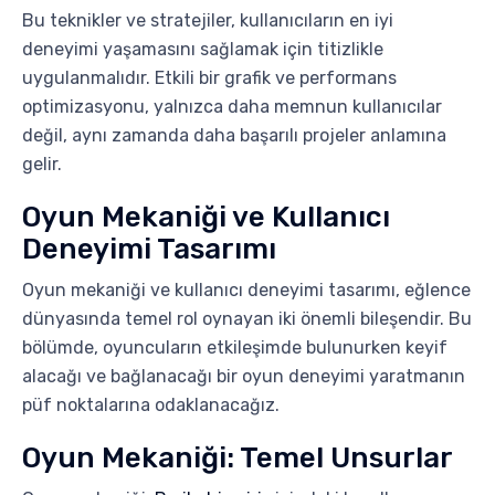
Bu teknikler ve stratejiler, kullanıcıların en iyi
deneyimi yaşamasını sağlamak için titizlikle
uygulanmalıdır. Etkili bir grafik ve performans
optimizasyonu, yalnızca daha memnun kullanıcılar
değil, aynı zamanda daha başarılı projeler anlamına
gelir.
Oyun Mekaniği ve Kullanıcı
Deneyimi Tasarımı
Oyun mekaniği ve kullanıcı deneyimi tasarımı, eğlence
dünyasında temel rol oynayan iki önemli bileşendir. Bu
bölümde, oyuncuların etkileşimde bulunurken keyif
alacağı ve bağlanacağı bir oyun deneyimi yaratmanın
püf noktalarına odaklanacağız.
Oyun Mekaniği: Temel Unsurlar