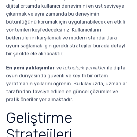
dijital ortamda kullanıcı deneyimini en üst seviyeye
çıkarmak ve aynı zamanda bu deneyimin
bütünlüğünü korumak için uygulanabilecek en etkili
yöntemleri keşfedeceksiniz. Kullanıcıların
beklentilerini karşılamak ve modern standartlara
uyum sağlamak için gerekli stratejiler burada detaylı
bir şekilde ele alınacaktır.
En yeni yaklaşımlar
ve
teknolojik yenilikler
ile dijital
oyun dünyasında güvenli ve keyifli bir ortam
yaratmanın yollarını öğrenin. Bu kılavuzda, uzmanlar
tarafından tavsiye edilen en güncel çözümler ve
pratik öneriler yer almaktadır.
Geliştirme
Stratejileri