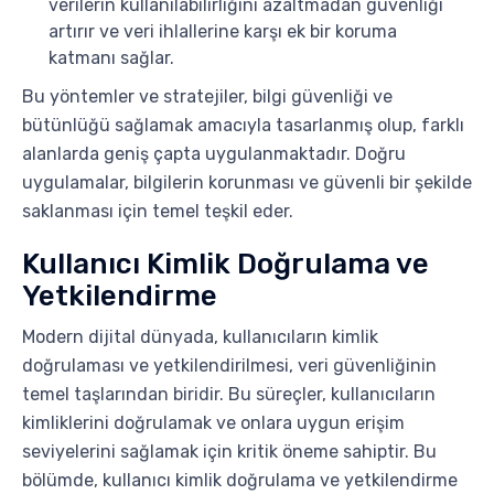
verilerin kullanılabilirliğini azaltmadan güvenliği
artırır ve veri ihlallerine karşı ek bir koruma
katmanı sağlar.
Bu yöntemler ve stratejiler, bilgi güvenliği ve
bütünlüğü sağlamak amacıyla tasarlanmış olup, farklı
alanlarda geniş çapta uygulanmaktadır. Doğru
uygulamalar, bilgilerin korunması ve güvenli bir şekilde
saklanması için temel teşkil eder.
Kullanıcı Kimlik Doğrulama ve
Yetkilendirme
Modern dijital dünyada, kullanıcıların kimlik
doğrulaması ve yetkilendirilmesi, veri güvenliğinin
temel taşlarından biridir. Bu süreçler, kullanıcıların
kimliklerini doğrulamak ve onlara uygun erişim
seviyelerini sağlamak için kritik öneme sahiptir. Bu
bölümde, kullanıcı kimlik doğrulama ve yetkilendirme