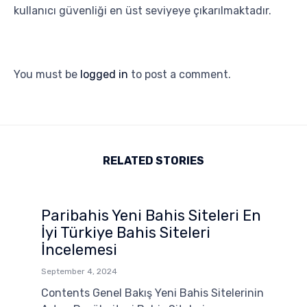
kullanıcı güvenliği en üst seviyeye çıkarılmaktadır.
You must be
logged in
to post a comment.
RELATED STORIES
Paribahis Yeni Bahis Siteleri En
İyi Türkiye Bahis Siteleri
İncelemesi
September 4, 2024
Contents Genel Bakış Yeni Bahis Sitelerinin