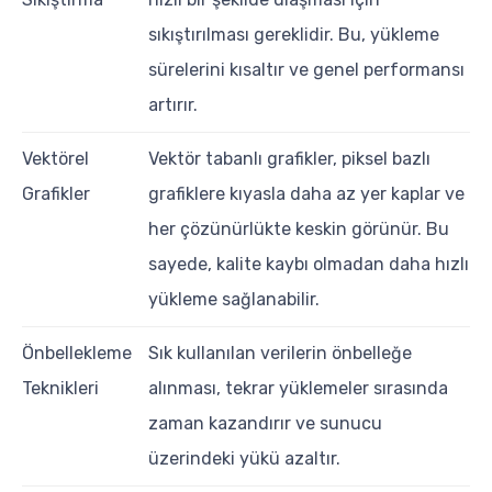
sıkıştırılması gereklidir. Bu, yükleme
sürelerini kısaltır ve genel performansı
artırır.
Vektörel
Vektör tabanlı grafikler, piksel bazlı
Grafikler
grafiklere kıyasla daha az yer kaplar ve
her çözünürlükte keskin görünür. Bu
sayede, kalite kaybı olmadan daha hızlı
yükleme sağlanabilir.
Önbellekleme
Sık kullanılan verilerin önbelleğe
Teknikleri
alınması, tekrar yüklemeler sırasında
zaman kazandırır ve sunucu
üzerindeki yükü azaltır.