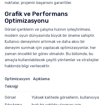
noktalar, projenin başarısını garantiler.
Grafik ve Performans
Optimizasyonu
Görsel içeriklerin ve çalışma hızının iyileştirilmesi,
modern oyun dünyasında büyük bir öneme sahiptir.
Kullanıcı deneyimini artırmak ve daha akıcı bir
deneyim sunmak için yapılacak optimizasyonlar, her
zaman öncelikli bir görev olmalıdır. Bu bölümde, bu
amaçla kullanılabilecek çeşitli yöntemler ve stratejiler
hakkında bilgi verilecektir.
Optimizasyon
Açıklama
Tekniği
Görsel
Yüksek kalitede görsellerin, kullanıcıya
Sıkıştırma
hızlı bir şekilde ulaşması için