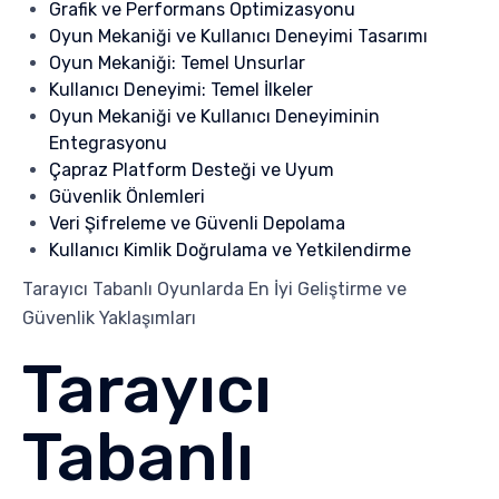
Grafik ve Performans Optimizasyonu
Oyun Mekaniği ve Kullanıcı Deneyimi Tasarımı
Oyun Mekaniği: Temel Unsurlar
Kullanıcı Deneyimi: Temel İlkeler
Oyun Mekaniği ve Kullanıcı Deneyiminin
Entegrasyonu
Çapraz Platform Desteği ve Uyum
Güvenlik Önlemleri
Veri Şifreleme ve Güvenli Depolama
Kullanıcı Kimlik Doğrulama ve Yetkilendirme
Tarayıcı Tabanlı Oyunlarda En İyi Geliştirme ve
Güvenlik Yaklaşımları
Tarayıcı
Tabanlı