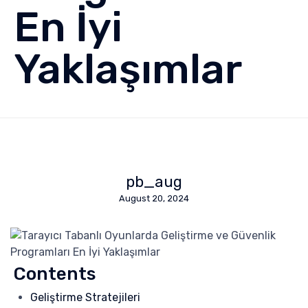
En İyi
Yaklaşımlar
pb_aug
August 20, 2024
Contents
Geliştirme Stratejileri