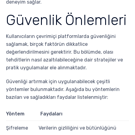
deneyim sağlar.
Güvenlik Önlemleri
Kullanıcıların çevrimiçi platformlarda güvenliğini
sağlamak, birçok faktörün dikkatlice
değerlendirilmesini gerektirir. Bu bölümde, olası
tehditlerin nasıl azaltılabileceğine dair stratejiler ve
pratik uygulamalar ele alınmaktadır.
Güvenliği artırmak için uygulanabilecek çeşitli
yöntemler bulunmaktadır. Aşağıda bu yöntemlerin
bazıları ve sağladıkları faydalar listelenmiştir:
Yöntem
Faydaları
Şifreleme
Verilerin gizliliğini ve bütünlüğünü