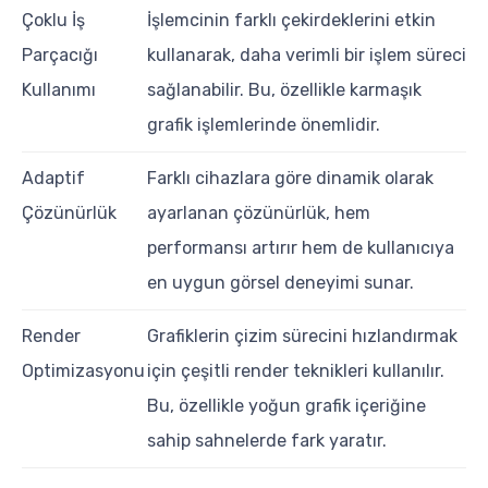
Çoklu İş
İşlemcinin farklı çekirdeklerini etkin
Parçacığı
kullanarak, daha verimli bir işlem süreci
Kullanımı
sağlanabilir. Bu, özellikle karmaşık
grafik işlemlerinde önemlidir.
Adaptif
Farklı cihazlara göre dinamik olarak
Çözünürlük
ayarlanan çözünürlük, hem
performansı artırır hem de kullanıcıya
en uygun görsel deneyimi sunar.
Render
Grafiklerin çizim sürecini hızlandırmak
Optimizasyonu
için çeşitli render teknikleri kullanılır.
Bu, özellikle yoğun grafik içeriğine
sahip sahnelerde fark yaratır.