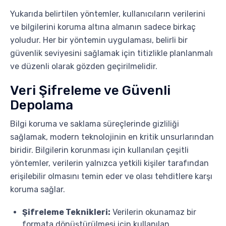
Yukarıda belirtilen yöntemler, kullanıcıların verilerini
ve bilgilerini koruma altına almanın sadece birkaç
yoludur. Her bir yöntemin uygulaması, belirli bir
güvenlik seviyesini sağlamak için titizlikle planlanmalı
ve düzenli olarak gözden geçirilmelidir.
Veri Şifreleme ve Güvenli
Depolama
Bilgi koruma ve saklama süreçlerinde gizliliği
sağlamak, modern teknolojinin en kritik unsurlarından
biridir. Bilgilerin korunması için kullanılan çeşitli
yöntemler, verilerin yalnızca yetkili kişiler tarafından
erişilebilir olmasını temin eder ve olası tehditlere karşı
koruma sağlar.
Şifreleme Teknikleri:
Verilerin okunamaz bir
formata dönüştürülmesi için kullanılan