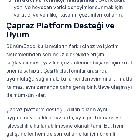
yeni ve heyecan verici deneyimler sunmak için
yaratıcı ve yenilikçi tasarım çözümleri kullanın.
Çapraz Platform Desteği ve
Uyum
Günümüzde, kullanıcıların farklı cihaz ve işletim
sistemlerinden sorunsuz bir şekilde erişim
sağlayabilmesi, yazılım çözümlerinin başarısı için kritik
öneme sahiptir. Çeşitli platformlar arasında
uyumluluğu sağlamak, kullanıcı deneyimini artırmakla
kalmaz, aynı zamanda daha geniş bir kitleye ulaşmayı
da mümkün kılar.
Çapraz platform desteği, kullanıcıların aynı
uygulamayı farklı cihazlarda, aynı performans ve
işlevsellikle kullanabilmesine olanak tanır. Bu, hem
geliştiriciler hem de son kullanıcılar için önemli