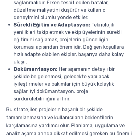
sağlanmalıdır. Erken tespit edilen hatalar,
düzeltme maliyetini düşürür ve kullanıcı
deneyimini olumlu yönde etkiler.
Sürekli Eğitim ve Adaptasyon:
Teknolojik
yenilikleri takip etmek ve ekip üyelerinin sürekli
eğitimini sağlamak, projelerin güncelliğini
koruması açısından önemlidir. Değişen koşullara
hızlı adapte olabilen ekipler, başarıya daha kolay
ulaşır.
Dokümantasyon:
Her aşamanın detaylı bir
şekilde belgelenmesi, gelecekte yapılacak
iyileştirmeler ve bakımlar için büyük kolaylık
sağlar. İyi dokümantasyon, proje
sürdürülebilirliğini artırır.
Bu stratejiler, projelerin başarılı bir şekilde
tamamlanmasına ve kullanıcıların beklentilerini
karşılamasına yardımcı olur. Planlama, uygulama ve
analiz aşamalarında dikkat edilmesi gereken bu önemli