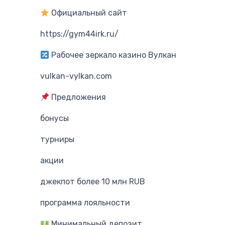
Официальный сайт
https://gym44irk.ru/
Рабочее зеркало казино Вулкан
vulkan-vylkan.com
Предложения
бонусы
турниры
акции
джекпот более 10 млн RUB
программа лояльности
Минимальный депозит