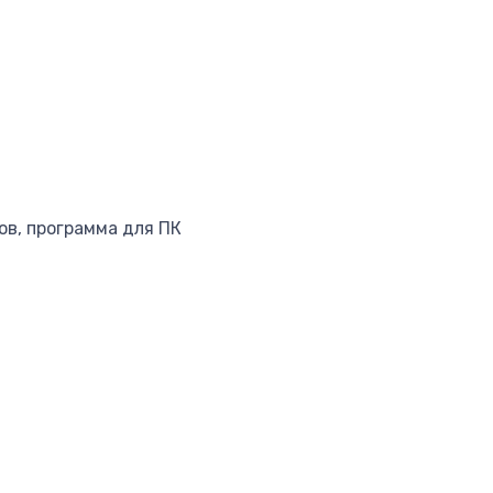
ов, программа для ПК