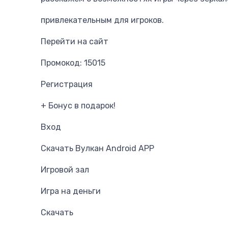
привлекательным для игроков.
Перейти на сайт
Промокод: 15015
Регистрация
+ Бонус в подарок!
Вход
Скачать Вулкан Android APP
Игровой зал
Игра на деньги
Скачать