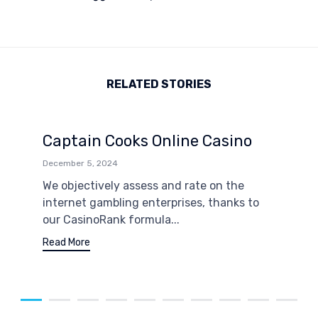
RELATED STORIES
Captain Cooks Online Casino
December 5, 2024
We objectively assess and rate on the
internet gambling enterprises, thanks to
our CasinoRank formula...
Read More