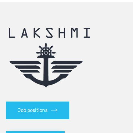
Job positions